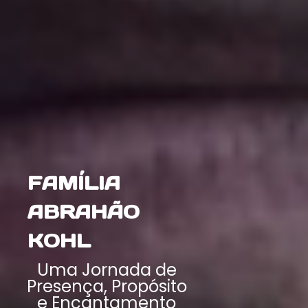
ESPECIAL
ABRAHÃO
KOHL
Uma Jornada de
Presença, Propósito
e Encantamento