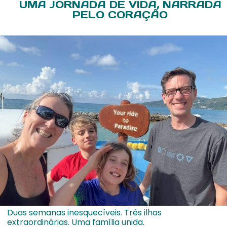
UMA JORNADA DE VIDA, NARRADA
PELO CORAÇÃO
Duas semanas inesquecíveis. Três ilhas
extraordinárias. Uma família unida.