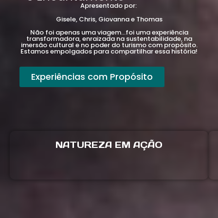
Apresentado por:
Gisele, Chris, Giovanna e Thomas
Não foi apenas uma viagem…foi uma experiência
transformadora, enraizada na sustentabilidade, na
imersão cultural e no poder do turismo com propósito.
Estamos empolgados para compartilhar essa história!
Experiências com Propósito
NATUREZA EM AÇÃO