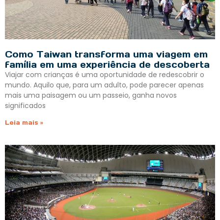
Como Taiwan transforma uma viagem em
família em uma experiência de descoberta
Viajar com crianças é uma oportunidade de redescobrir o
mundo. Aquilo que, para um adulto, pode parecer apenas
mais uma paisagem ou um passeio, ganha novos
significados
Leia mais »