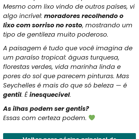
Mesmo com lixo vindo de outros países, vi
algo incrível:
moradores recolhendo o
lixo com sorriso no rosto
, mostrando um
tipo de gentileza muito poderoso.
A paisagem é tudo que você imagina de
um paraíso tropical: águas turquesa,
florestas verdes, vida marinha linda e
pores do sol que parecem pinturas. Mas
Seychelles é mais do que só beleza — é
gentil
. É
inesquecível
.
As ilhas podem ser gentis?
Essas com certeza podem.