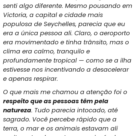
senti algo diferente. Mesmo pousando em
Victoria, a capital e cidade mais
populosa de Seychelles, parecia que eu
era a única pessoa ali. Claro, o aeroporto
era movimentado e tinha trânsito, mas o
clima era calmo, tranquilo e
profundamente tropical — como se a ilha
estivesse nos incentivando a desacelerar
e apenas respirar.
O que mais me chamou a atenção foi o
respeito que as pessoas têm pela
natureza
. Tudo parecia intocado, até
sagrado. Você percebe rápido que a
terra, o mar e os animais estavam ali