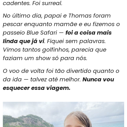
cadentes. Foi surreal.
No último dia, papai e Thomas foram
pescar enquanto mamãe e eu fizemos o
passeio Blue Safari —
foi a coisa mais
linda que já vi
. Fiquei sem palavras.
Vimos tantos golfinhos, parecia que
faziam um show só para nós.
O voo de volta foi tão divertido quanto o
da ida — talvez até melhor.
Nunca vou
esquecer essa viagem.