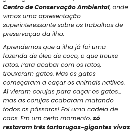
Centro de Conservação Ambiental
, onde
vimos uma apresentação
superinteressante sobre os trabalhos de
preservação da ilha.
Aprendemos que a ilha já foi uma
fazenda de óleo de coco, o que trouxe
ratos. Para acabar com os ratos,
trouxeram gatos. Mas os gatos
começaram a caçar os animais nativos.
Aí vieram corujas para caçar os gatos…
mas as corujas acabaram matando
todos os pássaros! Foi uma cadeia de
caos. Em um certo momento,
só
restaram três tartarugas-gigantes vivas