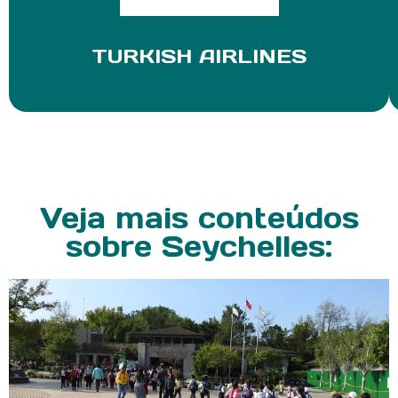
TURKISH AIRLINES
Veja mais conteúdos
sobre Seychelles: