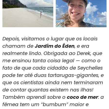
Depois, visitamos o lugar que os locais
chamam de
Jardim do Éden
, e era
realmente lindo. Obrigada ao Derek, que
me ensinou tanta coisa legal — como o
fato de que cada cidadão de Seychelles
pode ter até duas tartarugas-gigantes, e
que os cientistas ainda nem terminaram
de contar quantas existem nas ilhas!
Também aprendi sobre o
coco de mer
: a
fêmea tem um “bumbum” maior e