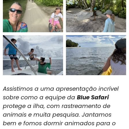
Assistimos a uma apresentação incrível
sobre como a equipe da
Blue Safari
protege a ilha, com rastreamento de
animais e muita pesquisa. Jantamos
bem e fomos dormir animados para o