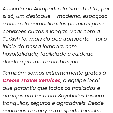
A escala no Aeroporto de Istambul foi, por
si só, um destaque – moderno, espaçoso
e cheio de comodidades perfeitas para
conexões curtas e longas. Voar com a
Turkish foi mais do que transporte – foi o
início da nossa jornada, com
hospitalidade, facilidade e cuidado
desde o portão de embarque.
Também somos extremamente gratos à
Creole Travel Services
, a equipe local
que garantiu que todos os traslados e
arranjos em terra em Seychelles fossem
tranquilos, seguros e agradáveis. Desde
conexões de ferry e transporte terrestre