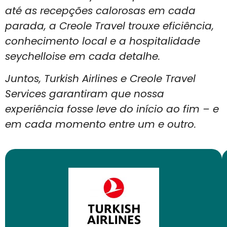
até as recepções calorosas em cada
parada, a Creole Travel trouxe eficiência,
conhecimento local e a hospitalidade
seychelloise em cada detalhe.
Juntos, Turkish Airlines e Creole Travel
Services garantiram que nossa
experiência fosse leve do início ao fim – e
em cada momento entre um e outro.