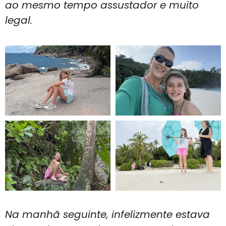
ao mesmo tempo assustador e muito
legal.
Na manhã seguinte, infelizmente estava