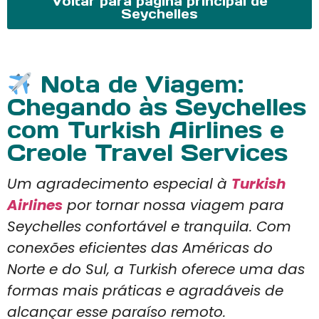
Voltar para página principal de
Seychelles
Nota de Viagem:
Chegando às Seychelles
com Turkish Airlines e
Creole Travel Services
Um agradecimento especial à
Turkish
Airlines
por tornar nossa viagem para
Seychelles confortável e tranquila. Com
conexões eficientes das Américas do
Norte e do Sul, a Turkish oferece uma das
formas mais práticas e agradáveis de
alcançar esse paraíso remoto.