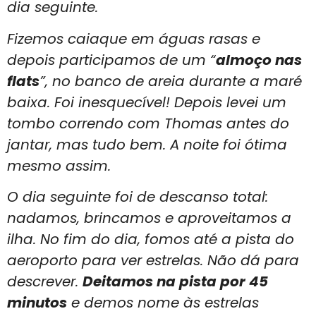
dia seguinte.
Fizemos caiaque em águas rasas e
depois participamos de um “
almoço nas
flats
”, no banco de areia durante a maré
baixa. Foi inesquecível! Depois levei um
tombo correndo com Thomas antes do
jantar, mas tudo bem. A noite foi ótima
mesmo assim.
O dia seguinte foi de descanso total:
nadamos, brincamos e aproveitamos a
ilha. No fim do dia, fomos até a pista do
aeroporto para ver estrelas. Não dá para
descrever.
Deitamos na pista por 45
minutos
e demos nome às estrelas