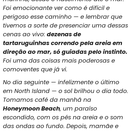
Foi emocionante ver como é difícil e
perigoso esse caminho — e lembrar que
tivemos a sorte de presenciar uma dessas
cenas ao vivo:
dezenas de
tartaruguinhas correndo pela areia em
direção ao mar, só guiadas pelo instinto.
Foi uma das coisas mais poderosas e
comoventes que já vi.
No dia seguinte — infelizmente o último
em North Island — o sol brilhou o dia todo.
Tomamos café da manhã na
Honeymoon Beach
, um paraíso
escondido, com os pés na areia e o som
das ondas ao fundo. Depois, mamãe e