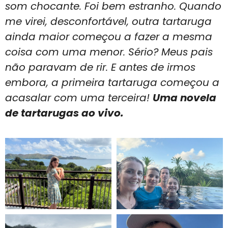
som chocante. Foi bem estranho. Quando
me virei, desconfortável, outra tartaruga
ainda maior começou a fazer a mesma
coisa com uma menor. Sério? Meus pais
não paravam de rir. E antes de irmos
embora, a primeira tartaruga começou a
acasalar com uma terceira!
Uma novela
de tartarugas ao vivo.