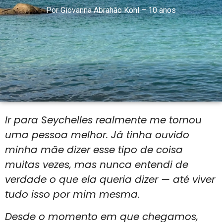
Por
Giovanna Abrahão Kohl – 10 anos
Ir para Seychelles realmente me tornou
uma pessoa melhor. Já tinha ouvido
minha mãe dizer esse tipo de coisa
muitas vezes, mas nunca entendi de
verdade o que ela queria dizer — até viver
tudo isso por mim mesma.
Desde o momento em que chegamos,