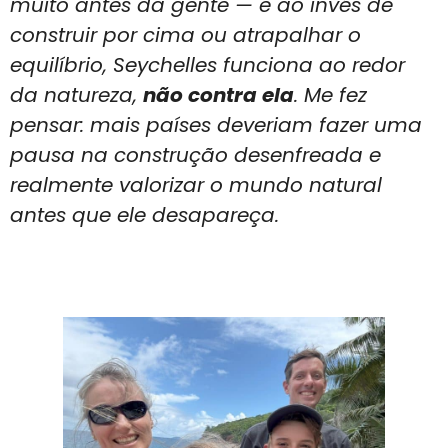
muito antes da gente — e ao invés de
construir por cima ou atrapalhar o
equilíbrio, Seychelles funciona ao redor
da natureza,
não contra ela
. Me fez
pensar: mais países deveriam fazer uma
pausa na construção desenfreada e
realmente valorizar o mundo natural
antes que ele desapareça.