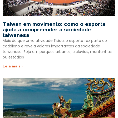
Taiwan em movimento: como o esporte
ajuda a compreender a sociedade
taiwanesa
Mais do que uma atividade física, o esporte faz parte do
cotidiano e revela valores importantes da sociedade
taiwanesa. Seja em parques urbanos, ciclovias, montanhas
ou estádios
Leia mais »