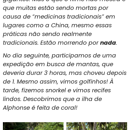
que muitas estão sendo mortas por
causa de “medicinas tradicionais” em
lugares como a China, mesmo essas
práticas não sendo realmente
tradicionais. Estão morrendo por
nada
.
No dia seguinte, participamos de uma
expedição em busca de mantas, que
deveria durar 3 horas, mas choveu depois
de 1. Mesmo assim, vimos
golfinhos!
À
tarde, fizemos
snorkel
e vimos recifes
lindos. Descobrimos que a ilha de
Alphonse é
feita de coral
!