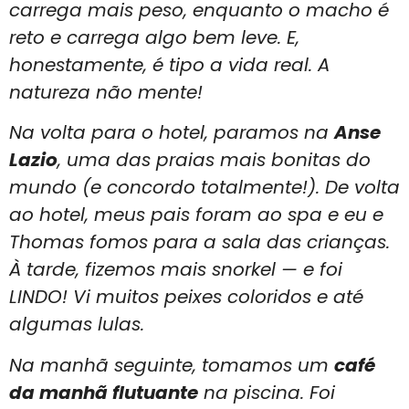
carrega mais peso, enquanto o macho é
reto e carrega algo bem leve. E,
honestamente, é tipo a vida real. A
natureza não mente!
Na volta para o hotel, paramos na
Anse
Lazio
, uma das praias mais bonitas do
mundo (e concordo totalmente!). De volta
ao hotel, meus pais foram ao spa e eu e
Thomas fomos para a sala das crianças.
À tarde, fizemos mais snorkel — e foi
LINDO! Vi muitos peixes coloridos e até
algumas lulas.
Na manhã seguinte, tomamos um
café
da manhã flutuante
na piscina. Foi