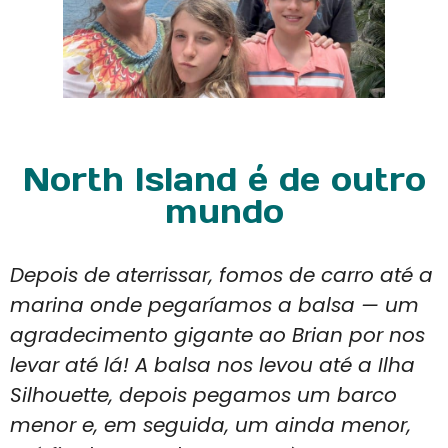
North Island é de outro
mundo
Depois de aterrissar, fomos de carro até a
marina onde pegaríamos a balsa — um
agradecimento gigante ao Brian por nos
levar até lá! A balsa nos levou até a Ilha
Silhouette, depois pegamos um barco
menor e, em seguida, um ainda menor,