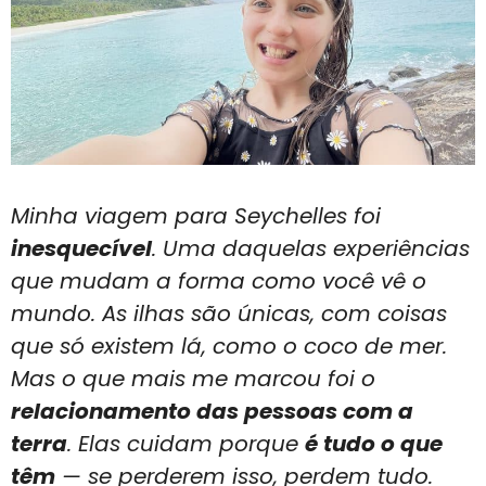
Minha viagem para Seychelles foi
inesquecível
. Uma daquelas experiências
que mudam a forma como você vê o
mundo. As ilhas são únicas, com coisas
que só existem lá, como o coco de mer.
Mas o que mais me marcou foi o
relacionamento das pessoas com a
terra
. Elas cuidam porque
é tudo o que
têm
— se perderem isso, perdem tudo.