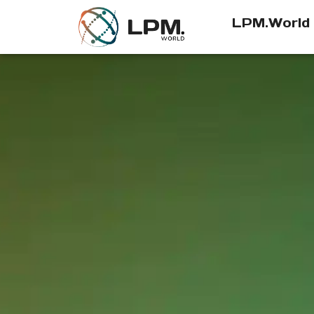
LPM.World