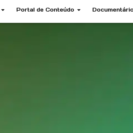
Portal de Conteúdo
Documentári