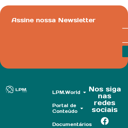
Assine nossa Newsletter
Nos siga
LPM.World
nas
redes
Portal de
sociais
Conteúdo
Documentários