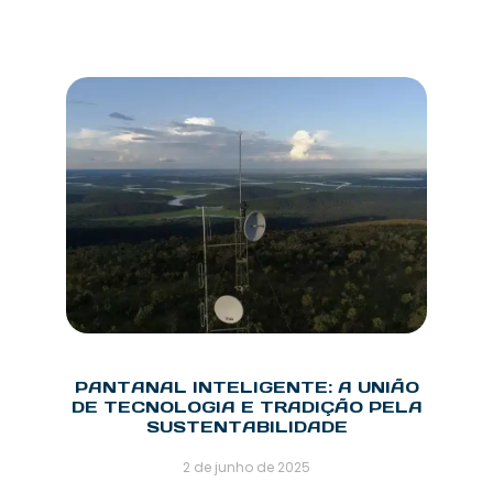
PANTANAL INTELIGENTE: A UNIÃO
DE TECNOLOGIA E TRADIÇÃO PELA
SUSTENTABILIDADE
2 de junho de 2025