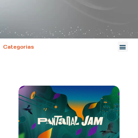
Categorias