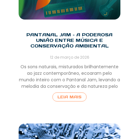
PANTANAL JAM – A PODEROSA
UNIÃO ENTRE MÚSICA E
CONSERVAÇÃO AMBIENTAL
12 de março de 2026
Os sons naturais, misturados brilhantemente
ao jazz contemporâneo, ecoaram pelo
mundo inteiro com o Pantanal Jam, levando a
melodia da conservação e da natureza pelo
LEIA MAIS