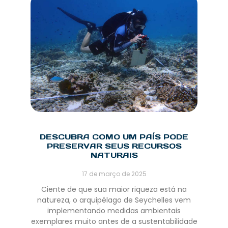
DESCUBRA COMO UM PAÍS PODE
PRESERVAR SEUS RECURSOS
NATURAIS
17 de março de 2025
Ciente de que sua maior riqueza está na
natureza, o arquipélago de Seychelles vem
implementando medidas ambientais
exemplares muito antes de a sustentabilidade