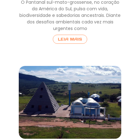
O Pantanal sul-mato-grossense, no coração
da América do Sul, pulsa com vida,
biodiversidade e sabedorias ancestrais. Diante
dos desafios ambientais cada vez mais
urgentes como
LEIA MAIS