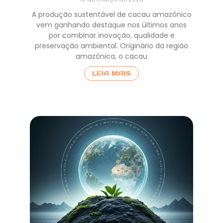
A produção sustentável de cacau amazônico
vem ganhando destaque nos últimos anos
por combinar inovação, qualidade e
preservação ambiental. Originário da região
amazônica, o cacau
LEIA MAIS