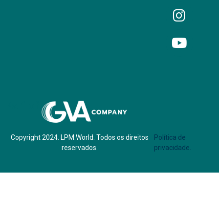
Parf of:
Copyright 2024. LPM.World. Todos os direitos
Política de
reservados.
privacidade.