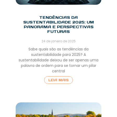
TENDÊNCIAS DA
SUSTENTABILIDADE 2025: UM
PANORAMA E PERSPECTIVAS
FUTURAS
24 de janeiro de 2025
Sabe quais são as tendências da
sustentabilidade para 2025? A
sustentabilidade deixou de ser apenas uma
palavra de ordem para se tornar um pilar
central
LEIA MAIS