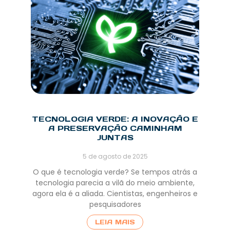
TECNOLOGIA VERDE: A INOVAÇÃO E
A PRESERVAÇÃO CAMINHAM
JUNTAS
5 de agosto de 2025
O que é tecnologia verde? Se tempos atrás a
tecnologia parecia a vilã do meio ambiente,
agora ela é a aliada. Cientistas, engenheiros e
pesquisadores
LEIA MAIS