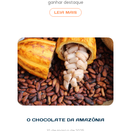
ganhar destaque
LEIA MAIS
O CHOCOLATE DA AMAZÔNIA
10 de março de 2025