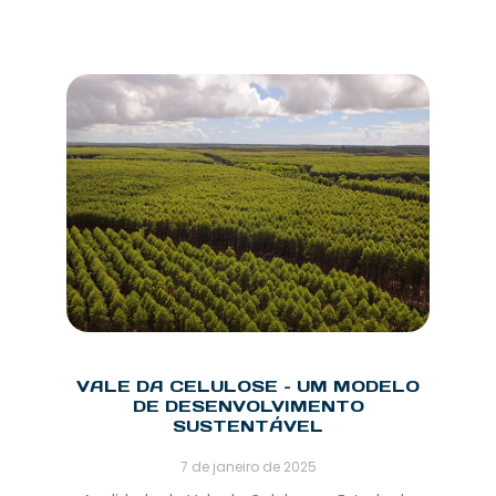
VALE DA CELULOSE – UM MODELO
DE DESENVOLVIMENTO
SUSTENTÁVEL
7 de janeiro de 2025