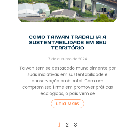
COMO TAIWAN TRABALHA A
SUSTENTABILIDADE EM SEU
TERRITÓRIO
7 de outubro de 2024
Taiwan tem se destacado mundialmente por
suas iniciativas em sustentabilidade e
conservação ambiental. Com um
compromisso firme em promover práticas
ecológicas, o país vem se
LEIA MAIS
1
2
3