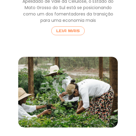
Apelidado de Vale da Celulose, o Estado do
Mato Grosso do Sul está se posicionando
como um dos fomentadores da transição
para uma economia mais
LEIA MAIS