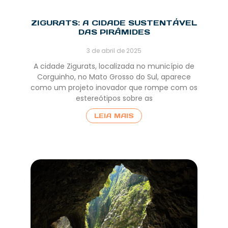
ZIGURATS: A CIDADE SUSTENTÁVEL
DAS PIRÂMIDES
3 de abril de 2025
A cidade Zigurats, localizada no município de
Corguinho, no Mato Grosso do Sul, aparece
como um projeto inovador que rompe com os
estereótipos sobre as
LEIA MAIS