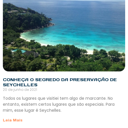
CONHEÇA O SEGREDO DA PRESERVAÇÃO DE
SEYCHELLES
20 de junho de 2021
Todos os lugares que visitiei tem algo de marcante. No
entanto, existem certos lugares que são especiais. Para
mim, esse lugar é Seychelles.
Leia Mais