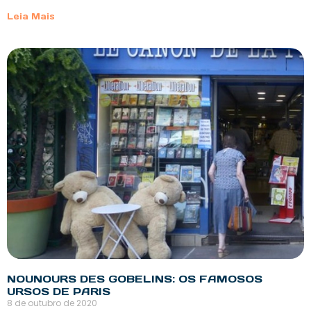
Leia Mais
NOUNOURS DES GOBELINS: OS FAMOSOS
URSOS DE PARIS
8 de outubro de 2020