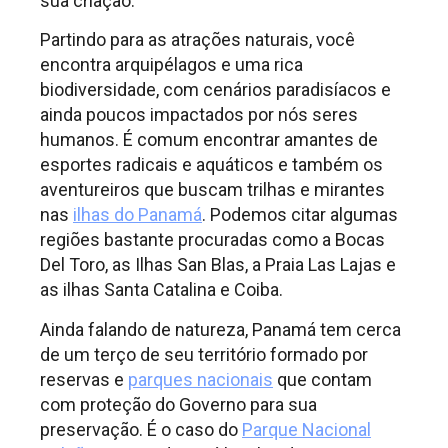
sua criação.
Partindo para as atrações naturais, você
encontra arquipélagos e uma rica
biodiversidade, com cenários paradisíacos e
ainda poucos impactados por nós seres
humanos. É comum encontrar amantes de
esportes radicais e aquáticos e também os
aventureiros que buscam trilhas e mirantes
nas
ilhas do Panamá
. Podemos citar algumas
regiões bastante procuradas como a Bocas
Del Toro, as Ilhas San Blas, a Praia Las Lajas e
as ilhas Santa Catalina e Coiba.
Ainda falando de natureza, Panamá tem cerca
de um terço de seu território formado por
reservas e
parques nacionais
que contam
com proteção do Governo para sua
preservação. É o caso do
Parque Nacional