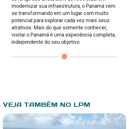
modernizar sua infraestrutura, o Panamá vem
se transformando em um lugar com muito
potencial para explorar cada vez mais seus
atrativos. Mais do que somente conhecer,
visitar o Panamá é uma experiência completa,
independente do seu objetivo.
VEJA TAMBÉM NO LPM