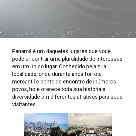
Panamá é um daqueles lugares que você
pode encontrar uma pluralidade de interesses
em um único lugar. Conhecido pela sua
localidade, onde durante anos foi rota
mercantil e ponto de encontro de inúmeros
povos, hoje oferece toda sua história e
diversidade em diferentes atrativos para seus
visitantes.