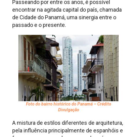
Passeando por entre os anos, é possível
encontrar na agitada capital do país, chamada
de Cidade do Panamá, uma sinergia entre o
passado e o presente.
Foto do bairro histórico do Panamá – Crédito
Divulgação
A mistura de estilos diferentes de arquitetura,
pela influência principalmente de espanhóis e