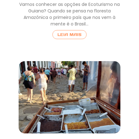
Vamos conhecer as opções de Ecoturismo na
Guiana? Quando se pensa na floresta
Amazônica o primeiro país que nos vem à
mente é o Brasil…
LEIA MAIS