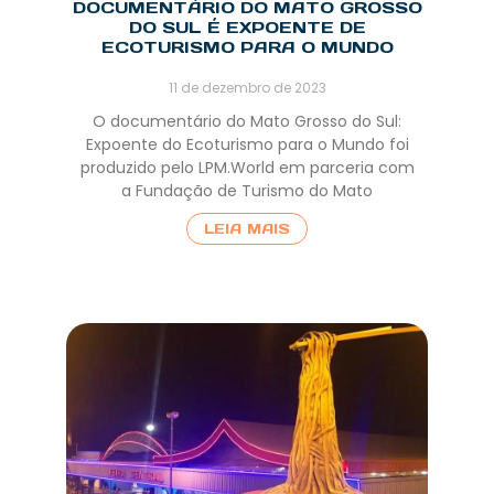
DOCUMENTÁRIO DO MATO GROSSO
DO SUL É EXPOENTE DE
ECOTURISMO PARA O MUNDO
11 de dezembro de 2023
O documentário do Mato Grosso do Sul:
Expoente do Ecoturismo para o Mundo foi
produzido pelo LPM.World em parceria com
a Fundação de Turismo do Mato
LEIA MAIS