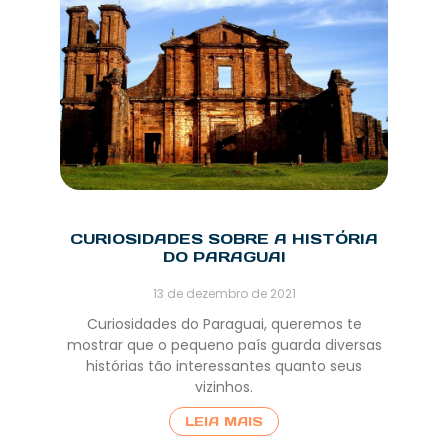
CURIOSIDADES SOBRE A HISTÓRIA
DO PARAGUAI
13 de dezembro de 2021
Curiosidades do Paraguai, queremos te
mostrar que o pequeno país guarda diversas
histórias tão interessantes quanto seus
vizinhos.
LEIA MAIS