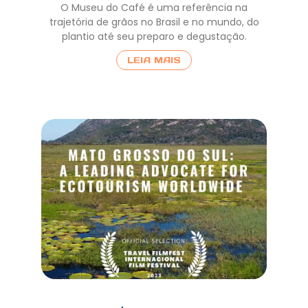
O Museu do Café é uma referência na
trajetória de grãos no Brasil e no mundo, do
plantio até seu preparo e degustação.
LEIA MAIS