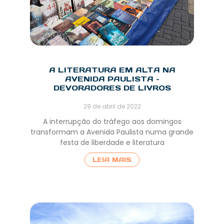
A LITERATURA EM ALTA NA
AVENIDA PAULISTA –
DEVORADORES DE LIVROS
29 de abril de 2022
A interrupção do tráfego aos domingos
transformam a Avenida Paulista numa grande
festa de liberdade e literatura
LEIA MAIS