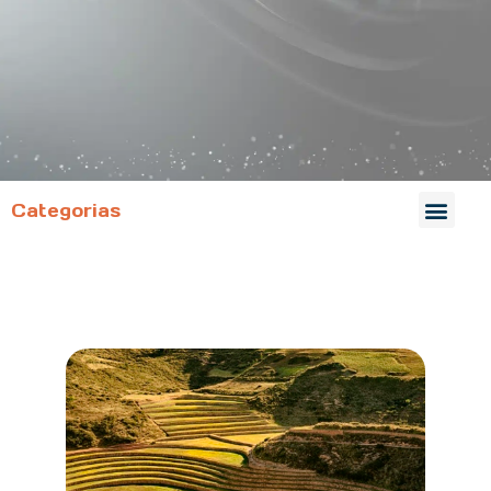
Categorias