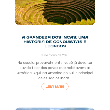
A GRANDEZA DOS INCAS: UMA
HISTÓRIA DE CONQUISTAS E
LEGADOS
13 de maio de 2025
Na escola, provavelmente, você já deve ter
ouvido falar dos povos que habitavam as
América. Aqui, na América do Sul, o principal
deles são os incas…
LEIA MAIS