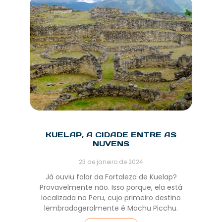
KUELAP, A CIDADE ENTRE AS
NUVENS
23 de janeiro de 2024
Já ouviu falar da Fortaleza de Kuelap?
Provavelmente não. Isso porque, ela está
localizada no Peru, cujo primeiro destino
lembradogeralmente é Machu Picchu.