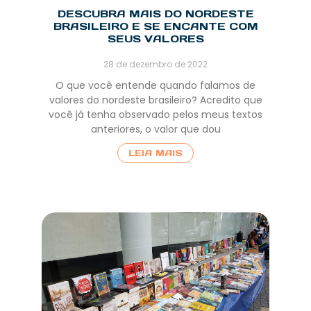
DESCUBRA MAIS DO NORDESTE
BRASILEIRO E SE ENCANTE COM
SEUS VALORES
28 de dezembro de 2022
O que você entende quando falamos de
valores do nordeste brasileiro? Acredito que
você já tenha observado pelos meus textos
anteriores, o valor que dou
LEIA MAIS