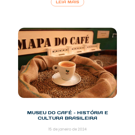
LEIA MAIS
MUSEU DO CAFÉ – HISTÓRIA E
CULTURA BRASILEIRA
15 de janeiro de 2024