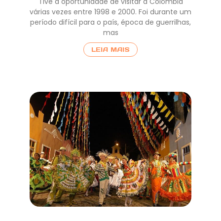
Tive a oportunidade de visitar a Colômbia
várias vezes entre 1998 e 2000. Foi durante um
período difícil para o país, época de guerrilhas,
mas
LEIA MAIS