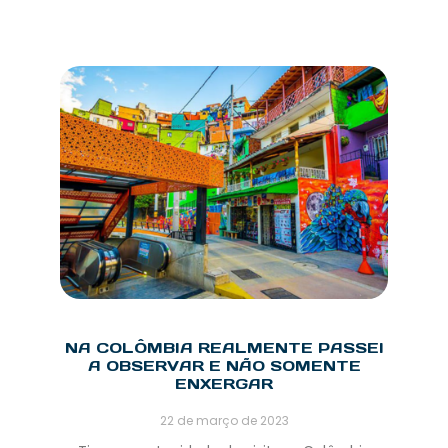
NA COLÔMBIA REALMENTE PASSEI
A OBSERVAR E NÃO SOMENTE
ENXERGAR
22 de março de 2023