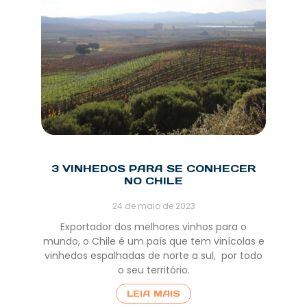
3 VINHEDOS PARA SE CONHECER
NO CHILE
24 de maio de 2023
Exportador dos melhores vinhos para o
mundo, o Chile é um país que tem vinícolas e
vinhedos espalhadas de norte a sul, por todo
o seu território.
LEIA MAIS