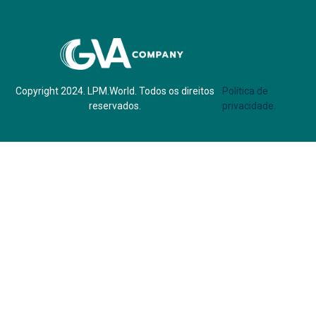
Parf of:
Copyright 2024. LPM.World. Todos os direitos
Política de
reservados.
privacidade.