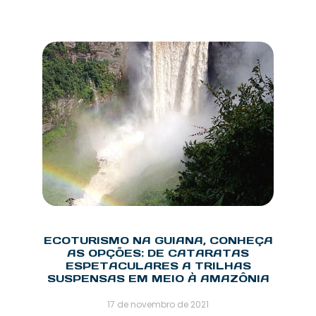
ECOTURISMO NA GUIANA, CONHEÇA
AS OPÇÕES: DE CATARATAS
ESPETACULARES A TRILHAS
SUSPENSAS EM MEIO À AMAZÔNIA
17 de novembro de 2021