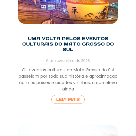
UMA VOLTA PELOS EVENTOS
CULTURAIS DO MATO GROSSO DO
SUL
6 de novembro de 2023
Os eventos culturais do Mato Grosso do Sul
passeiam por toda sua história e aproximação
com os países e cidades vizinhas, o que eleva
ainda
LEIA MAIS