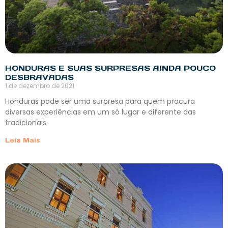
HONDURAS E SUAS SURPRESAS AINDA POUCO
DESBRAVADAS
1 de dezembro de 2021
Honduras pode ser uma surpresa para quem procura
diversas experiências em um só lugar e diferente das
tradicionais
Leia Mais