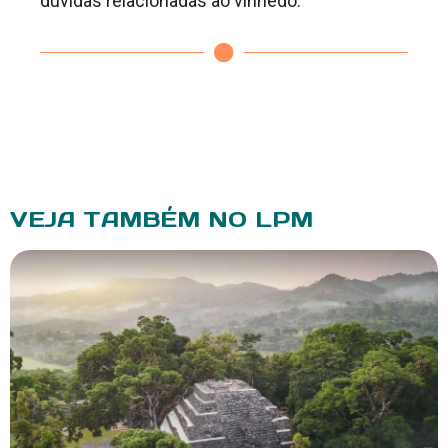
dúvidas relacionadas ao vinhedo.
VEJA TAMBÉM NO LPM