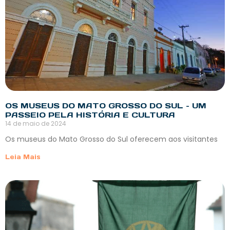
OS MUSEUS DO MATO GROSSO DO SUL – UM
PASSEIO PELA HISTÓRIA E CULTURA
14 de maio de 2024
Os museus do Mato Grosso do Sul oferecem aos visitantes
Leia Mais