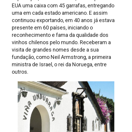
EUA uma caixa com 45 garrafas, entregando
uma em cada estado americano. E assim
continuou exportando, em 40 anos já estava
presente em 60 países, iniciando o
reconhecimento e fama da qualidade dos
vinhos chilenos pelo mundo. Receberam a
visita de grandes nomes desde a sua
fundação, como Neil Armstrong, a primeira
ministra de Israel, o rei da Noruega, entre
outros.