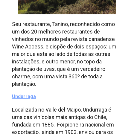
Seu restaurante, Tanino, reconhecido como
um dos 20 melhores restaurantes de
vinhedos no mundo pela revista canadense
Wine Access, e dispõe de dois espaços: um
maior que está ao lado de todas as outras
instalações, e outro menor, no topo da
plantação de uvas, que é um verdadeiro
charme, com uma vista 360º de toda a
plantação.
Undurraga
Localizada no Valle del Maipo, Undurraga é
uma das vinícolas mais antigas do Chile,
fundada em 1885. Foi pioneira nacional em
exportação, ainda em 1903, enviou para os