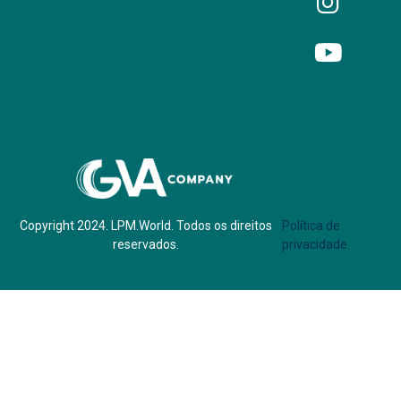
Parf of:
Copyright 2024. LPM.World. Todos os direitos
Política de
reservados.
privacidade.