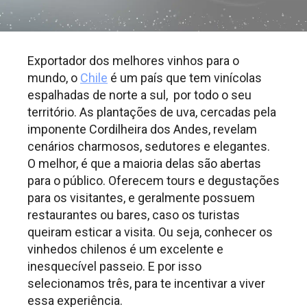
Exportador dos melhores vinhos para o
mundo, o
Chile
é um país que tem vinícolas
espalhadas de norte a sul, por todo o seu
território. As plantações de uva, cercadas pela
imponente Cordilheira dos Andes, revelam
cenários charmosos, sedutores e elegantes.
O melhor, é que a maioria delas são abertas
para o público. Oferecem tours e degustações
para os visitantes, e geralmente possuem
restaurantes ou bares, caso os turistas
queiram esticar a visita. Ou seja, conhecer os
vinhedos chilenos é um excelente e
inesquecível passeio. E por isso
selecionamos três, para te incentivar a viver
essa experiência.