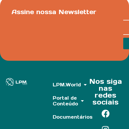
Assine nossa Newsletter
Nos siga
LPM.World
nas
redes
Portal de
sociais
Conteúdo
Documentários