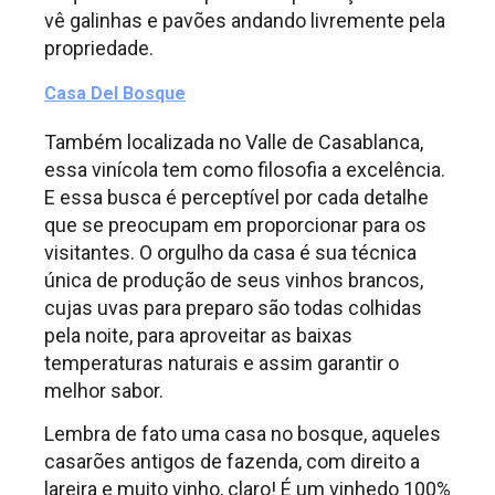
vê galinhas e pavões andando livremente pela
propriedade.
Casa Del Bosque
Também localizada no Valle de Casablanca,
essa vinícola tem como filosofia a excelência.
E essa busca é perceptível por cada detalhe
que se preocupam em proporcionar para os
visitantes. O orgulho da casa é sua técnica
única de produção de seus vinhos brancos,
cujas uvas para preparo são todas colhidas
pela noite, para aproveitar as baixas
temperaturas naturais e
assim garantir o
melhor sabor.
Lembra de fato uma casa no bosque, aqueles
casarões antigos de fazenda, com direito a
lareira e muito vinho, claro! É um vinhedo 100%