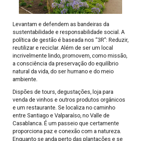
Levantam e defendem as bandeiras da
sustentabilidade e responsabilidade social. A
política de gestão é baseada nos “3R”: Reduzir,
reutilizar e recic
lar. Além de ser um local
incrivelmente lindo, promovem, como missão,
a consciência da preservação do equilíbrio
natural da vida, do ser humano e do meio
ambiente.
Dispões de tours, degustações, loja para
venda de vinhos e outros produtos orgânicos
e um restaurante. Se localiza no caminho
entre Santiago e Valparaíso, no Valle de
Casablanca. É um passeio que certamente
proporciona paz e conexão com a natureza.
Enquanto se anda perto das plantações e se