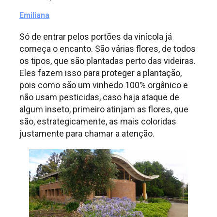
Emiliana
Só de entrar pelos portões da vinícola já
começa o encanto. São várias flores, de todos
os tipos, que são plantadas perto das videiras.
Eles fazem isso para proteger a plantação,
pois como são um vinhedo 100% orgânico e
não usam pesticidas, caso haja ataque de
algum inseto, primeiro atinjam as flores, que
são, estrategicamente, as mais coloridas
justamente para chamar a atenção.