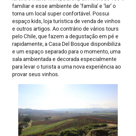
familiar e esse ambiente de ‘família’ e ‘lar’ o
torna um local super confortável. Possui
espaço kids, loja turística de venda de vinhos
e outros artigos. Ao contrário de vários tours
pelo Chile, que fazem a degustação em pé e
rapidamente, a Casa Del Bosque disponibiliza
e um espaço separado para o momento, uma
sala ambientada e decorada especialmente
para levar o turista a uma nova experiência ao
provar seus vinhos.