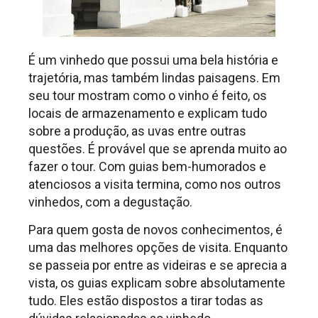
É um vinhedo que possui uma bela história e
trajetória, mas também lindas paisagens. Em
seu tour mostram como o vinho é feito, os
locais de armazenamento e explicam tudo
sobre a produção, as uvas entre outras
questões. É provável que se aprenda muito ao
fazer o tour. Com guias bem-humorados e
atenciosos a visita termina, como nos outros
vinhedos, com a degustação.
Para quem gosta de novos conhecimentos, é
uma das melhores opções de visita. Enquanto
se passeia por entre as videiras e se aprecia a
vista, os guias explicam sobre absolutamente
tudo. Eles estão dispostos a tirar todas as