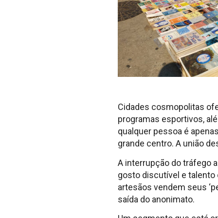
Cidades cosmopolitas ofe
programas esportivos, al
qualquer pessoa é apenas 
grande centro. A união de
A interrupção do tráfego
gosto discutível e talento
artesãos vendem seus ‘pe
saída do anonimato.