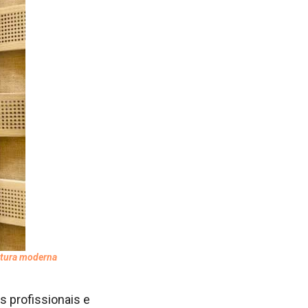
etura moderna
s profissionais e