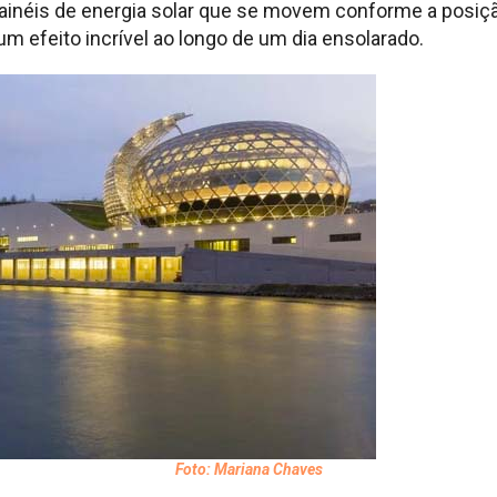
painéis de energia solar que se movem conforme a posiç
um efeito incrível ao longo de um dia ensolarado.
Foto: Mariana Chaves