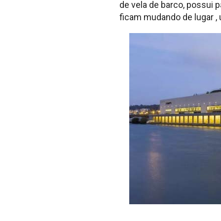
de vela de barco, possui 
ficam mudando de lugar , 