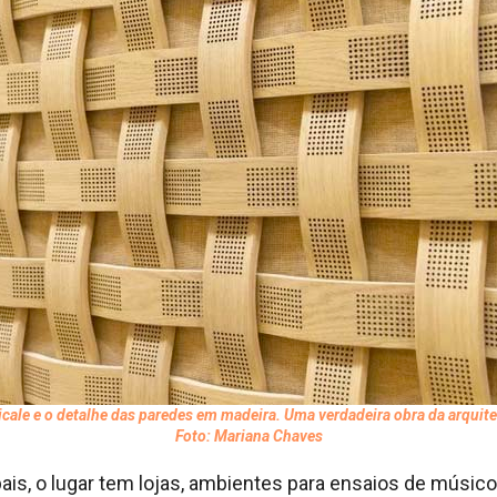
icale e o detalhe das paredes em madeira. Uma verdadeira obra da arquit
Foto: Mariana Chaves
ais, o lugar tem lojas, ambientes para ensaios de músico