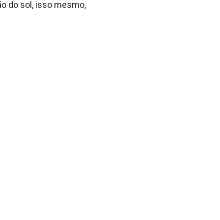
ão do sol, isso mesmo,