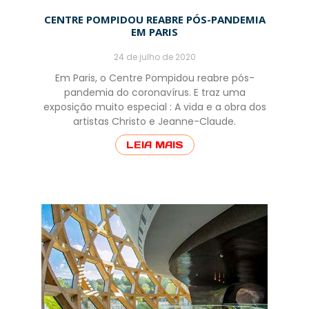
CENTRE POMPIDOU REABRE PÓS-PANDEMIA
EM PARIS
24 de julho de 2020
Em Paris, o Centre Pompidou reabre pós-
pandemia do coronavírus. E traz uma
exposição muito especial : A vida e a obra dos
artistas Christo e Jeanne-Claude.
LEIA MAIS