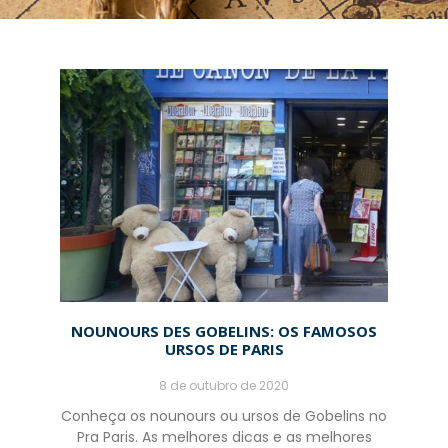
NOUNOURS DES GOBELINS: OS FAMOSOS
URSOS DE PARIS
8 de outubro de 2020
Conheça os nounours ou ursos de Gobelins no
Pra Paris. As melhores dicas e as melhores