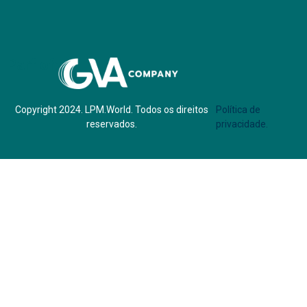
Parf of:
Copyright 2024. LPM.World. Todos os direitos
Política de
reservados.
privacidade.