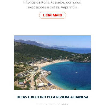
hitorias de Paris. Passeios, compras,
exposições e cafés. Veja mais.
LEIA MAIS
DICAS E ROTEIRO PELA RIVIERA ALBANESA