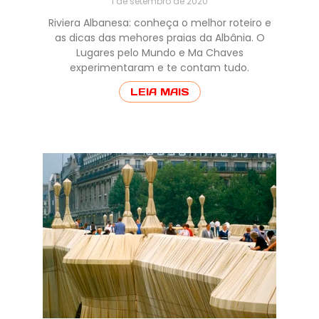
1 de setembro de 2020
Riviera Albanesa: conheça o melhor roteiro e
as dicas das mehores praias da Albânia. O
Lugares pelo Mundo e Ma Chaves
experimentaram e te contam tudo.
LEIA MAIS