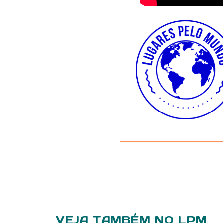
VEJA TAMBÉM NO LPM