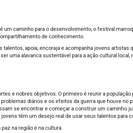
é um caminho para o desenvolvimento, o festival marroq
 compartilhamento de conhecimento.
s talentos, apoia, encoraja e acompanha jovens artistas
ser uma alavanca sustentável para a ação cultural local, r
rtes e nobres objetivos. O primeiro é reunir a população
problemas diários e os efeitos da guerra que houve no p
ssam se encontrar e começar a construir um caminho ju
 jovens têm um desejo real de usar seus talentos para c
 paz na região e na cultura.