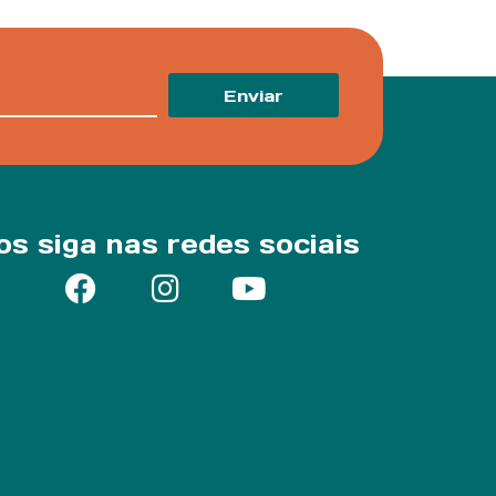
Enviar
os siga nas redes sociais