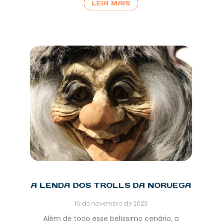
LEIA MAIS
A LENDA DOS TROLLS DA NORUEGA
16 de novembro de 2023
Além de todo esse belíssimo cenário, a