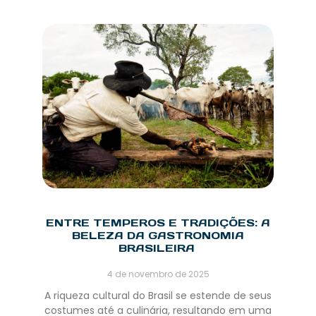
ENTRE TEMPEROS E TRADIÇÕES: A
BELEZA DA GASTRONOMIA
BRASILEIRA
4 de novembro de 2025
A riqueza cultural do Brasil se estende de seus
costumes até a culinária, resultando em uma