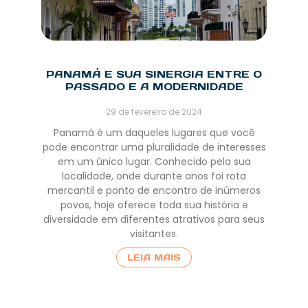
PANAMÁ E SUA SINERGIA ENTRE O
PASSADO E A MODERNIDADE
29 de fevereiro de 2024
Panamá é um daqueles lugares que você
pode encontrar uma pluralidade de interesses
em um único lugar. Conhecido pela sua
localidade, onde durante anos foi rota
mercantil e ponto de encontro de inúmeros
povos, hoje oferece toda sua história e
diversidade em diferentes atrativos para seus
visitantes.
LEIA MAIS