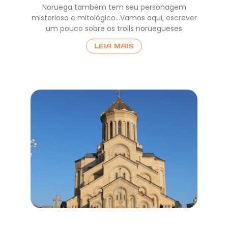
Noruega também tem seu personagem
misterioso e mitológico…Vamos aqui, escrever
um pouco sobre os trolls noruegueses
LEIA MAIS