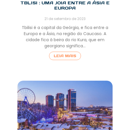
TBLISI : UMA JOIA ENTRE A ÁSIA E
EUROPA
21 de setembro de 2023
Tbilisi é a capital da Geórgia, e fica entre a
Europa e a Ásia, na região do Caucaso. A
cidade fica à beira do rio Kura, que em
georgiano significa…
LEIA MAIS