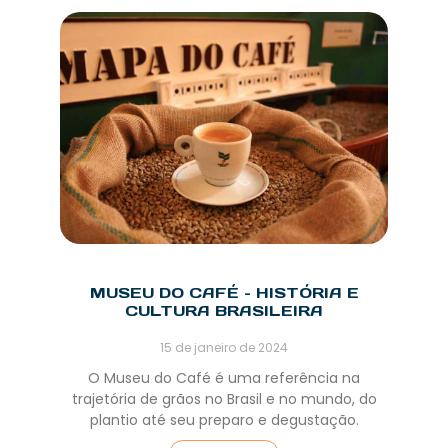
MUSEU DO CAFÉ – HISTÓRIA E
CULTURA BRASILEIRA
15 de janeiro de 2024
O Museu do Café é uma referência na
trajetória de grãos no Brasil e no mundo, do
plantio até seu preparo e degustação.