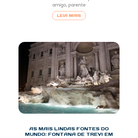
amigo, parente
LEIA MAIS
AS MAIS LINDAS FONTES DO
MUNDO: FONTANA DE TREVI EM