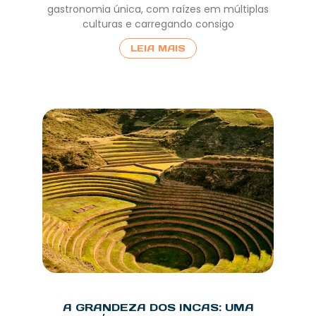
gastronomia única, com raízes em múltiplas
culturas e carregando consigo
LEIA MAIS
A GRANDEZA DOS INCAS: UMA