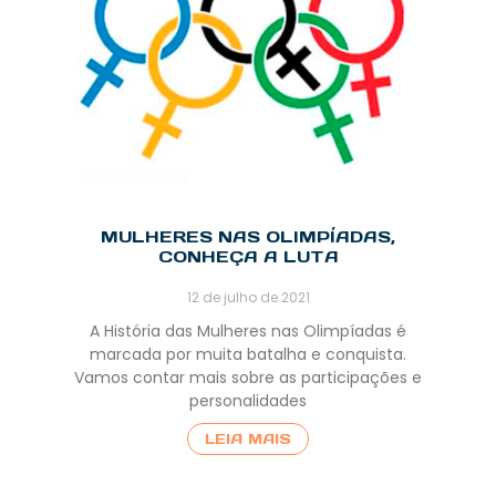
MULHERES NAS OLIMPÍADAS,
CONHEÇA A LUTA
12 de julho de 2021
A História das Mulheres nas Olimpíadas é
marcada por muita batalha e conquista.
Vamos contar mais sobre as participações e
personalidades
LEIA MAIS