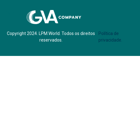
Parf of:
Copyright 2024. LPM.World. Todos os direitos
Política de
reservados.
privacidade.