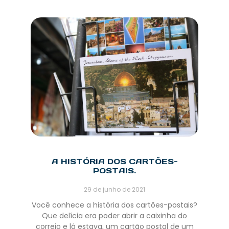
A HISTÓRIA DOS CARTÕES-
POSTAIS.
29 de junho de 2021
Você conhece a história dos cartões-postais?
Que delícia era poder abrir a caixinha do
correio e lá estava, um cartão postal de um