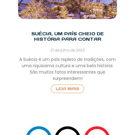
SUÉCIA, UM PAÍS CHEIO DE
HISTÓRIA PARA CONTAR
21 de julho de 2023
A Suécia é um país repleto de tradições, com
uma riquíssima cultura e uma bela história.
São muitos fatos interessantes que
surpreendem!
LEIA MAIS