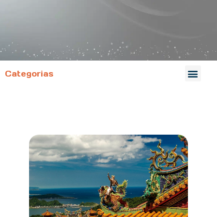
Categorias