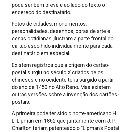
pode ser bem breve e ao lado do texto o
endereço do destinatário.
Fotos de cidades, monumentos,
personalidades, desenhos, obras de arte e
cenas cotidianas ,ilustram a parte frontal do
cartão escolhido individualmente para cada
destinatário em especial.
Existem registros que a origem do cartão-
postal surgiu no século X criados pelos
chineses e no ocidente teria surgido a partir
do ano de 1450 no Alto Reno. Mas existem
outras versões sobre a invenção dos cartões-
postais.
A primeira pode ter sido o norte-americano H.
L. Lipman em 1862 que juntamente com J. P.
Charlton teriam patenteado o “Lipman’s Postal