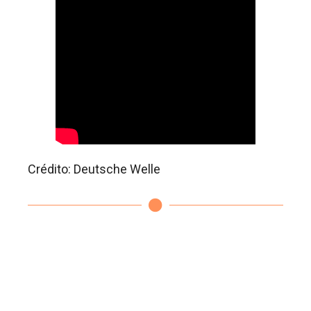
Crédito: Deutsche Welle