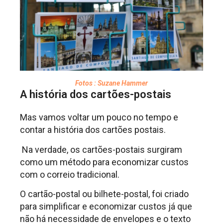
Fotos : Suzane Hammer
A história dos cartões-postais
Mas vamos voltar um pouco no tempo e
contar a história dos cartões postais.
Na verdade, os cartões-postais surgiram
como um método para economizar custos
com o correio tradicional.
O cartão-postal ou bilhete-postal, foi criado
para simplificar e economizar custos já que
não há necessidade de envelopes e o texto