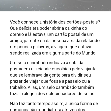
Você conhece a história dos cartões-postais?
Que delícia era poder abrir a caixinha do
correio e lá estava, um cartão postal de um
amigo, parente ou da pessoa amada relatando
em poucas palavras, a viagem que estava
sendo realizada em alguma parte do Mundo.
Um selo carimbado indicava a data da
postagem e a cidade escolhida pelo viajante
que se lembrava da gente para dividir seu
prazer de viajar que fosse a passeio ou a
trabalho. Aliás, um selo carimbado também
fazia a alegria dos colecionadores de selos.
Não faz tanto tempo assim, a única forma de
comunicação mundial, era através dos