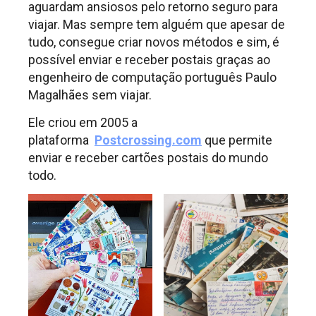
aguardam ansiosos pelo retorno seguro para
viajar. Mas sempre tem alguém que apesar de
tudo, consegue criar novos métodos e sim, é
possível enviar e receber postais graças ao
engenheiro de computação português Paulo
Magalhães sem viajar.
Ele criou em 2005 a
plataforma
Postcrossing.com
que permite
enviar e receber cartões postais do mundo
todo.