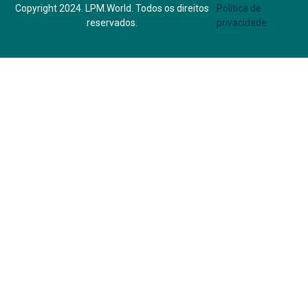
Copyright 2024. LPM.World. Todos os direitos
Política de
reservados.
privacidade.