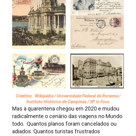
Créditos : Wikipédia / Universidade Federal de Roraima /
Instituto Histórico de Campinas / SP in Foco
Mas a quarentena chegou em 2020 e mudou
radicalmente o cenário das viagens no Mundo
todo. Quantos planos foram cancelados ou
adiados. Quantos turistas frustrados