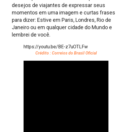
desejos de viajantes de expressar seus
momentos em uma imagem e curtas frases
para dizer: Estive em Paris, Londres, Rio de
Janeiro ou em qualquer cidade do Mundo e
lembrei de você.
https://youtu.be/BE-z7uOTLFw
Crédito : Correios do Brasil Oficial