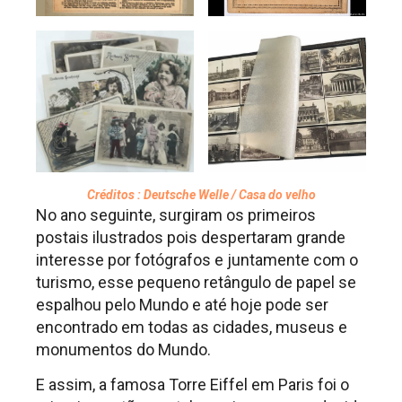
Créditos : Deutsche Welle / Casa do velho
No ano seguinte, surgiram os primeiros
postais ilustrados pois despertaram grande
interesse por fotógrafos e juntamente com o
turismo, esse pequeno retângulo de papel se
espalhou pelo Mundo e até hoje pode ser
encontrado em todas as cidades, museus e
monumentos do Mundo.
E assim, a famosa Torre Eiffel em Paris foi o