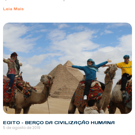
Leia Mais
EGITO – BERÇO DA CIVILIZAÇÃO HUMANA
5 de agosto de 2019