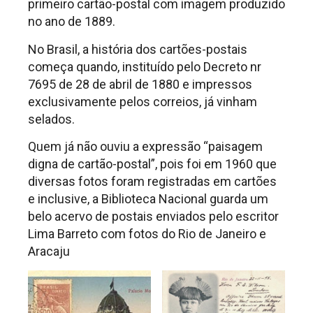
primeiro cartão-postal com imagem produzido
no ano de 1889.
No Brasil, a história dos cartões-postais
começa quando, instituído pelo Decreto nr
7695 de 28 de abril de 1880 e impressos
exclusivamente pelos correios, já vinham
selados.
Quem já não ouviu a expressão “paisagem
digna de cartão-postal”, pois foi em 1960 que
diversas fotos foram registradas em cartões
e inclusive, a Biblioteca Nacional guarda um
belo acervo de postais enviados pelo escritor
Lima Barreto com fotos do Rio de Janeiro e
Aracaju