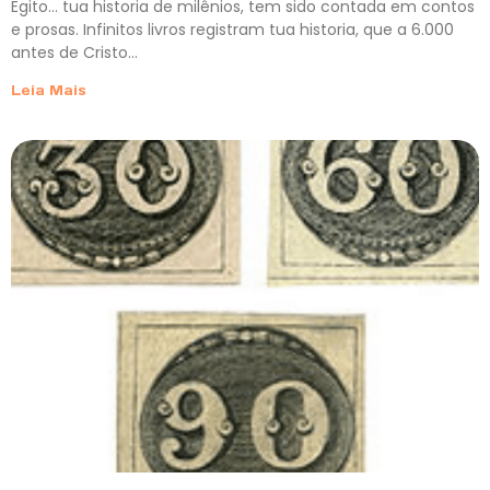
Egito… tua historia de milênios, tem sido contada em contos
e prosas. Infinitos livros registram tua historia, que a 6.000
antes de Cristo…
Leia Mais