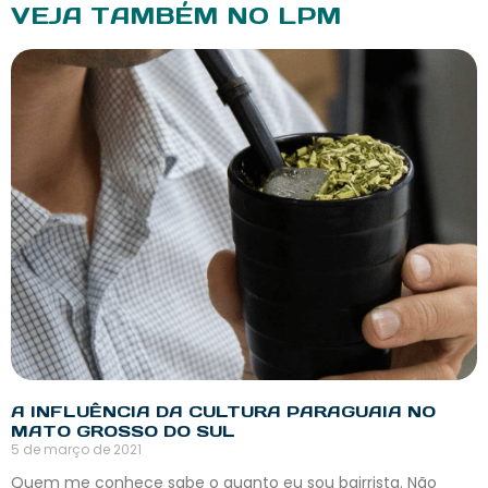
VEJA TAMBÉM NO LPM
A INFLUÊNCIA DA CULTURA PARAGUAIA NO
MATO GROSSO DO SUL
5 de março de 2021
Quem me conhece sabe o quanto eu sou bairrista. Não