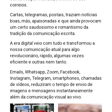
correios.
Cartas, telegramas, postais, traziam notícias
boas, más, apaixonadas e que ainda provocam
um certo saudosismo e romantismo da
tradição da comunicação escrita.
A era digital veio com tudo e transformou a
nossa comunicação atual para algo
revolucionário, rápido, algumas vezes
eficiente e outras nem tanto.
Emails, Whatsapp, Zoom, Facebook,
Instagram, Telegram, smartphones, chamadas
de vídeos, reduziram o tempo de envio de
imagens e mensagens instantaneamente
além da comunicação visual ao vivo.