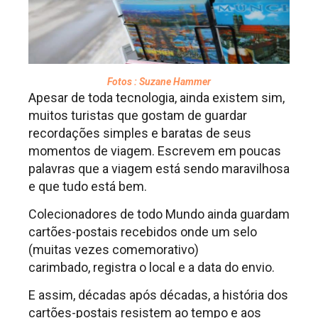
Fotos : Suzane Hammer
Apesar de toda tecnologia, ainda existem sim,
muitos turistas que gostam de guardar
recordações simples e baratas de seus
momentos de viagem. Escrevem em poucas
palavras que a viagem está sendo maravilhosa
e que tudo está bem.
Colecionadores de todo Mundo ainda guardam
cartões-postais recebidos onde um selo
(muitas vezes comemorativo)
carimbado, registra o local e a data do envio.
E assim, décadas após décadas, a história dos
cartões-postais resistem ao tempo e aos