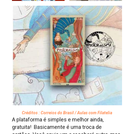
Créditos : Correios do Brasil / Aulas com Filatelia
A plataforma é simples e melhor ainda,
gratuita! Basicamente é uma troca de