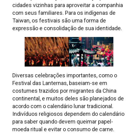
cidades vizinhas para aproveitar a companhia
com seus familiares. Para os indígenas de
Taiwan, os festivais são uma forma de
expressão e consolidação de sua identidade.
Diversas celebrações importantes, como o
Festival das Lanternas, baseiam-se em
costumes trazidos por migrantes da China
continental, e muitos deles são planejados de
acordo com o calendário lunar tradicional.
Indivíduos religiosos dependem do calendário
para saber quando devem queimar papel-
moeda ritual e evitar o consumo de carne.