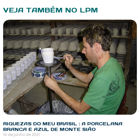
VEJA TAMBÉM NO LPM
RIQUEZAS DO MEU BRASIL : A PORCELANA
BRANCA E AZUL DE MONTE SIÃO
14 de junho de 2021