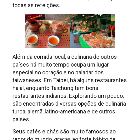
todas as refeições.
Além da comida local, a culinária de outros
países há muito tempo ocupa um lugar
especial no coração e no paladar dos
taiwaneses. Em Taipei, há alguns restaurantes
halal, enquanto Taichung tem bons
restaurantes indianos. Explorando um pouco,
são encontradas diversas opções de culinária
turca, alemã, latino-americana e de outros
países.
Seus cafés e chás são muito famosos ao
redor do mundo, graças ao forte hábito de