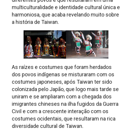
multiculturalidade e identidade cultural única e
harmoniosa, que acaba revelando muito sobre
a história de Taiwan.
As raízes e costumes que foram herdados
dos povos indígenas se misturaram com os
costumes japoneses, após Taiwan ter sido
colonizada pelo Japão, que logo mais tarde se
uniram e se ampliaram com a chegada dos
imigrantes chineses na ilha fugidos da Guerra
Civil e com a crescente interação com os
costumes ocidentais, que resultaram na rica
diversidade cultural de Taiwan.