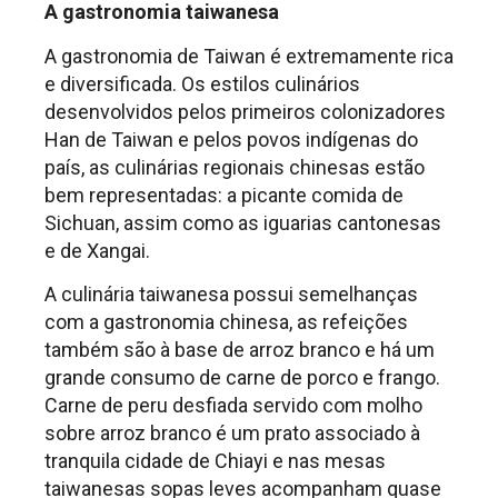
A gastronomia taiwanesa
A gastronomia de Taiwan é extremamente rica
e diversificada. Os estilos culinários
desenvolvidos pelos primeiros colonizadores
Han de Taiwan e pelos povos indígenas do
país, as culinárias regionais chinesas estão
bem representadas: a picante comida de
Sichuan, assim como as iguarias cantonesas
e de Xangai.
A culinária taiwanesa possui semelhanças
com a gastronomia chinesa, as refeições
também são à base de arroz branco e há um
grande consumo de carne de porco e frango.
Carne de peru desfiada servido com molho
sobre arroz branco é um prato associado à
tranquila cidade de Chiayi e nas mesas
taiwanesas sopas leves acompanham quase