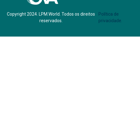
Copyright 2024. LPM.World. Todos os direitos
Política de
reservados.
privacidade.