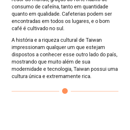
consumo de cafeína, tanto em quantidade
quanto em qualidade. Cafeterias podem ser
encontradas em todos os lugares, e o bom
café é cultivado no sul.
A história e a riqueza cultural de Taiwan
impressionam qualquer um que estejam
dispostos a conhecer esse outro lado do país,
mostrando que muito além de sua
modernidade e tecnologia, Taiwan possui uma
cultura única e extremamente rica.