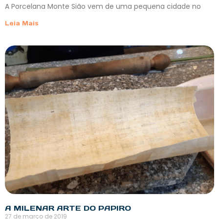
A Porcelana Monte Sião vem de uma pequena cidade no
Leia Mais
A MILENAR ARTE DO PAPIRO
27 de março de 2019