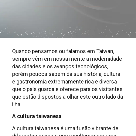
Quando pensamos ou falamos em Taiwan,
sempre vêm em nossa mente a modernidade
das cidades e os avanços tecnológicos,
porém poucos sabem da sua história, cultura
e gastronomia extremamente rica e diversa
que o país guarda e oferece para os visitantes
que estão dispostos a olhar este outro lado da
ilha.
A cultura taiwanesa
A cultura taiwanesa é uma fusão vibrante de
diferentes povos e que resultaram em uma