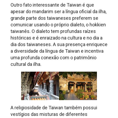
Outro fato interessante de Taiwan é que
apesar do mandarim ser a língua oficial da ilha,
grande parte dos taiwaneses preferem se
comunicar usando o próprio dialeto, o hokkien
taiwanês. O dialeto tem profundas raízes
históricas e é enraizado na cultura e no dia a
dia dos taiwaneses. A sua presença enriquece
a diversidade da língua de Taiwan e incentiva
uma profunda conexão com o patrimônio
cultural da ilha.
A religiosidade de Taiwan também possui
vestígios das misturas de diferentes