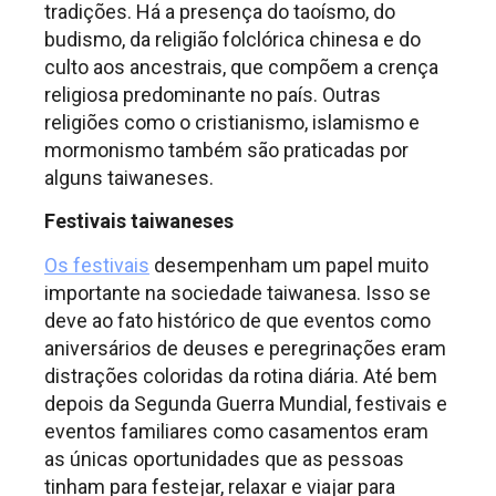
tradições. Há a presença do taoísmo, do
budismo, da religião folclórica chinesa e do
culto aos ancestrais, que compõem a crença
religiosa predominante no país. Outras
religiões como o cristianismo, islamismo e
mormonismo também são praticadas por
alguns taiwaneses.
Festivais taiwaneses
Os festivais
desempenham um papel muito
importante na sociedade taiwanesa. Isso se
deve ao fato histórico de que eventos como
aniversários de deuses e peregrinações eram
distrações coloridas da rotina diária. Até bem
depois da Segunda Guerra Mundial, festivais e
eventos familiares como casamentos eram
as únicas oportunidades que as pessoas
tinham para festejar, relaxar e viajar para