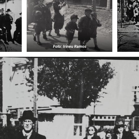
Foto: Irineu Ramos