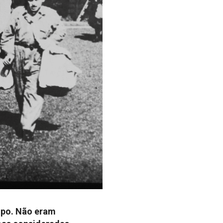
mpo. Não eram