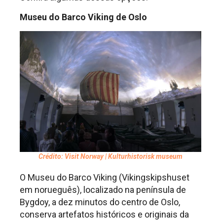
Museu do Barco Viking de Oslo
Crédito: Visit Norway | Kulturhistorisk museum
O Museu do Barco Viking (Vikingskipshuset
em norueguês), localizado na península de
Bygdoy, a dez minutos do centro de Oslo,
conserva artefatos históricos e originais da