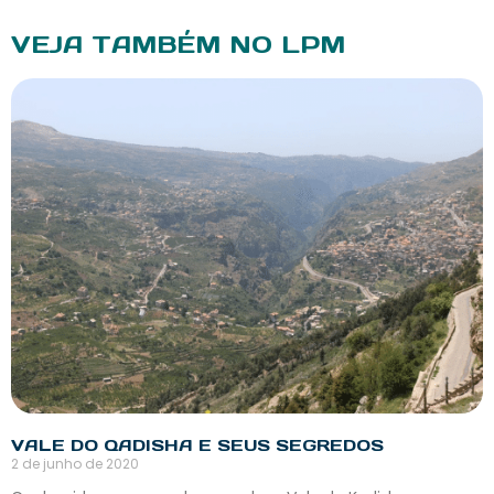
VEJA TAMBÉM NO LPM
VALE DO QADISHA E SEUS SEGREDOS
2 de junho de 2020