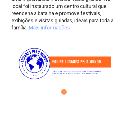
local foi instaurado um centro cultural que
reencena a batalha e promove festivais,
exibições e visitas guiadas, ideais para toda a
família.
Mais informações