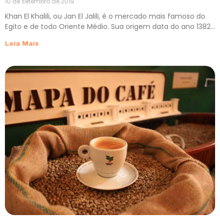
10 de setembro de 2019
Khan El Khalili, ou Jan El Jalili, é o mercado mais famoso do
Egito e de todo Oriente Médio. Sua origem data do ano 1382…
Leia Mais