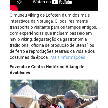
O museu viking de Lofoten é um dos mais
interativos da Noruega. O local realmente
transporta o visitante para os tempos antigos,
com experiências que incluem passeio em
navio viking, degustação da gastronomia
tradicional, oficina de produção de utensílios
de ferro e reproduções teatrais da vida e dos
costumes da época.
Mais informações
Fazenda e Centro Histórico Viking de
Avaldsnes