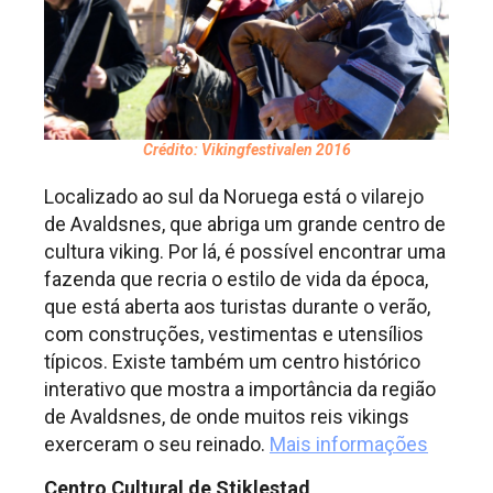
Crédito: Vikingfestivalen 2016
Localizado ao sul da Noruega está o vilarejo
de Avaldsnes, que abriga um grande centro de
cultura viking. Por lá, é possível encontrar uma
fazenda que recria o estilo de vida da época,
que está aberta aos turistas durante o verão,
com construções, vestimentas e utensílios
típicos. Existe também um centro histórico
interativo que mostra a importância da região
de Avaldsnes, de onde muitos reis vikings
exerceram o seu reinado.
Mais informações
Centro Cultural de Stiklestad