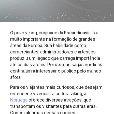
O povo viking, originário da Escandinávia, foi
muito importante na formação de grandes
áreas da Europa. Sua habilidade como
comerciantes, administradores e artesãos
produziu um legado que carrega importância
até os dias atuais. Por isso, as sagas nórdicas
continuam a interessar o público pelo mundo
afora.
Para os viajantes mais curiosos, que desejam
entender e vivenciar a cultura viking, a
Noruega
oferece diversas atrações, que
transportam os visitantes para outras eras.
Confira algumas dessas opções: