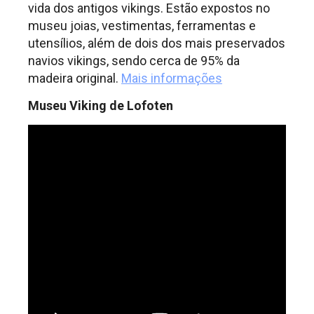
vida dos antigos vikings. Estão expostos no
museu joias, vestimentas, ferramentas e
utensílios, além de dois dos mais preservados
navios vikings, sendo cerca de 95% da
madeira original.
Mais informações
Museu Viking de Lofoten