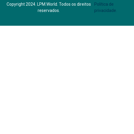
Copyright 2024. LPM.World. Todos os direitos
Política de
reservados.
privacidade.