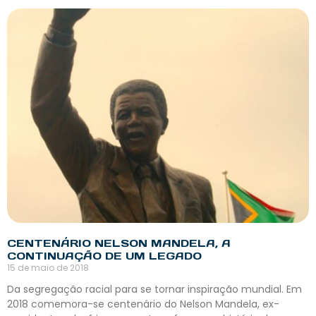
CENTENÁRIO NELSON MANDELA, A
CONTINUAÇÃO DE UM LEGADO
15 de maio de 2018
Da segregação racial para se tornar inspiração mundial. Em
2018 comemora-se centenário do Nelson Mandela, ex-