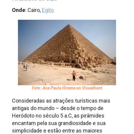
Onde
: Cairo,
Egito
Foto: Ana Paula Hirama on Visualhunt
Consideradas as atrações turísticas mais
antigas do mundo – desde o tempo de
Heródoto no século 5 a.C, as pirâmides
encantam pela sua grandiosidade e sua
simplicidade e estão entre as maiores