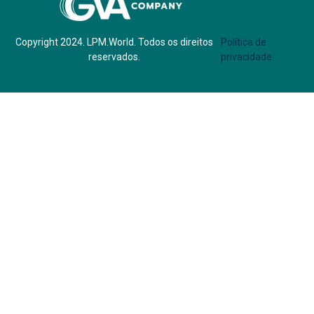
Copyright 2024. LPM.World. Todos os direitos
Política de
reservados.
privacidade.