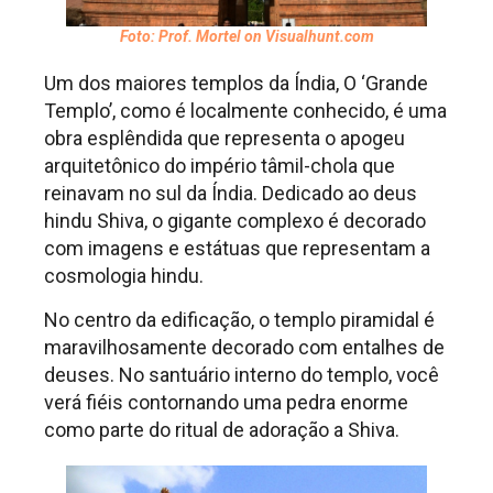
Foto: Prof. Mortel on Visualhunt.com
Um dos maiores templos da Índia, O ‘Grande
Templo’, como é localmente conhecido, é uma
obra esplêndida que representa o apogeu
arquitetônico do império tâmil-chola que
reinavam no sul da Índia. Dedicado ao deus
hindu Shiva, o gigante complexo é decorado
com imagens e estátuas que representam a
cosmologia hindu.
No centro da edificação, o templo piramidal é
maravilhosamente decorado com entalhes de
deuses. No santuário interno do templo, você
verá fiéis contornando uma pedra enorme
como parte do ritual de adoração a Shiva.