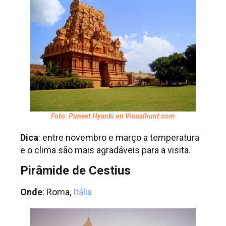
Foto: Puneet Hyanki on Visualhunt.com
Dica
: entre novembro e março a temperatura
e o clima são mais agradáveis para a visita.
Pirâmide de Cestius
Onde
: Roma,
Itália