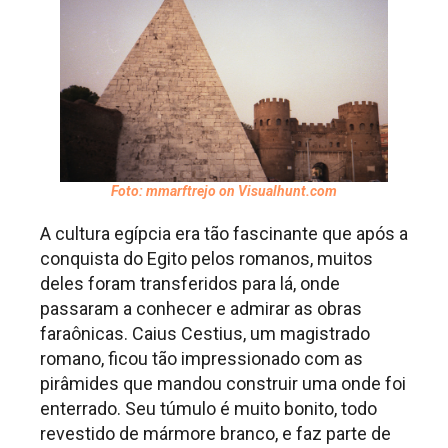
Foto: mmarftrejo on Visualhunt.com
A cultura egípcia era tão fascinante que após a
conquista do Egito pelos romanos, muitos
deles foram transferidos para lá, onde
passaram a conhecer e admirar as obras
faraônicas. Caius Cestius, um magistrado
romano, ficou tão impressionado com as
pirâmides que mandou construir uma onde foi
enterrado. Seu túmulo é muito bonito, todo
revestido de mármore branco, e faz parte de