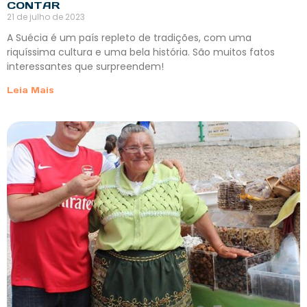
CONTAR
21 de julho de 2023
A Suécia é um país repleto de tradições, com uma
riquíssima cultura e uma bela história. São muitos fatos
interessantes que surpreendem!
Leia Mais