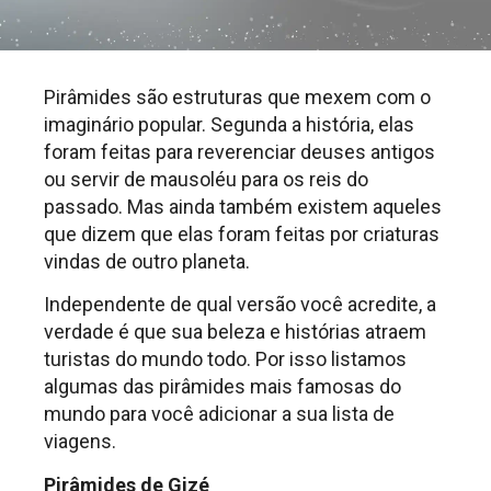
Pirâmides são estruturas que mexem com o
imaginário popular. Segunda a história, elas
foram feitas para reverenciar deuses antigos
ou servir de mausoléu para os reis do
passado. Mas ainda também existem aqueles
que dizem que elas foram feitas por criaturas
vindas de outro planeta.
Independente de qual versão você acredite, a
verdade é que sua beleza e histórias atraem
turistas do mundo todo. Por isso listamos
algumas das pirâmides mais famosas do
mundo para você adicionar a sua lista de
viagens.
Pirâmides de Gizé