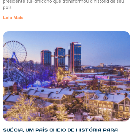
presidente sul-africano que transformou a história de seu
país.
Leia Mais
SUÉCIA, UM PAÍS CHEIO DE HISTÓRIA PARA