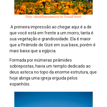
Foto: desertzarzamora on Visual Hunt
A primeira impressão ao chegar aqui é a de
que você está em frente a um morro, tanta é
sua vegetação e grandiosidade. Ela é maior
que a Pirâmide de Gizé em sua base, porém é
mais baixa que a egípcia.
Formada por inúmeras pirâmides
sobrepostas, havia um templo dedicado ao
deus asteca no topo da enorme estrutura, que
hoje abriga uma igreja erguida pelos
espanhóis.