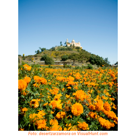
Foto: desertzarzamora on VisualHunt.com