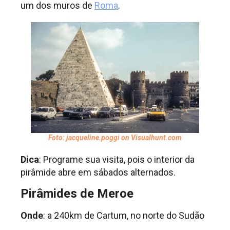
um dos muros de
Roma
.
Foto: jacqueline.poggi on Visualhunt.com
Dica
: Programe sua visita, pois o interior da
pirâmide abre em sábados alternados.
Pirâmides de Meroe
Onde
: a 240km de Cartum, no norte do Sudão