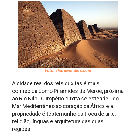
Foto: sharewonders.com
A cidade real dos reis cuxitas é mais
conhecida como Pirâmides de Meroe, próxima
ao Rio Nilo. O império cuxita se estendeu do
Mar Mediterrâneo ao coração da África e a
propriedade é testemunho da troca de arte,
religião, línguas e arquitetura das duas
regiões.