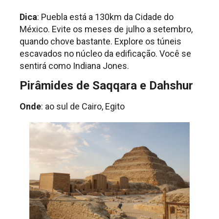
Dica
: Puebla está a 130km da Cidade do
México. Evite os meses de julho a setembro,
quando chove bastante. Explore os túneis
escavados no núcleo da edificação. Você se
sentirá como Indiana Jones.
Pirâmides de Saqqara e Dahshur
Onde
: ao sul de Cairo, Egito