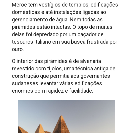
Meroe tem vestígios de templos, edificações
domésticas e até instalações ligadas ao
gerenciamento de água. Nem todas as
pirâmides estão intactas. O topo de muitas
delas foi depredado por um caçador de
tesouros italiano em sua busca frustrada por
ouro.
O interior das pirâmides é de alvenaria
revestido com tijolos, uma técnica antiga de
construção que permitia aos governantes
sudaneses levantar várias edificações
enormes com rapidez e facilidade.