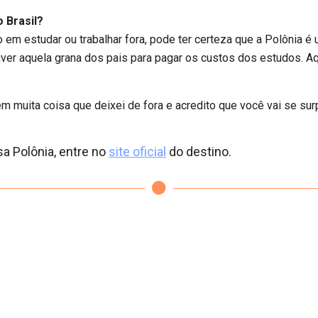
 Brasil?
 em estudar ou trabalhar fora, pode ter certeza que a Polônia é
iver aquela grana dos pais para pagar os custos dos estudos. 
m muita coisa que deixei de fora e acredito que você vai se sur
a Polônia, entre no
site oficial
do destino.