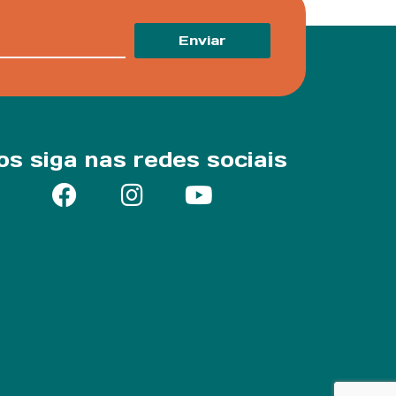
Enviar
os siga nas redes sociais