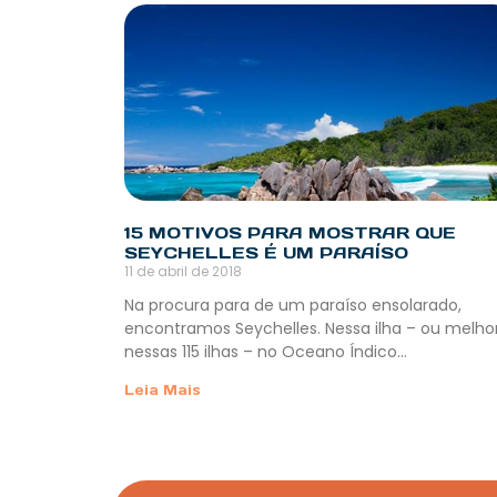
15 MOTIVOS PARA MOSTRAR QUE
SEYCHELLES É UM PARAÍSO
11 de abril de 2018
Na procura para de um paraíso ensolarado,
encontramos Seychelles. Nessa ilha – ou melhor
nessas 115 ilhas – no Oceano Índico…
Leia Mais