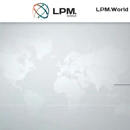
LPM.World