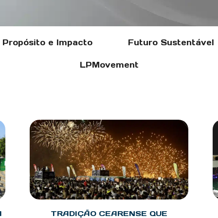
Propósito e Impacto
Futuro Sustentável
LPMovement
A
TRADIÇÃO CEARENSE QUE