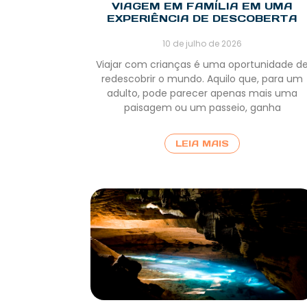
VIAGEM EM FAMÍLIA EM UMA
EXPERIÊNCIA DE DESCOBERTA
10 de julho de 2026
Viajar com crianças é uma oportunidade d
redescobrir o mundo. Aquilo que, para um
adulto, pode parecer apenas mais uma
paisagem ou um passeio, ganha
LEIA MAIS