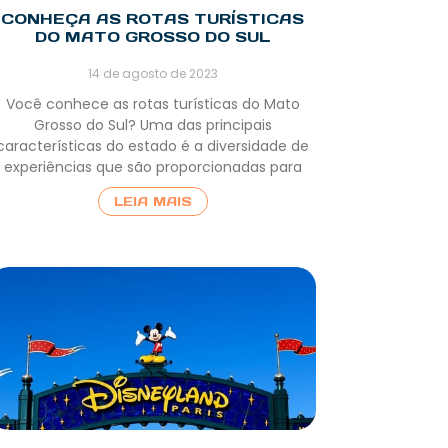
CONHEÇA AS ROTAS TURÍSTICAS
DO MATO GROSSO DO SUL
14 de agosto de 2023
Você conhece as rotas turísticas do Mato
Grosso do Sul? Uma das principais
características do estado é a diversidade de
experiências que são proporcionadas para
LEIA MAIS