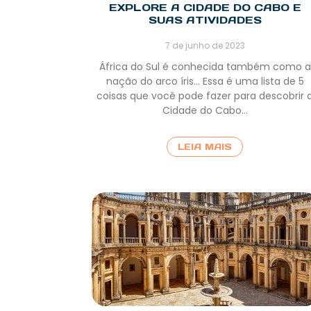
EXPLORE A CIDADE DO CABO E
SUAS ATIVIDADES
7 de junho de 2023
África do Sul é conhecida também como a
nação do arco íris… Essa é uma lista de 5
coisas que você pode fazer para descobrir 
Cidade do Cabo…
LEIA MAIS