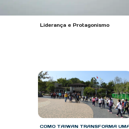
Liderança e Protagonismo
COMO TAIWAN TRANSFORMA UM