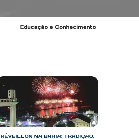
Educação e Conhecimento
RÉVEILLON NA BAHIA: TRADIÇÃO,