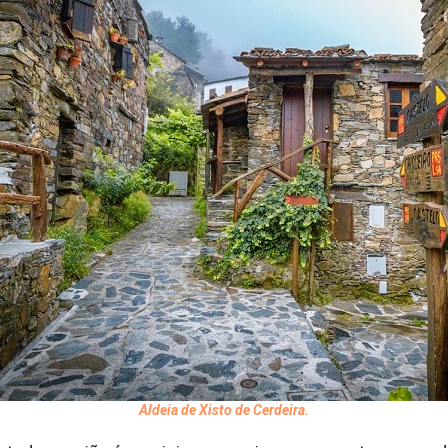
Aldeia de Xisto de Cerdeira.