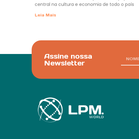
central na cultura e economia de todo o país
Leia Mais
Assine nossa
Newsletter