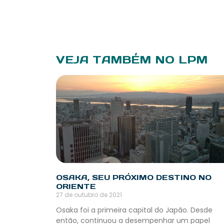
VEJA TAMBÉM NO LPM
OSAKA, SEU PRÓXIMO DESTINO NO
ORIENTE
27 de outubro de 2021
Osaka foi a primeira capital do Japão. Desde
então, continuou a desempenhar um papel