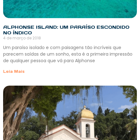
ALPHONSE ISLAND: UM PARAÍSO ESCONDIDO
NO ÍNDICO
4 de março de 2018
Um paraíso isolado e com paisagens tão incríveis que
parecem saídas de um sonho, esta é a primeira impressão
de qualquer pessoa que vá para Alphonse
Leia Mais