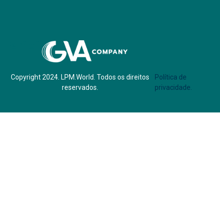
Parf of:
Copyright 2024. LPM.World. Todos os direitos
Política de
reservados.
privacidade.