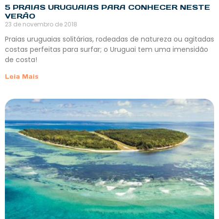
5 PRAIAS URUGUAIAS PARA CONHECER NESTE
VERÃO
23 de novembro de 2018
Praias uruguaias solitárias, rodeadas de natureza ou agitadas
costas perfeitas para surfar; o Uruguai tem uma imensidão
de costa!
Leia Mais