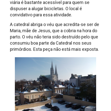
viária é bastante acessível para quem se
dispuser a alugar bicicletas. O local é
convidativo para essa atividade.
A catedral abriga o véu que acredita-se ser de
Maria, mãe de Jesus, que a cobria na hora do
parto. O véu não teria sido destruído pelo que
consumiu boa parte da Catedral nos seus
primórdios. Esta peça não está mais exposta.