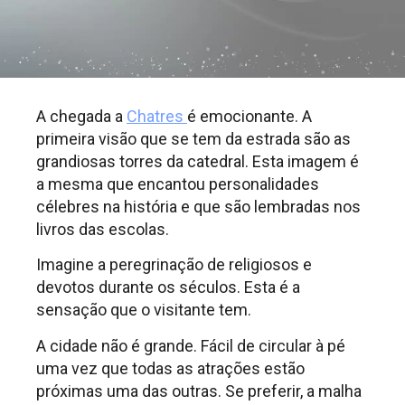
A chegada a
Chatres
é emocionante. A
primeira visão que se tem da estrada são as
grandiosas torres da catedral. Esta imagem é
a mesma que encantou personalidades
célebres na história e que são lembradas nos
livros das escolas.
Imagine a peregrinação de religiosos e
devotos durante os séculos. Esta é a
sensação que o visitante tem.
A cidade não é grande. Fácil de circular à pé
uma vez que todas as atrações estão
próximas uma das outras. Se preferir, a malha