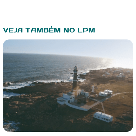
VEJA TAMBÉM NO LPM