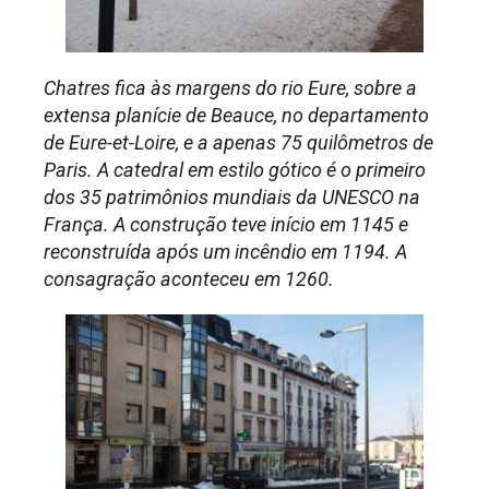
Chatres fica às margens do rio Eure, sobre a
extensa planície de Beauce, no departamento
de Eure-et-Loire, e a apenas 75 quilômetros de
Paris. A catedral em estilo gótico é o primeiro
dos 35 patrimônios mundiais da UNESCO na
França. A construção teve início em 1145 e
reconstruída após um incêndio em 1194. A
consagração aconteceu em 1260.