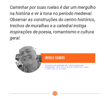
Caminhar por suas ruelas é dar um mergulho
na história e vir à tona no período medieval.
Observar as construções do centro histórico,
trechos de muralhas e a catedral instiga
inspirações de poesia, romantismo e cultura
geral.