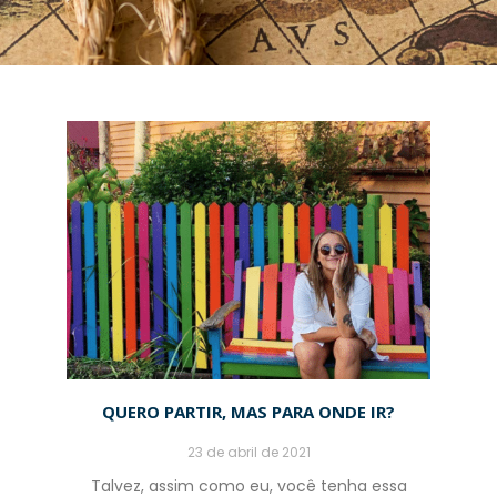
QUERO PARTIR, MAS PARA ONDE IR?
23 de abril de 2021
Talvez, assim como eu, você tenha essa