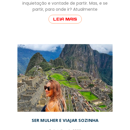
inquietação e vontade de partir. Mas, e se
partir, para onde ir? Atualmente
LEIA MAIS
SER MULHER E VIAJAR SOZINHA