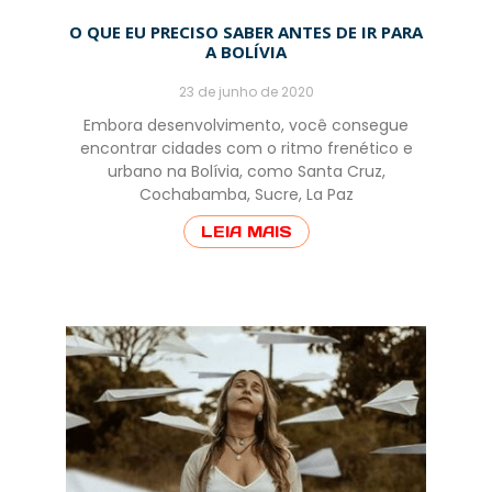
O QUE EU PRECISO SABER ANTES DE IR PARA
A BOLÍVIA
23 de junho de 2020
Embora desenvolvimento, você consegue
encontrar cidades com o ritmo frenético e
urbano na Bolívia, como Santa Cruz,
Cochabamba, Sucre, La Paz
LEIA MAIS