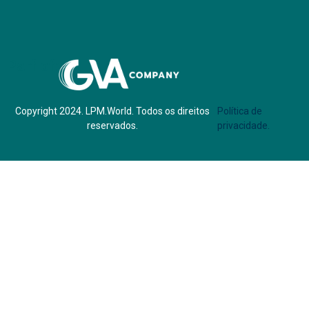
Parf of:
Copyright 2024. LPM.World. Todos os direitos
Política de
reservados.
privacidade.