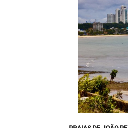
PRAIAS DE JOÃO P