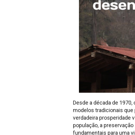
Desde a década de 1970, 
modelos tradicionais que
verdadeira prosperidade 
população, a preservação 
fundamentais para uma vid