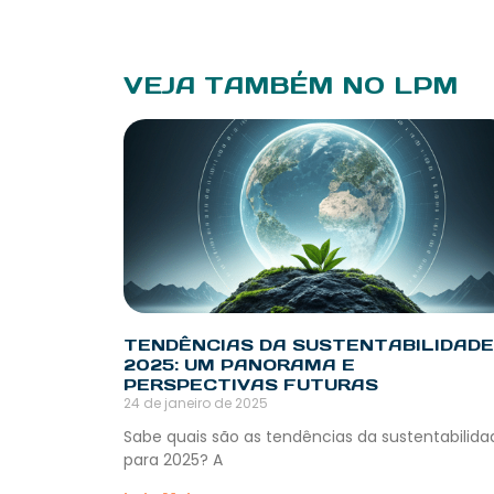
VEJA TAMBÉM NO LPM
TENDÊNCIAS DA SUSTENTABILIDADE
2025: UM PANORAMA E
PERSPECTIVAS FUTURAS
24 de janeiro de 2025
Sabe quais são as tendências da sustentabilida
para 2025? A