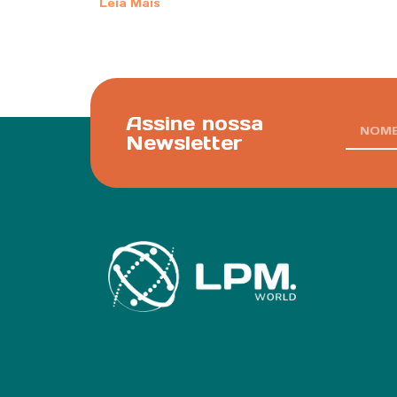
Leia Mais
Assine nossa
Newsletter