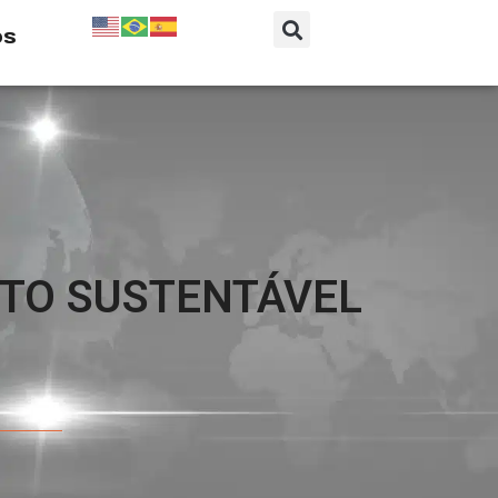
os
TO SUSTENTÁVEL