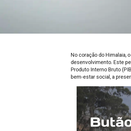
No coração do Himalaia, 
desenvolvimento. Este p
Produto Interno Bruto (PIB
bem-estar social, a preser