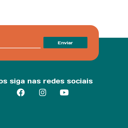
Enviar
os siga nas redes sociais