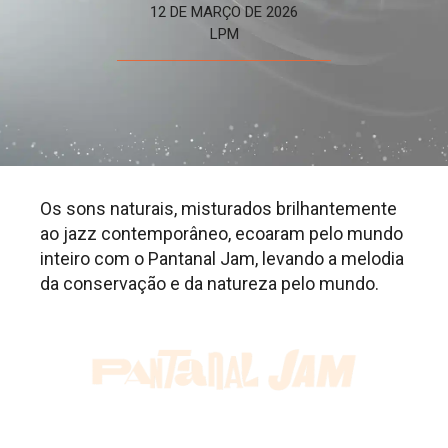
12 DE MARÇO DE 2026
LPM
Os sons naturais, misturados brilhantemente
ao jazz contemporâneo, ecoaram pelo mundo
inteiro com o Pantanal Jam, levando a melodia
da conservação e da natureza pelo mundo.