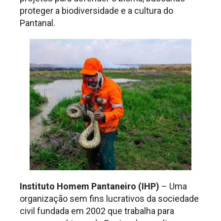
proteger a biodiversidade e a cultura do
Pantanal.
Instituto Homem Pantaneiro (IHP)
– Uma
organização sem fins lucrativos da sociedade
civil fundada em 2002 que trabalha para