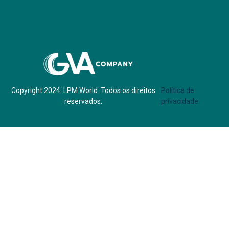
Parf of:
Copyright 2024. LPM.World. Todos os direitos
Política de
reservados.
privacidade.