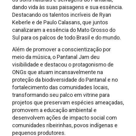
dando vida às suas paisagens e sua essência.
Destacando os talentos incríveis de Ryan
Keberle e de Paulo Calasans, que juntos
canalizaram a essência do Mato Grosso do
Sul para os palcos de todo Brasil e do mundo.
Além de promover a conscientização por
meio da música, o Pantanal Jam deu
visibilidade e destacou o protagonismo de
ONGs que atuam incansavelmente na
proteção da biodiversidade do Pantanal e no
fortalecimento das comunidades locais,
transformando seu palco em vitrine para
projetos que preservam espécies ameaçadas,
promovem a educação ambiental e
desenvolvem ações de impacto social com
comunidades ribeirinhas, povos indígenas e
pequenos produtores.