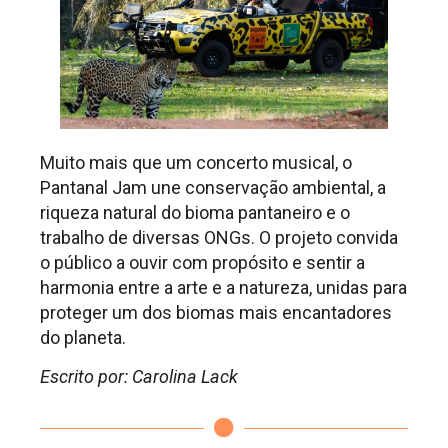
Muito mais que um concerto musical, o
Pantanal Jam une conservação ambiental, a
riqueza natural do bioma pantaneiro e o
trabalho de diversas ONGs. O projeto convida
o público a ouvir com propósito e sentir a
harmonia entre a arte e a natureza, unidas para
proteger um dos biomas mais encantadores
do planeta.
Escrito por: Carolina Lack