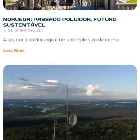
NORUEGA: PASSADO POLUIDOR, FUTURO
SUSTENTÁVEL
13 de janeiro de 2025
A trajetória da Noruega é um exemplo vivo de como
Leia Mais