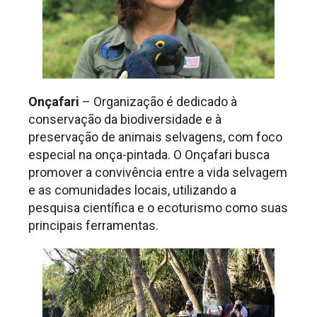
Onçafari
– Organização é dedicado à
conservação da biodiversidade e à
preservação de animais selvagens, com foco
especial na onça-pintada. O Onçafari busca
promover a convivência entre a vida selvagem
e as comunidades locais, utilizando a
pesquisa científica e o ecoturismo como suas
principais ferramentas.