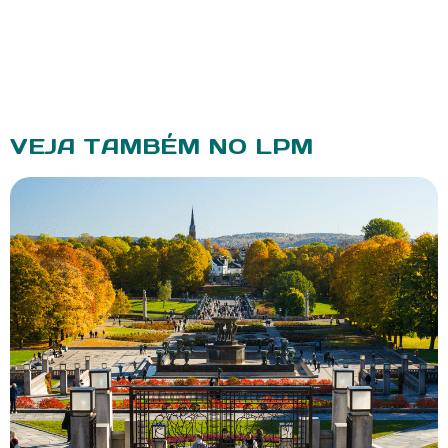
VEJA TAMBÉM NO LPM