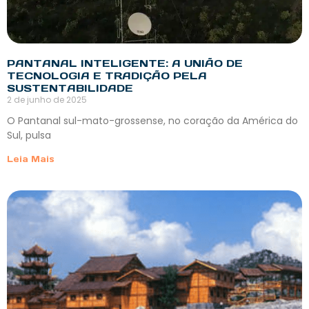
PANTANAL INTELIGENTE: A UNIÃO DE
TECNOLOGIA E TRADIÇÃO PELA
SUSTENTABILIDADE
2 de junho de 2025
O Pantanal sul-mato-grossense, no coração da América do
Sul, pulsa
Leia Mais