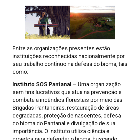
Entre as organizações presentes estão
instituições reconhecidas nacionalmente por
seu trabalho contínuo na defesa do bioma, tais
como:
Instituto SOS Pantanal
– Uma organização
sem fins lucrativos que atua na prevenção e
combate a incêndios florestais por meio das
Brigadas Pantaneiras, restauração de áreas
degradadas, proteção de nascentes, defesa
do bioma do Pantanal e divulgação de sua
importância. O instituto utiliza ciência e
projetos para defender o bioma, buscando