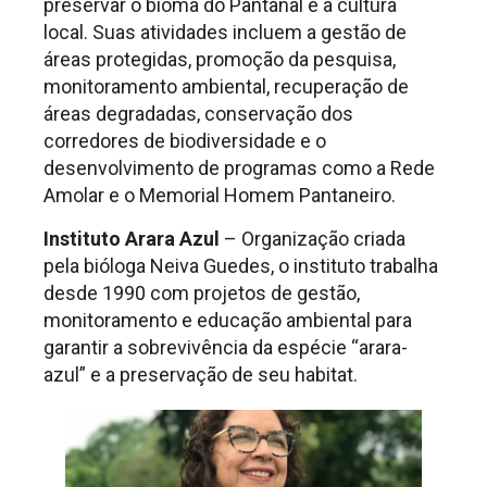
preservar o bioma do Pantanal e a cultura
local. Suas atividades incluem a gestão de
áreas protegidas, promoção da pesquisa,
monitoramento ambiental, recuperação de
áreas degradadas, conservação dos
corredores de biodiversidade e o
desenvolvimento de programas como a Rede
Amolar e o Memorial Homem Pantaneiro.
Instituto Arara Azul
– Organização criada
pela bióloga Neiva Guedes, o instituto trabalha
desde 1990 com projetos de gestão,
monitoramento e educação ambiental para
garantir a sobrevivência da espécie “arara-
azul” e a preservação de seu habitat.