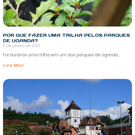
POR QUE FAZER UMA TRILHA PELOS PARQUES
DE UGANDA?
11 de janeiro de 2023
Foi durante uma trilha em um dos parques de Uganda,
Leia Mais