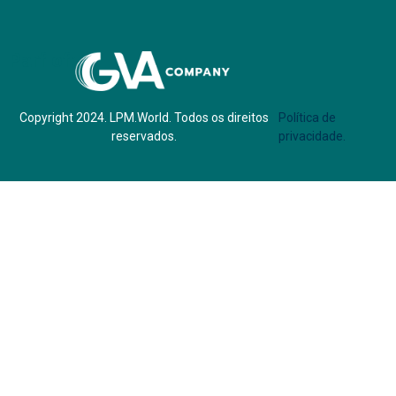
Parf of:
Copyright 2024. LPM.World. Todos os direitos
Política de
reservados.
privacidade.