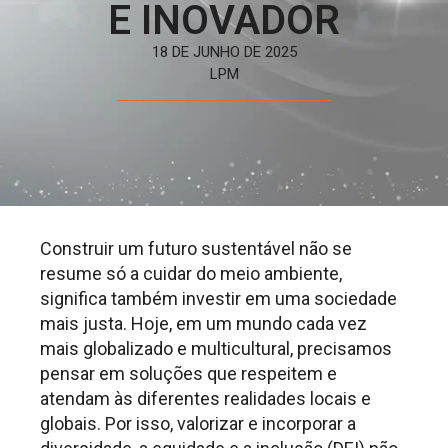
E INOVADOR
18 DE JUNHO DE 2025
LPM
Construir um futuro sustentável não se
resume só a cuidar do meio ambiente,
significa também investir em uma sociedade
mais justa. Hoje, em um mundo cada vez
mais globalizado e multicultural, precisamos
pensar em soluções que respeitem e
atendam às diferentes realidades locais e
globais. Por isso, valorizar e incorporar a