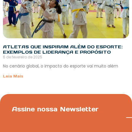
ATLETAS QUE INSPIRAM ALÉM DO ESPORTE:
EXEMPLOS DE LIDERANÇA E PROPÓSITO
6 de fevereiro de 2025
No cenário global, o impacto do esporte vai muito além
Leia Mais
Assine nossa Newsletter