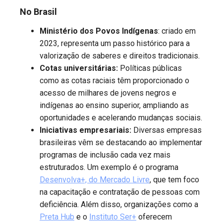
No Brasil
Ministério dos Povos Indígenas
: criado em
2023, representa um passo histórico para a
valorização de saberes e direitos tradicionais.
Cotas universitárias:
Políticas públicas
como as cotas raciais têm proporcionado o
acesso de milhares de jovens negros e
indígenas ao ensino superior, ampliando as
oportunidades e acelerando mudanças sociais.
Iniciativas empresariais:
Diversas empresas
brasileiras vêm se destacando ao implementar
programas de inclusão cada vez mais
estruturados. Um exemplo é o programa
Desenvolva+, do Mercado Livre
, que tem foco
na capacitação e contratação de pessoas com
deficiência. Além disso, organizações como a
Preta Hub
e o
Instituto Ser+
oferecem