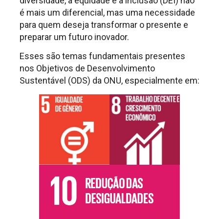
diversidade, a equidade e a inclusão (DEI) não
é mais um diferencial, mas uma necessidade
para quem deseja transformar o presente e
preparar um futuro inovador.
Esses são temas fundamentais presentes
nos Objetivos de Desenvolvimento
Sustentável (ODS) da ONU, especialmente em: