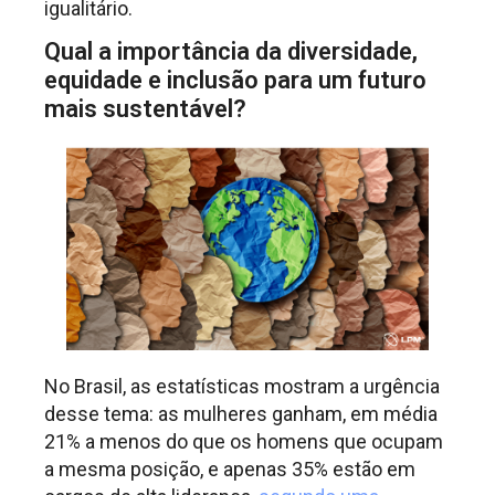
igualitário.
Qual a importância da diversidade,
equidade e inclusão para um futuro
mais sustentável?
No Brasil, as estatísticas mostram a urgência
desse tema: as mulheres ganham, em média
21% a menos do que os homens que ocupam
a mesma posição, e apenas 35% estão em