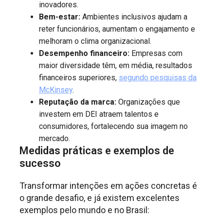
inovadores.
Bem-estar:
Ambientes inclusivos ajudam a
reter funcionários, aumentam o engajamento e
melhoram o clima organizacional.
Desempenho financeiro:
Empresas com
maior diversidade têm, em média, resultados
financeiros superiores,
segundo pesquisas da
McKinsey
.
Reputação da marca:
Organizações que
investem em DEI atraem talentos e
consumidores, fortalecendo sua imagem no
mercado.
Medidas práticas e exemplos de
sucesso
Transformar intenções em ações concretas é
o grande desafio, e já existem excelentes
exemplos pelo mundo e no Brasil: