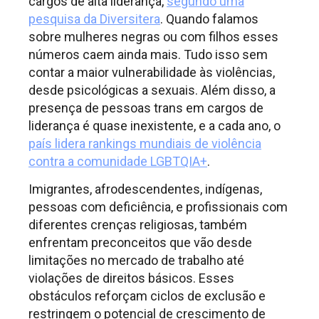
cargos de alta liderança,
segundo uma
pesquisa da Diversitera
. Quando falamos
sobre mulheres negras ou com filhos esses
números caem ainda mais. Tudo isso sem
contar a maior vulnerabilidade às violências,
desde psicológicas a sexuais. Além disso, a
presença de pessoas trans em cargos de
liderança é quase inexistente, e a cada ano, o
país lidera rankings mundiais de violência
contra a comunidade LGBTQIA+
.
Imigrantes, afrodescendentes, indígenas,
pessoas com deficiência, e profissionais com
diferentes crenças religiosas, também
enfrentam preconceitos que vão desde
limitações no mercado de trabalho até
violações de direitos básicos. Esses
obstáculos reforçam ciclos de exclusão e
restringem o potencial de crescimento de