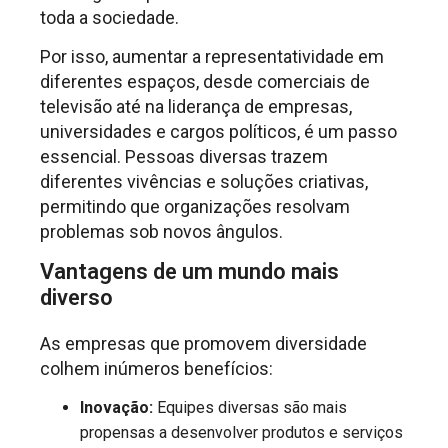
toda a sociedade.
Por isso, aumentar a representatividade em
diferentes espaços, desde comerciais de
televisão até na liderança de empresas,
universidades e cargos políticos, é um passo
essencial. Pessoas diversas trazem
diferentes vivências e soluções criativas,
permitindo que organizações resolvam
problemas sob novos ângulos.
Vantagens de um mundo mais
diverso
As empresas que promovem diversidade
colhem inúmeros benefícios:
Inovação:
Equipes diversas são mais
propensas a desenvolver produtos e serviços