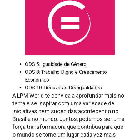
ODS 5: Igualdade de Gênero
ODS 8: Trabalho Digno e Crescimento
Econômico
ODS 10: Reduzir as Desigualdades
A LPM World te convida a aprofundar mais no
tema e se inspirar com uma variedade de
iniciativas bem sucedidas acontecendo no
Brasil e no mundo. Juntos, podemos ser uma
força transformadora que contribua para que
o mundo se torne um lugar cada vez mais