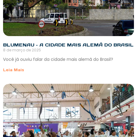
BLUMENAU – A CIDADE MAIS ALEMÃ DO BRASIL
8 de março de 2025
Você já ouviu falar da cidade mais alemã do Brasil?
Leia Mais