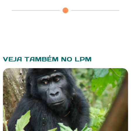
VEJA TAMBÉM NO LPM