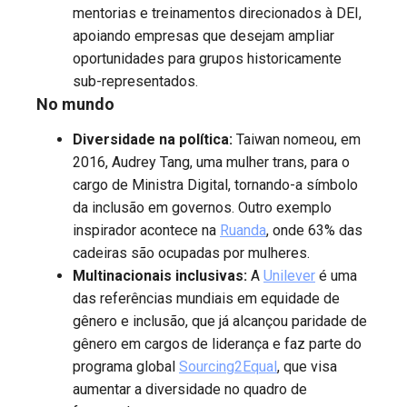
mentorias e treinamentos direcionados à DEI,
apoiando empresas que desejam ampliar
oportunidades para grupos historicamente
sub-representados.
No mundo
Diversidade na política:
Taiwan nomeou, em
2016, Audrey Tang, uma mulher trans, para o
cargo de Ministra Digital, tornando-a símbolo
da inclusão em governos. Outro exemplo
inspirador acontece na
Ruanda
, onde 63% das
cadeiras são ocupadas por mulheres.
Multinacionais inclusivas:
A
Unilever
é uma
das referências mundiais em equidade de
gênero e inclusão, que já alcançou paridade de
gênero em cargos de liderança e faz parte do
programa global
Sourcing2Equal
, que visa
aumentar a diversidade no quadro de