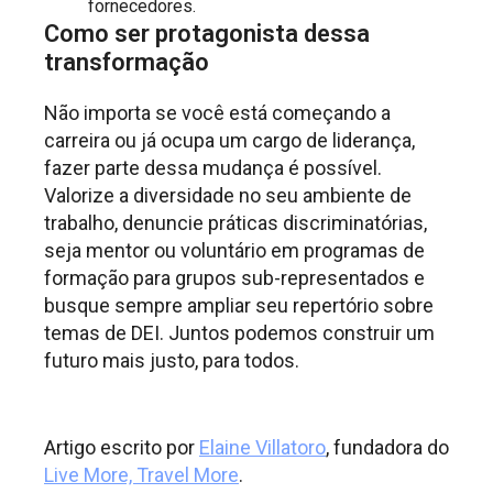
fornecedores.
Como ser protagonista dessa
transformação
Não importa se você está começando a
carreira ou já ocupa um cargo de liderança,
fazer parte dessa mudança é possível.
Valorize a diversidade no seu ambiente de
trabalho, denuncie práticas discriminatórias,
seja mentor ou voluntário em programas de
formação para grupos sub-representados e
busque sempre ampliar seu repertório sobre
temas de DEI. Juntos podemos construir um
futuro mais justo, para todos.
.
Artigo escrito por
Elaine Villatoro
, fundadora do
Live More, Travel More
.