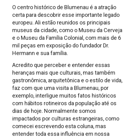
O centro histórico de Blumenau é a atração
certa para descobrir esse importante legado
europeu. Ali estão reunidos os principais
museus da cidade, como o Museu da Cerveja
e o Museu da Família Colonial, com mais de 6
mil peças em exposição do fundador Dr.
Hermann e sua família.
Acredito que perceber e entender essas
heranças mais que culturais, mas também
gastronômica, arquitetônica e o estilo de vida,
faz com que uma visita a Blumenau, por
exemplo, interligue muitos fatos históricos
com hábitos rotineiros da população até os
dias de hoje. Normalmente somos
impactados por culturas estrangeiras, como
comecei escrevendo esta coluna, mas
entender toda essa influência em nossa