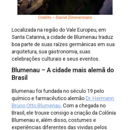
Crédito – Daniel Zimmermann
Localizada na região do Vale Europeu, em
Santa Catarina, a cidade de Blumenau traduz
boa parte de suas raízes germânicas em sua
arquitetura, sua gastronomia, suas
celebrações culturais e seus eventos.
Blumenau – A cidade mais alemã do
Brasil
Blumenau foi fundada no século 19 pelo
químico e farmacêutico alemão
Dr. Hermann
Bruno Otto Blumenau
. Com a chegada no
Brasil, ele trouxe consigo a criação da Colônia
Blumenau e, além disso, costumes e
experiências diferentes das vividas pelos