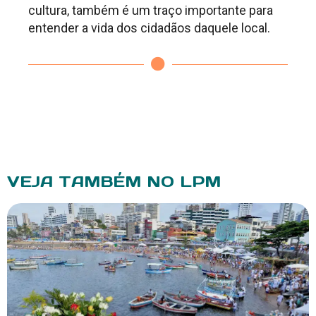
cultura, também é um traço importante para
entender a vida dos cidadãos daquele local.
VEJA TAMBÉM NO LPM