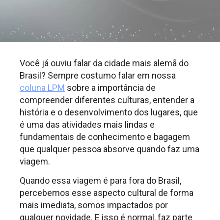
Você já ouviu falar da cidade mais alemã do
Brasil? Sempre costumo falar em nossa
coluna LPM
sobre a importância de
compreender diferentes culturas, entender a
história e o desenvolvimento dos lugares, que
é uma das atividades mais lindas e
fundamentais de conhecimento e bagagem
que qualquer pessoa absorve quando faz uma
viagem.
Quando essa viagem é para fora do Brasil,
percebemos esse aspecto cultural de forma
mais imediata, somos impactados por
qualquer novidade. E isso é normal, faz parte