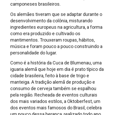
camponeses brasileiros.
Os alemães tiveram que se adaptar durante o
desenvolvimento da colônia, misturando
ingredientes europeus na agricultura, a forma
como era produzido e cultivado os
mantimentos. Trouxeram roupas, hábitos,
música e foram pouco a pouco construindo a
personalidade do lugar.
Como é a história da Cuca de Blumenau, uma
iguaria alemã que hoje em dia é prato típico da
cidade brasileira, feito à base de trigo e
manteiga. A tradição alemã de produção e
consumo de cerveja também se espalhou
pela região. Recheada de eventos culturais
dos mais variados estilos, a Oktoberfest, um
dos eventos mais famosos do Brasil, celebra
um pouco dessa herança, realizado todo ano