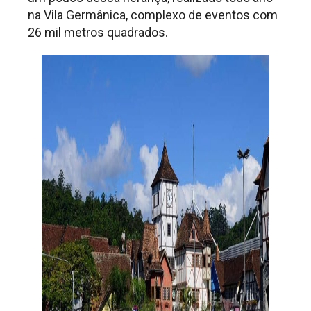
na Vila Germânica, complexo de eventos com
26 mil metros quadrados.