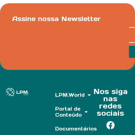
Assine nossa Newsletter
Nos siga
LPM.World
nas
redes
Portal de
sociais
Conteúdo
Documentários