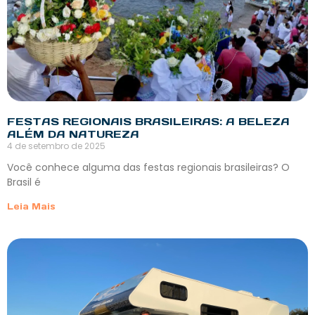
FESTAS REGIONAIS BRASILEIRAS: A BELEZA
ALÉM DA NATUREZA
4 de setembro de 2025
Você conhece alguma das festas regionais brasileiras? O
Brasil é
Leia Mais