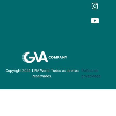
Parf of:
Copyright 2024. LPM.World. Todos os direitos
Política de
reservados.
privacidade.