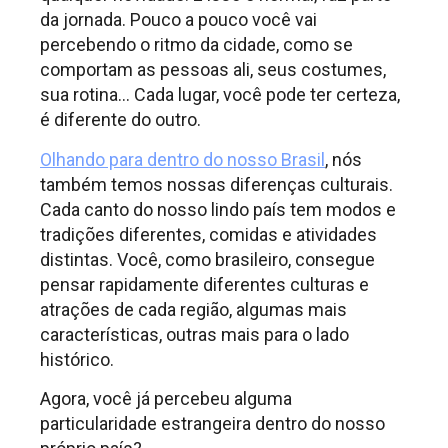
da jornada. Pouco a pouco você vai
percebendo o ritmo da cidade, como se
comportam as pessoas ali, seus costumes,
sua rotina… Cada lugar, você pode ter certeza,
é diferente do outro.
Olhando para dentro do nosso Brasil
, nós
também temos nossas diferenças culturais.
Cada canto do nosso lindo país tem modos e
tradições diferentes, comidas e atividades
distintas. Você, como brasileiro, consegue
pensar rapidamente diferentes culturas e
atrações de cada região, algumas mais
características, outras mais para o lado
histórico.
Agora, você já percebeu alguma
particularidade estrangeira dentro do nosso