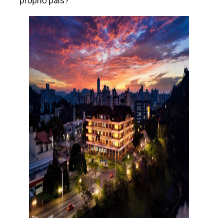
próprio país?