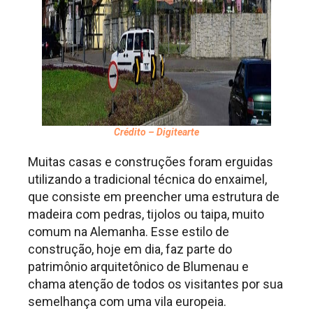
Crédito – Digitearte
Muitas casas e construções foram erguidas
utilizando a tradicional técnica do enxaimel,
que consiste em preencher uma estrutura de
madeira com pedras, tijolos ou taipa, muito
comum na Alemanha. Esse estilo de
construção, hoje em dia, faz parte do
patrimônio arquitetônico de Blumenau e
chama atenção de todos os visitantes por sua
semelhança com uma vila europeia.