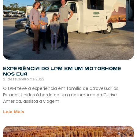
EXPERIÊNCIA DO LPM EM UM MOTORHOME
NOS EUA
21 de fevereiro de 2022
O LPM teve a experiência em família de atravessar os
Estados Unidos à bordo de um motorhome da Curise
America, assista a viagem
Leia Mais