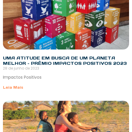
UMA ATITUDE EM BUSCA DE UM PLANETA
MELHOR – PRÊMIO IMPACTOS POSITIVOS 2023
28 de junho de 2023
Impactos Positivos
Leia Mais