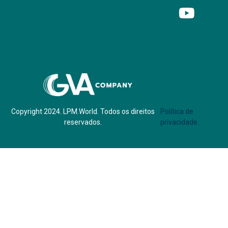
Parf of:
Copyright 2024. LPM.World. Todos os direitos
Política de
reservados.
privacidade.