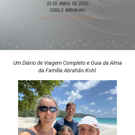
22 DE ABRIL DE 2025
GISELE ABRAHAO
Um Diário de Viagem Completo e Guia da Alma
da Família Abrahão Kohl