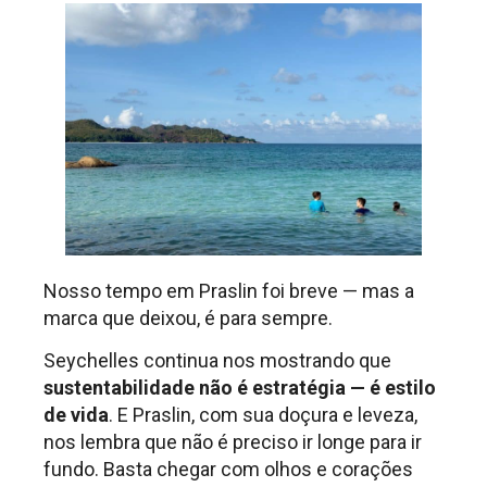
Nosso tempo em Praslin foi breve — mas a
marca que deixou, é para sempre.
Seychelles continua nos mostrando que
sustentabilidade não é estratégia — é estilo
de vida
. E Praslin, com sua doçura e leveza,
nos lembra que não é preciso ir longe para ir
fundo. Basta chegar com olhos e corações