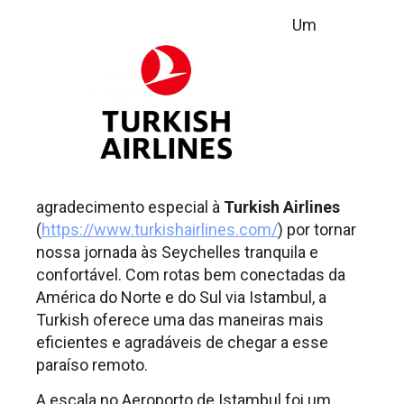
Um
agradecimento especial à
Turkish Airlines
(
https://www.turkishairlines.com/
) por tornar
nossa jornada às Seychelles tranquila e
confortável. Com rotas bem conectadas da
América do Norte e do Sul via Istambul, a
Turkish oferece uma das maneiras mais
eficientes e agradáveis de chegar a esse
paraíso remoto.
A escala no Aeroporto de Istambul foi um