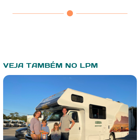
VEJA TAMBÉM NO LPM