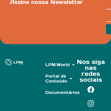
Assine nossa Newsletter
Nos siga
LPM.World
nas
redes
Portal de
sociais
Conteúdo
Documentários