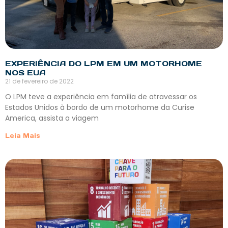
EXPERIÊNCIA DO LPM EM UM MOTORHOME
NOS EUA
21 de fevereiro de 2022
O LPM teve a experiência em família de atravessar os
Estados Unidos à bordo de um motorhome da Curise
America, assista a viagem
Leia Mais