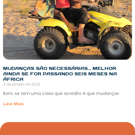
MUDANÇAS SÃO NECESSÁRIAS… MELHOR
AINDA SE FOR PASSANDO SEIS MESES NA
ÁFRICA
4 de janeiro de 2023
Bom, se tem uma coisa que acredito é que mudanças
Leia Mais