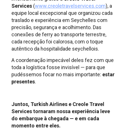
Services
(
www.creoletravelservices.com
), a
equipe local excepcional que organizou cada
traslado e experiência em Seychelles com
precisão, segurança e acolhimento. Das
conexões de ferry ao transporte terrestre,
cada recepção foi calorosa, com o toque
autêntico da hospitalidade seychellois.
A coordenação impecável deles fez com que
toda a logística fosse invisível — para que
pudéssemos focar no mais importante:
estar
presentes
.
.
Juntos, Turkish Airlines e Creole Travel
Services tornaram nossa experiência leve
do embarque à chegada — e em cada
momento entre eles.