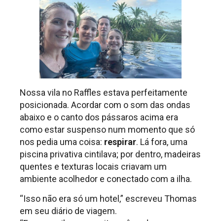
Nossa vila no Raffles estava perfeitamente
posicionada. Acordar com o som das ondas
abaixo e o canto dos pássaros acima era
como estar suspenso num momento que só
nos pedia uma coisa:
respirar
. Lá fora, uma
piscina privativa cintilava; por dentro, madeiras
quentes e texturas locais criavam um
ambiente acolhedor e conectado com a ilha.
“Isso não era só um hotel,” escreveu Thomas
em seu diário de viagem.