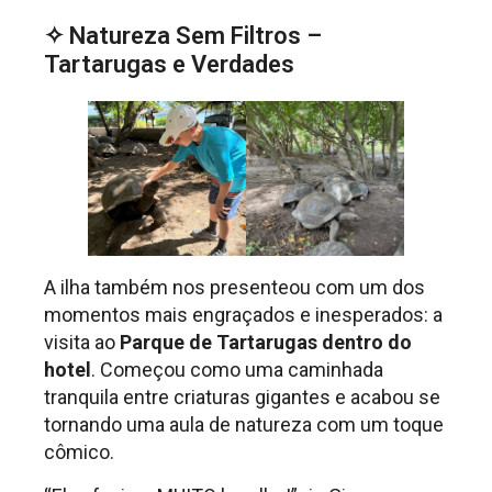
✧ Natureza Sem Filtros –
Tartarugas e Verdades
A ilha também nos presenteou com um dos
momentos mais engraçados e inesperados: a
visita ao
Parque de Tartarugas dentro do
hotel
. Começou como uma caminhada
tranquila entre criaturas gigantes e acabou se
tornando uma aula de natureza com um toque
cômico.