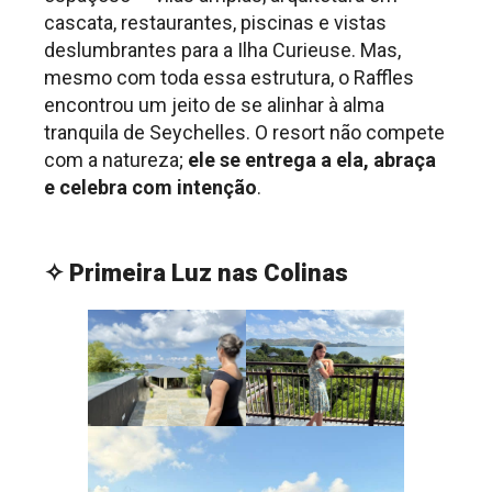
cascata, restaurantes, piscinas e vistas
deslumbrantes para a Ilha Curieuse. Mas,
mesmo com toda essa estrutura, o Raffles
encontrou um jeito de se alinhar à alma
tranquila de Seychelles. O resort não compete
com a natureza;
ele se entrega a ela, abraça
e celebra com intenção
.
.
✧ Primeira Luz nas Colinas