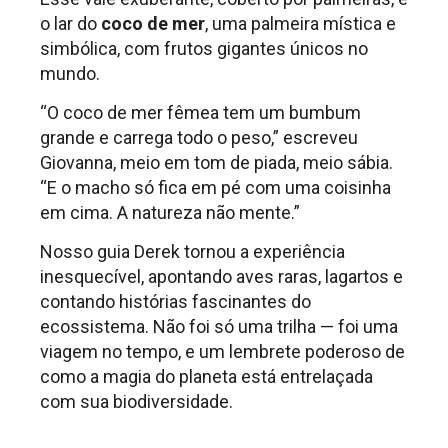
o lar do
coco de mer
, uma palmeira mística e
simbólica, com frutos gigantes únicos no
mundo.
“O coco de mer fêmea tem um bumbum
grande e carrega todo o peso,” escreveu
Giovanna, meio em tom de piada, meio sábia.
“E o macho só fica em pé com uma coisinha
em cima. A natureza não mente.”
Nosso guia Derek tornou a experiência
inesquecível, apontando aves raras, lagartos e
contando histórias fascinantes do
ecossistema. Não foi só uma trilha — foi uma
viagem no tempo, e um lembrete poderoso de
como a magia do planeta está entrelaçada
com sua biodiversidade.
.