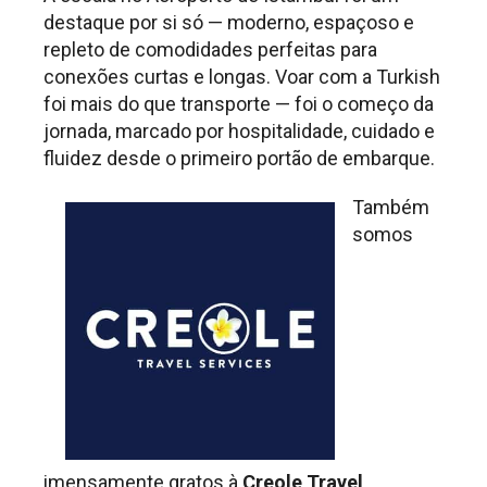
destaque por si só — moderno, espaçoso e
repleto de comodidades perfeitas para
conexões curtas e longas. Voar com a Turkish
foi mais do que transporte — foi o começo da
jornada, marcado por hospitalidade, cuidado e
fluidez desde o primeiro portão de embarque.
Também
somos
imensamente gratos à
Creole Travel