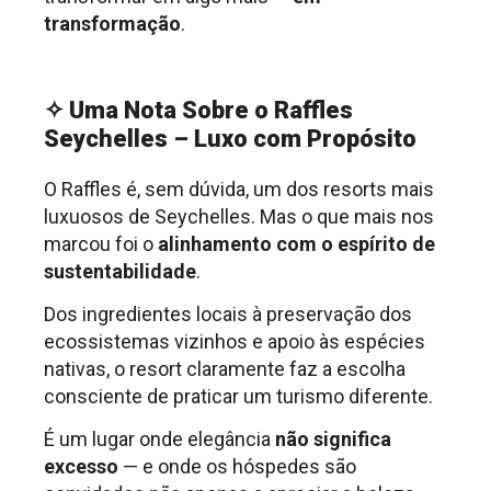
transformação
.
.
✧ Uma Nota Sobre o Raffles
Seychelles – Luxo com Propósito
O Raffles é, sem dúvida, um dos resorts mais
luxuosos de Seychelles. Mas o que mais nos
marcou foi o
alinhamento com o espírito de
sustentabilidade
.
Dos ingredientes locais à preservação dos
ecossistemas vizinhos e apoio às espécies
nativas, o resort claramente faz a escolha
consciente de praticar um turismo diferente.
É um lugar onde elegância
não significa
excesso
— e onde os hóspedes são