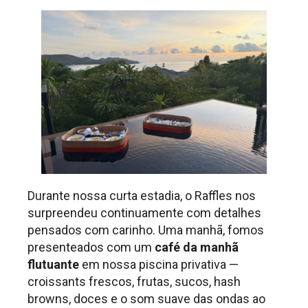
Durante nossa curta estadia, o Raffles nos
surpreendeu continuamente com detalhes
pensados com carinho. Uma manhã, fomos
presenteados com um
café da manhã
flutuante
em nossa piscina privativa —
croissants frescos, frutas, sucos, hash
browns, doces e o som suave das ondas ao