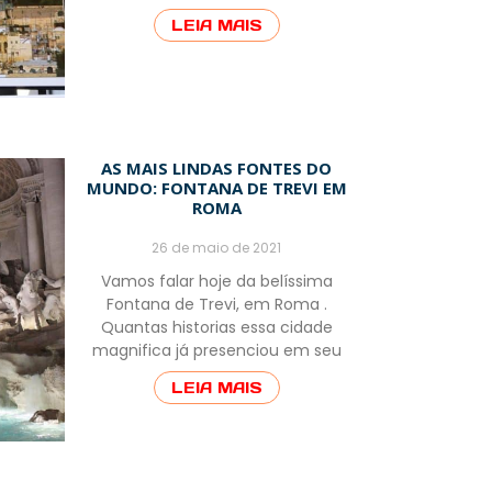
LEIA MAIS
AS MAIS LINDAS FONTES DO
MUNDO: FONTANA DE TREVI EM
ROMA
26 de maio de 2021
Vamos falar hoje da belíssima
Fontana de Trevi, em Roma .
Quantas historias essa cidade
magnifica já presenciou em seu
LEIA MAIS