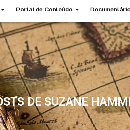
Portal de Conteúdo
Documentári
OSTS DE
SUZANE HAMM