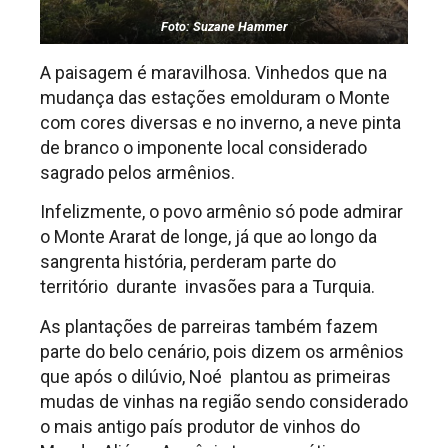
Foto: Suzane Hammer
A paisagem é maravilhosa. Vinhedos que na
mudança das estações emolduram o Monte
com cores diversas e no inverno, a neve pinta
de branco o imponente local considerado
sagrado pelos armênios.
Infelizmente, o povo armênio só pode admirar
o Monte Ararat de longe, já que ao longo da
sangrenta história, perderam parte do
território durante invasões para a Turquia.
As plantações de parreiras também fazem
parte do belo cenário, pois dizem os armênios
que após o dilúvio, Noé plantou as primeiras
mudas de vinhas na região sendo considerado
o mais antigo país produtor de vinhos do