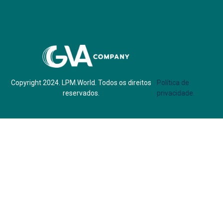
Parf of:
Copyright 2024. LPM.World. Todos os direitos
Política de
reservados.
privacidade.