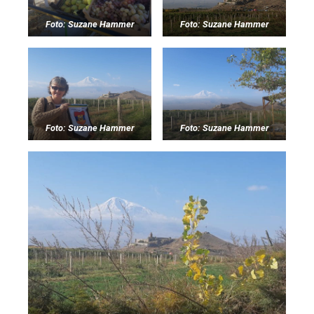
Foto: Suzane Hammer
Foto: Suzane Hammer
Foto: Suzane Hammer
Foto: Suzane Hammer