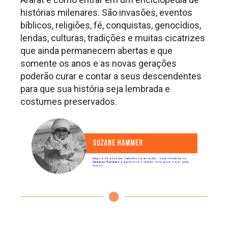
histórias milenares. São invasões, eventos
bíblicos, religiões, fé, conquistas, genocídios,
lendas, culturas, tradições e muitas cicatrizes
que ainda permanecem abertas e que
somente os anos e as novas gerações
poderão curar e contar a seus descendentes
para que sua história seja lembrada e
costumes preservados.