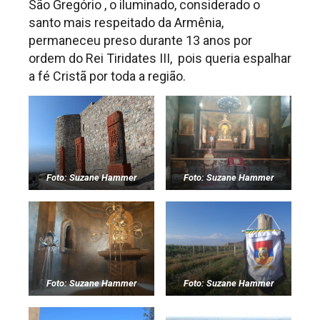
São Gregório , o iluminado, considerado o
santo mais respeitado da Armênia,
permaneceu preso durante 13 anos por
ordem do Rei Tiridates III, pois queria espalhar
a fé Cristã por toda a região.
Foto: Suzane Hammer
Foto: Suzane Hammer
Foto: Suzane Hammer
Foto: Suzane Hammer