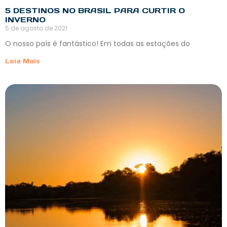
5 DESTINOS NO BRASIL PARA CURTIR O
INVERNO
5 de agosto de 2021
O nosso país é fantástico! Em todas as estações do
Leia Mais