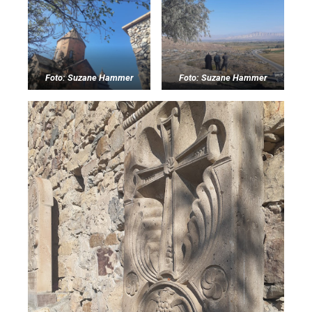
Foto: Suzane Hammer
Foto: Suzane Hammer