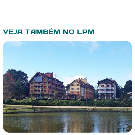
VEJA TAMBÉM NO LPM