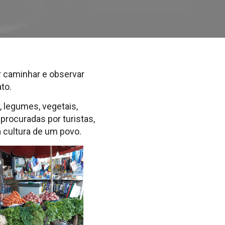
 caminhar e observar
to.
 legumes, vegetais,
procuradas por turistas,
 cultura de um povo.