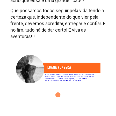
acho que essa é uma grande lição!!!
Que possamos todos seguir pela vida tendo a
certeza que, independente do que vier pela
frente, devemos acreditar, entregar e confiar. E
no fim, tudo há de dar certo! E viva as
aventuras!!!