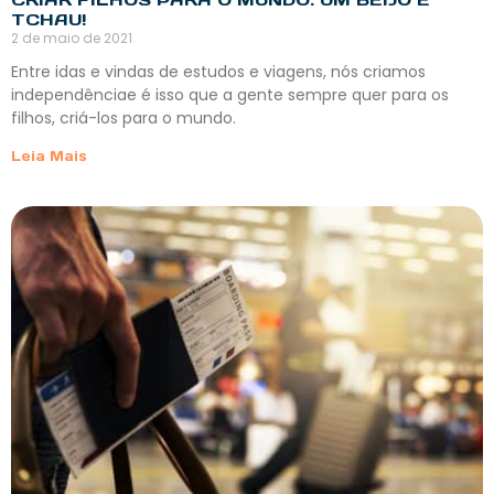
TCHAU!
2 de maio de 2021
Entre idas e vindas de estudos e viagens, nós criamos
independênciae é isso que a gente sempre quer para os
filhos, criá-los para o mundo.
Leia Mais