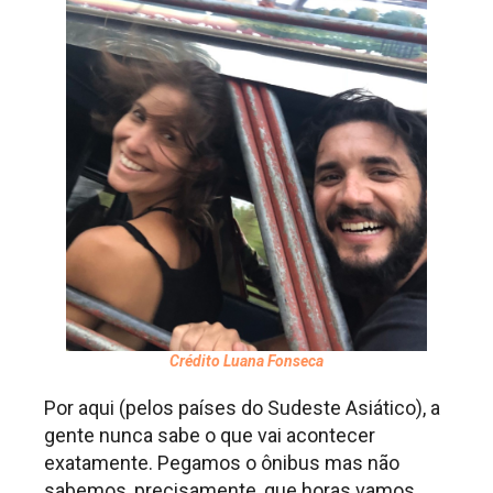
Crédito Luana Fonseca
Por aqui (pelos países do Sudeste Asiático), a
gente nunca sabe o que vai acontecer
exatamente. Pegamos o ônibus mas não
sabemos, precisamente, que horas vamos