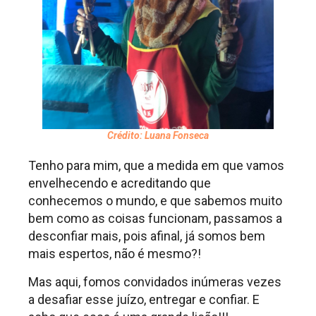
Crédito: Luana Fonseca
Tenho para mim, que a medida em que vamos
envelhecendo e acreditando que
conhecemos o mundo, e que sabemos muito
bem como as coisas funcionam, passamos a
desconfiar mais, pois afinal, já somos bem
mais espertos, não é mesmo?!
Mas aqui, fomos convidados inúmeras vezes
a desafiar esse juízo, entregar e confiar. E