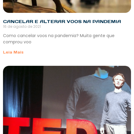
CANCELAR E ALTERAR VOOS NA PANDEMIA
16 de agosto de 2021
Como cancelar voos na pandemia? Muita gente que
comprou voo
Leia Mais