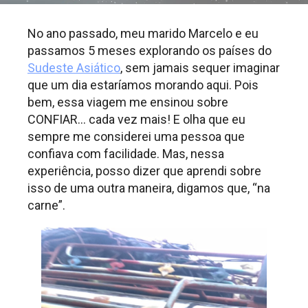
No ano passado, meu marido Marcelo e eu
passamos 5 meses explorando os países do
Sudeste Asiático
, sem jamais sequer imaginar
que um dia estaríamos morando aqui. Pois
bem, essa viagem me ensinou sobre
CONFIAR… cada vez mais! E olha que eu
sempre me considerei uma pessoa que
confiava com facilidade. Mas, nessa
experiência, posso dizer que aprendi sobre
isso de uma outra maneira, digamos que, “na
carne”.