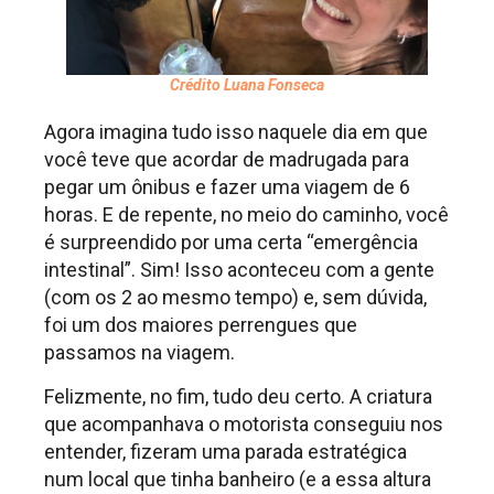
Crédito Luana Fonseca
Agora imagina tudo isso naquele dia em que
você teve que acordar de madrugada para
pegar um ônibus e fazer uma viagem de 6
horas. E de repente, no meio do caminho, você
é surpreendido por uma certa “emergência
intestinal”. Sim! Isso aconteceu com a gente
(com os 2 ao mesmo tempo) e, sem dúvida,
foi um dos maiores perrengues que
passamos na viagem.
Felizmente, no fim, tudo deu certo. A criatura
que acompanhava o motorista conseguiu nos
entender, fizeram uma parada estratégica
num local que tinha banheiro (e a essa altura