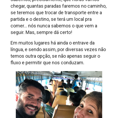
chegar, quantas paradas faremos no caminho,
se teremos que trocar de transporte entre a
partida e o destino, se terá um local pra
comer… nós nunca sabemos o que vem a
seguir. Mas, sempre dá certo!
Em muitos lugares há ainda o entrave da
língua, e sendo assim, por diversas vezes não
temos outra opção, se não apenas seguir o
fluxo e permitir que nos conduzam.