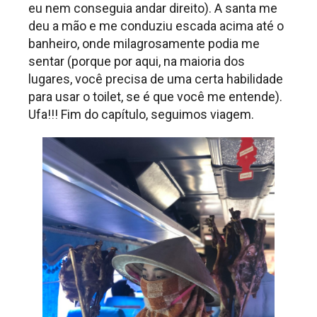
eu nem conseguia andar direito). A santa me
deu a mão e me conduziu escada acima até o
banheiro, onde milagrosamente podia me
sentar (porque por aqui, na maioria dos
lugares, você precisa de uma certa habilidade
para usar o toilet, se é que você me entende).
Ufa!!! Fim do capítulo, seguimos viagem.