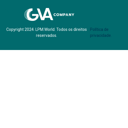
Parf of:
Copyright 2024. LPM.World. Todos os direitos
Política de
reservados.
privacidade.