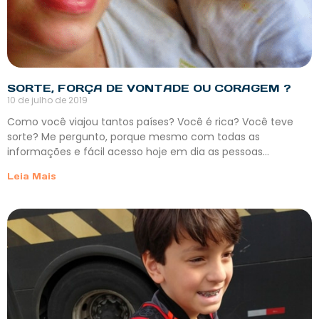
SORTE, FORÇA DE VONTADE OU CORAGEM ?
10 de julho de 2019
Como você viajou tantos países? Você é rica? Você teve
sorte? Me pergunto, porque mesmo com todas as
informações e fácil acesso hoje em dia as pessoas…
Leia Mais