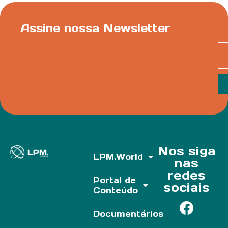
Assine nossa Newsletter
Nos siga
LPM.World
nas
redes
Portal de
sociais
Conteúdo
Documentários