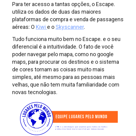
Para ter acesso a tantas opções, o Escape.
utiliza os dados de duas das maiores
plataformas de compra e venda de passagens
aéreas: O
Kiwi
e o
Skyscanner
.
Tudo funciona muito bem no Escape. e o seu
diferencial é a intuitividade. O fato de você
poder navegar pelo mapa, como no google
maps, para procurar os destinos e o sistema
de cores tornam as coisas muito mais
simples, até mesmo para as pessoas mais
velhas, que não tem muita familiaridade com
novas tecnologias.