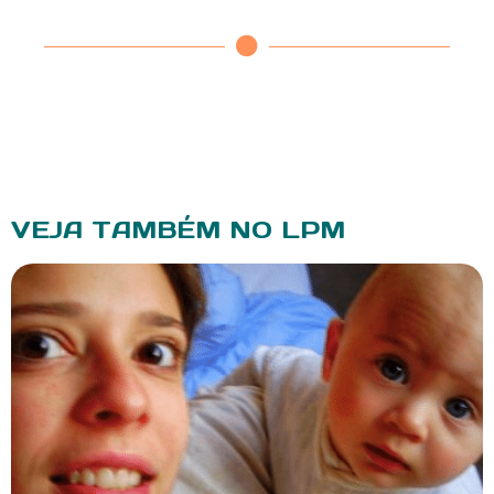
VEJA TAMBÉM NO LPM