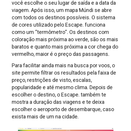
você escolhe o seu lugar de saída e a data da
viagem. Após isso, um mapa Múndi se abre
com todos os destinos possíveis. O sistema
de cores utilizado pelo Escape. funciona
como um “termômetro“. Os destinos com
coloração mais próxima ao verde, são os mais
baratos e quanto mais próxima a cor chega do
vermelho, maior é o preço das passagens.
Para facilitar ainda mais na busca por voos, o
site permite filtrar os resultados pela faixa de
preço, restrições de visto, escalas,
popularidade e até mesmo clima. Depois de
escolher o destino, o Escape. também te
mostra a duração das viagens e te deixa
escolher o aeroporto de desembarque, caso
exista mais de um na cidade.