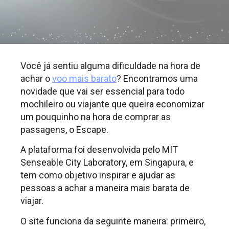
Você já sentiu alguma dificuldade na hora de
achar o
voo mais barato
? Encontramos uma
novidade que vai ser essencial para todo
mochileiro ou viajante que queira economizar
um pouquinho na hora de comprar as
passagens, o Escape.
A plataforma foi desenvolvida pelo MIT
Senseable City Laboratory, em Singapura, e
tem como objetivo inspirar e ajudar as
pessoas a achar a maneira mais barata de
viajar.
O site funciona da seguinte maneira: primeiro,