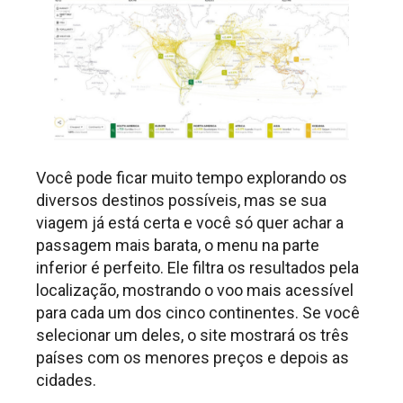
Você pode ficar muito tempo explorando os
diversos destinos possíveis, mas se sua
viagem já está certa e você só quer achar a
passagem mais barata, o menu na parte
inferior é perfeito. Ele filtra os resultados pela
localização, mostrando o voo mais acessível
para cada um dos cinco continentes. Se você
selecionar um deles, o site mostrará os três
países com os menores preços e depois as
cidades.