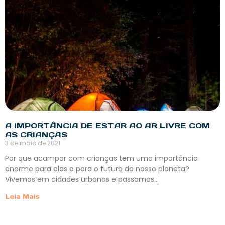
A IMPORTÂNCIA DE ESTAR AO AR LIVRE COM
AS CRIANÇAS
3 de maio de 2021
Por que acampar com crianças tem uma importância
enorme para elas e para o futuro do nosso planeta?
Vivemos em cidades urbanas e passamos…
Leia Mais