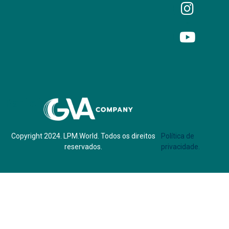
Parf of:
Copyright 2024. LPM.World. Todos os direitos
Política de
reservados.
privacidade.