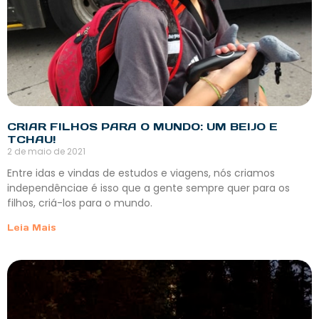
CRIAR FILHOS PARA O MUNDO: UM BEIJO E
TCHAU!
2 de maio de 2021
Entre idas e vindas de estudos e viagens, nós criamos
independênciae é isso que a gente sempre quer para os
filhos, criá-los para o mundo.
Leia Mais