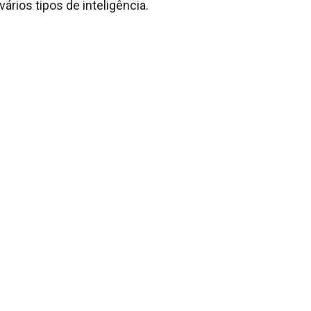
vários tipos de inteligência.