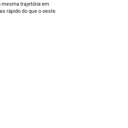
na mesma trajetória em
s rápido do que o oeste.