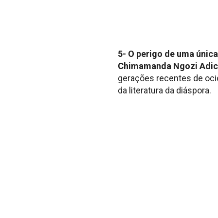
5- O perigo de uma única
Chimamanda Ngozi Adic
gerações recentes de oci
da literatura da diáspora.