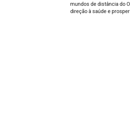
mundos de distância do Oc
direção à saúde e prospe