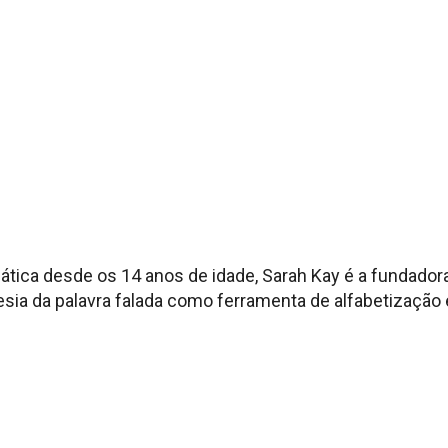
tica desde os 14 anos de idade, Sarah Kay é a fundador
sia da palavra falada como ferramenta de alfabetização 