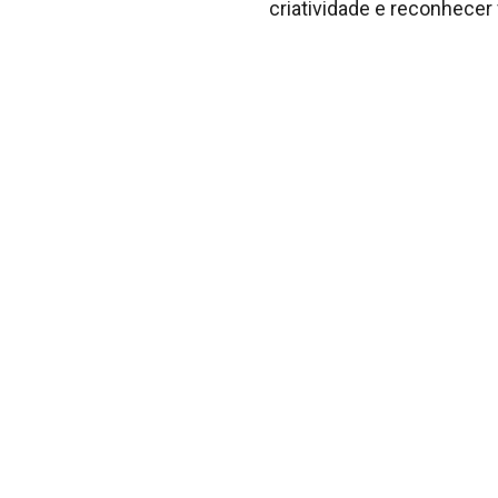
criatividade e reconhecer 