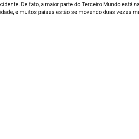
idente. De fato, a maior parte do Terceiro Mundo está 
ridade, e muitos países estão se movendo duas vezes mai