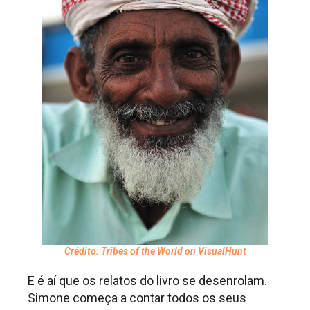
Crédito: Tribes of the World on VisualHunt
E é aí que os relatos do livro se desenrolam.
Simone começa a contar todos os seus