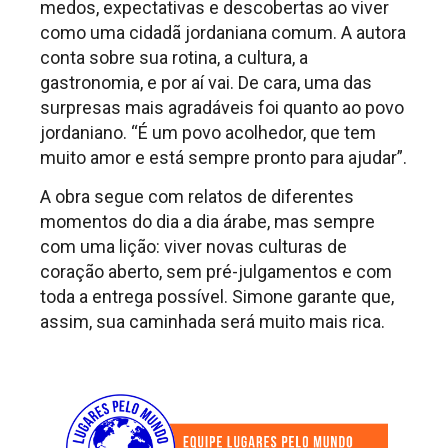
medos, expectativas e descobertas ao viver
como uma cidadã jordaniana comum. A autora
conta sobre sua rotina, a cultura, a
gastronomia, e por aí vai. De cara, uma das
surpresas mais agradáveis foi quanto ao povo
jordaniano. “É um povo acolhedor, que tem
muito amor e está sempre pronto para ajudar”.
A obra segue com relatos de diferentes
momentos do dia a dia árabe, mas sempre
com uma lição: viver novas culturas de
coração aberto, sem pré-julgamentos e com
toda a entrega possível. Simone garante que,
assim, sua caminhada será muito mais rica.