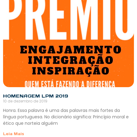
HOMENAGEM LPM 2019
10 de dezembro de 2019
Honra. Essa palavra é uma das palavras mais fortes da
língua portuguesa. No dicionário significa: Princípio moral e
ético que norteia alguém
Leia Mais