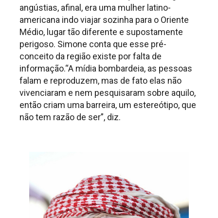
angústias, afinal, era uma mulher latino-
americana indo viajar sozinha para o Oriente
Médio, lugar tão diferente e supostamente
perigoso. Simone conta que esse pré-
conceito da região existe por falta de
informação.“A mídia bombardeia, as pessoas
falam e reproduzem, mas de fato elas não
vivenciaram e nem pesquisaram sobre aquilo,
então criam uma barreira, um estereótipo, que
não tem razão de ser”, diz.