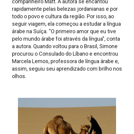
companheiro Matt. A autora se encantou
rapidamente pelas belezas jordanianas e por
todo o povo e cultura da região. Por isso, ao
seguir viagem, ela começou a estudar a língua
árabe na Suíça. “O primeiro amor que eu tive
pelo mundo árabe foi através da língua”, conta
a autora. Quando voltou para o Brasil, Simone
procurou o Consulado do Líbano e encontrou
Marcela Lemos, professora de língua árabe e,
assim, seguiu seu aprendizado com brilho nos
olhos.