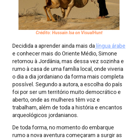
Crédito: Hussain Isa on VisualHunt
Decidida a aprender ainda mais da
língua árabe
e conhecer mais do Oriente Médio, Simone
retornou à Jordânia, mas dessa vez sozinha e
rumo à casa de uma família local, onde viveria
o dia a dia jordaniano da forma mais completa
possível. Segundo a autora, a escolha do país
foi por ser um território muito democrático e
aberto, onde as mulheres têm voz e
trabalham, além de toda a história e encantos
arqueológicos jordanianos.
De toda forma, no momento do embarque
rumo a nova aventura começaram a surgir as