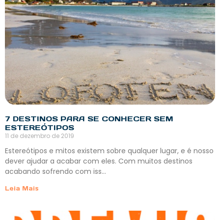
7 DESTINOS PARA SE CONHECER SEM
ESTEREÓTIPOS
11 de dezembro de 2019
Estereótipos e mitos existem sobre qualquer lugar, e é nosso
dever ajudar a acabar com eles. Com muitos destinos
acabando sofrendo com iss…
Leia Mais