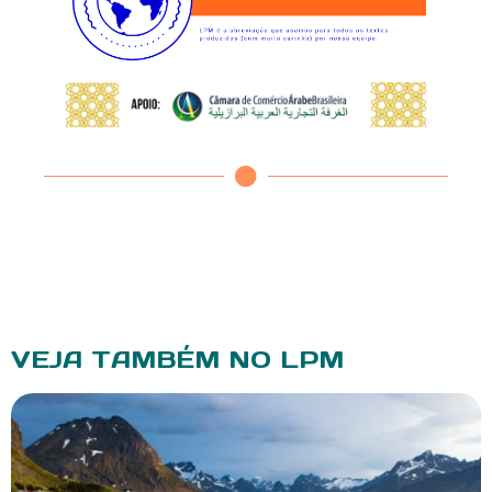
VEJA TAMBÉM NO LPM