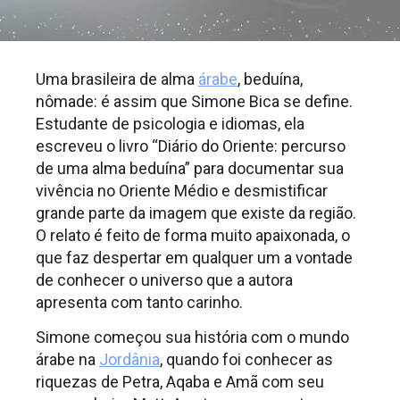
Uma brasileira de alma
árabe
, beduína,
nômade: é assim que Simone Bica se define.
Estudante de psicologia e idiomas, ela
escreveu o livro “Diário do Oriente: percurso
de uma alma beduína” para documentar sua
vivência no Oriente Médio e desmistificar
grande parte da imagem que existe da região.
O relato é feito de forma muito apaixonada, o
que faz despertar em qualquer um a vontade
de conhecer o universo que a autora
apresenta com tanto carinho.
Simone começou sua história com o mundo
árabe na
Jordânia
, quando foi conhecer as
riquezas de Petra, Aqaba e Amã com seu