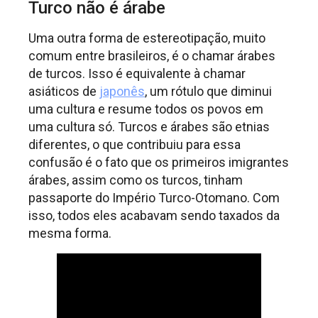
Turco não é árabe
Uma outra forma de estereotipação, muito
comum entre brasileiros, é o chamar árabes
de turcos. Isso é equivalente à chamar
asiáticos de
japonês
, um rótulo que diminui
uma cultura e resume todos os povos em
uma cultura só. Turcos e árabes são etnias
diferentes, o que contribuiu para essa
confusão é o fato que os primeiros imigrantes
árabes, assim como os turcos, tinham
passaporte do Império Turco-Otomano. Com
isso, todos eles acabavam sendo taxados da
mesma forma.