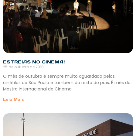
ESTREIAS NO CINEMA!
25 de outubro de 2018
O mês de outubro é sempre muito aguardado pelos
cinéfilos de São Paulo e também do resto do país. É mês da
Mostra Internacional de Cinema…
Leia Mais