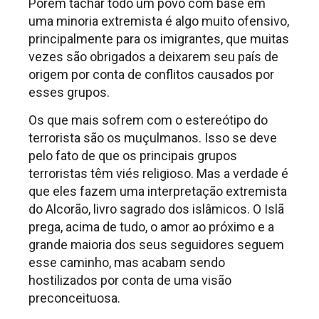
Porém tachar todo um povo com base em
uma minoria extremista é algo muito ofensivo,
principalmente para os imigrantes, que muitas
vezes são obrigados a deixarem seu país de
origem por conta de conflitos causados por
esses grupos.
Os que mais sofrem com o estereótipo do
terrorista são os muçulmanos. Isso se deve
pelo fato de que os principais grupos
terroristas têm viés religioso. Mas a verdade é
que eles fazem uma interpretação extremista
do Alcorão, livro sagrado dos islâmicos. O Islã
prega, acima de tudo, o amor ao próximo e a
grande maioria dos seus seguidores seguem
esse caminho, mas acabam sendo
hostilizados por conta de uma visão
preconceituosa.