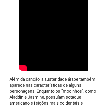
Além da canção, a austeridade árabe também
aparece nas características de alguns
personagens. Enquanto os “mocinhos”, como
Aladdin e Jasmine, possuíam sotaque
americano e feições mais ocidentais e