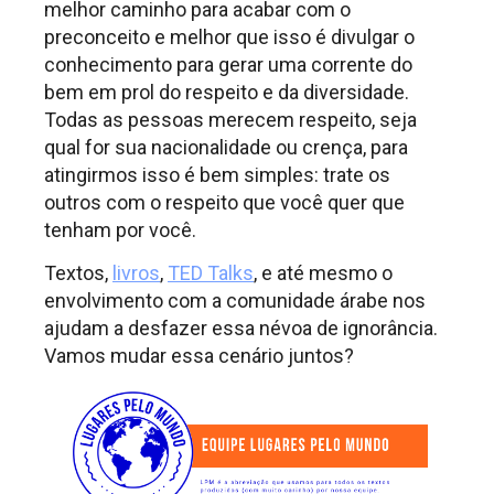
melhor caminho para acabar com o
preconceito e melhor que isso é divulgar o
conhecimento para gerar uma corrente do
bem em prol do respeito e da diversidade.
Todas as pessoas merecem respeito, seja
qual for sua nacionalidade ou crença, para
atingirmos isso é bem simples: trate os
outros com o respeito que você quer que
tenham por você.
Textos,
livros
,
TED Talks
, e até mesmo o
envolvimento com a comunidade árabe nos
ajudam a desfazer essa névoa de ignorância.
Vamos mudar essa cenário juntos?