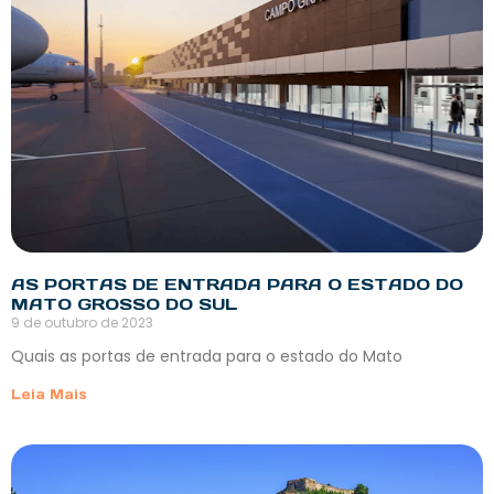
AS PORTAS DE ENTRADA PARA O ESTADO DO
MATO GROSSO DO SUL
9 de outubro de 2023
Quais as portas de entrada para o estado do Mato
Leia Mais