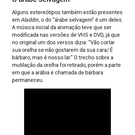
Alguns estereótipos também estão presentes
em
Aladdin,
o do “árabe selvagem” é um deles.
A música inicial da animação teve que ser
modificada nas versões de VHS e DVD, já que
no original um dos versos dizia: “Vão cortar
sua orelha se não gostarem da sua cara/ É
bárbaro, mas é nosso lar.” O trecho sobre a
mutilação da orelha foi retirado, porém a parte
em que a arábia é chamada de bárbara
permaneceu.