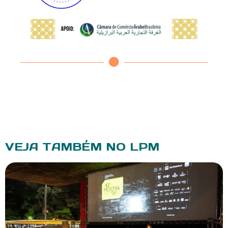
VEJA TAMBÉM NO LPM