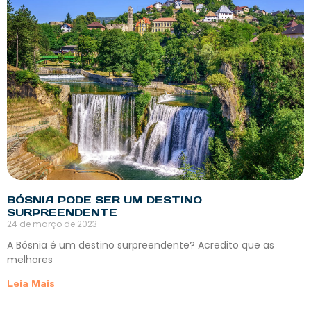
BÓSNIA PODE SER UM DESTINO
SURPREENDENTE
24 de março de 2023
A Bósnia é um destino surpreendente? Acredito que as
melhores
Leia Mais