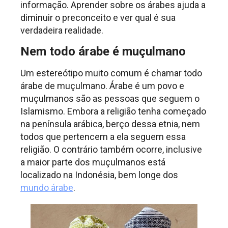
informação. Aprender sobre os árabes ajuda a
diminuir o preconceito e ver qual é sua
verdadeira realidade.
Nem todo árabe é muçulmano
Um estereótipo muito comum é chamar todo
árabe de muçulmano. Árabe é um povo e
muçulmanos são as pessoas que seguem o
Islamismo. Embora a religião tenha começado
na península arábica, berço dessa etnia, nem
todos que pertencem a ela seguem essa
religião. O contrário também ocorre, inclusive
a maior parte dos muçulmanos está
localizado na Indonésia, bem longe dos
mundo árabe
.