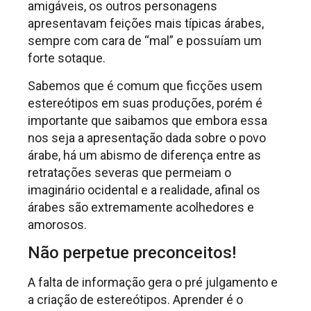
amigáveis, os outros personagens
apresentavam feições mais típicas árabes,
sempre com cara de “mal” e possuíam um
forte sotaque.
Sabemos que é comum que ficções usem
estereótipos em suas produções, porém é
importante que saibamos que embora essa
nos seja a apresentação dada sobre o povo
árabe, há um abismo de diferença entre as
retratações severas que permeiam o
imaginário ocidental e a realidade, afinal os
árabes são extremamente acolhedores e
amorosos.
Não perpetue preconceitos!
A falta de informação gera o pré julgamento e
a criação de estereótipos. Aprender é o