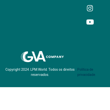
Parf of:
Copyright 2024. LPM.World. Todos os direitos
Política de
reservados.
privacidade.