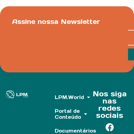
Assine nossa Newsletter
Nos siga
LPM.World
nas
redes
Portal de
sociais
Conteúdo
Documentários