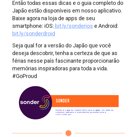
Então todas essas dicas e o guia completo do
Japão estão disponíveis em nosso aplicativo.
Baixe agora na loja de apps de seu
smartphone: iOS:
bit.ly/sonderios
e Android:
bit.ly/sonderdroid
Seja qual for a versão do Japão que você
deseja descobrir, tenha a certeza de que as
férias nesse país fascinante proporcionarão
memórias inspiradoras para toda a vida.
#GoProud