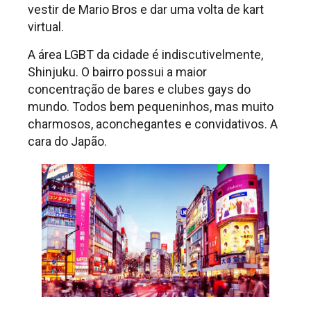
vestir de Mario Bros e dar uma volta de kart
virtual.
A área LGBT da cidade é indiscutivelmente,
Shinjuku. O bairro possui a maior
concentração de bares e clubes gays do
mundo. Todos bem pequeninhos, mas muito
charmosos, aconchegantes e convidativos. A
cara do Japão.