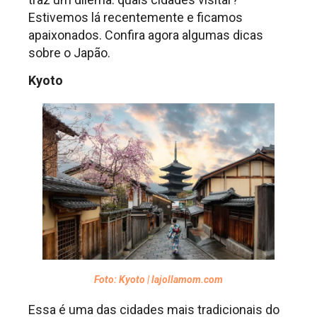
Estivemos lá recentemente e ficamos
apaixonados. Confira agora algumas dicas
sobre o Japão.
Kyoto
Foto: Kyoto | lajollamom.com
Essa é uma das cidades mais tradicionais do