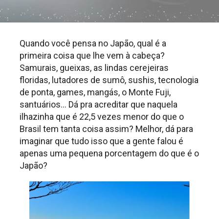
Quando você pensa no Japão, qual é a
primeira coisa que lhe vem à cabeça?
Samurais, gueixas, as lindas cerejeiras
floridas, lutadores de sumô, sushis, tecnologia
de ponta, games, mangás, o Monte Fuji,
santuários… Dá pra acreditar que naquela
ilhazinha que é 22,5 vezes menor do que o
Brasil tem tanta coisa assim? Melhor, dá para
imaginar que tudo isso que a gente falou é
apenas uma pequena porcentagem do que é o
Japão?