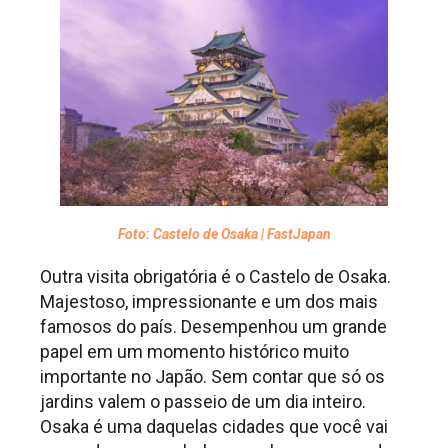
Foto: Castelo de Osaka | FastJapan
Outra visita obrigatória é o Castelo de Osaka.
Majestoso, impressionante e um dos mais
famosos do país. Desempenhou um grande
papel em um momento histórico muito
importante no Japão. Sem contar que só os
jardins valem o passeio de um dia inteiro.
Osaka é uma daquelas cidades que você vai