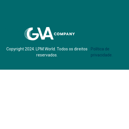
Parf of:
Copyright 2024. LPM.World. Todos os direitos
Política de
reservados.
privacidade.