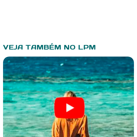
VEJA TAMBÉM NO LPM