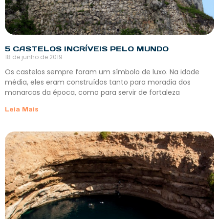
5 CASTELOS INCRÍVEIS PELO MUNDO
18 de junho de 2019
Os castelos sempre foram um símbolo de luxo. Na idade
média, eles eram construídos tanto para moradia dos
monarcas da época, como para servir de fortaleza
Leia Mais