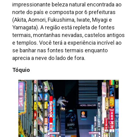
impressionante beleza natural encontrada ao
norte do país e composta por 6 prefeituras
(Akita, Aomori, Fukushima, Iwate, Miyagi e
Yamagata). A região está repleta de fontes
termais, montanhas nevadas, castelos antigos
e templos. Você terá a experiência incrível ao
se banhar nas fontes termais enquanto
aprecia a neve do lado de fora.
Tóquio