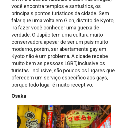
você encontra templos e santuários, os
principais pontos turísticos da cidade. Sem
falar que uma volta em Gion, distrito de Kyoto,
irá fazer você conhecer uma gueixa de
verdade. O Japão tem uma cultura muito
conservadora apesar de ser um país muito
moderno, porém, ser abertamente gay em
Kyoto não é um problema. A cidade recebe
muito bem as pessoas LGBT, inclusive os
turistas. Inclusive, são poucos os lugares que
oferecem um serviço específico aos gays,
porque todo lugar é muito receptivo.
Osaka