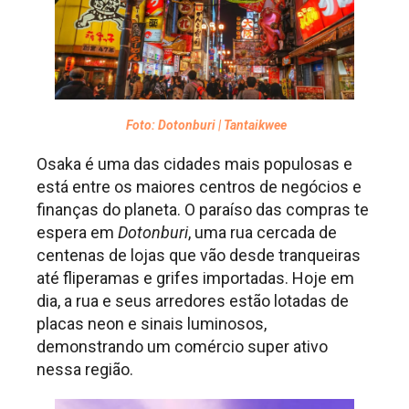
Foto: Dotonburi | Tantaikwee
Osaka é uma das cidades mais populosas e
está entre os maiores centros de negócios e
finanças do planeta. O paraíso das compras te
espera em
Dotonburi
, uma rua cercada de
centenas de lojas que vão desde tranqueiras
até fliperamas e grifes importadas. Hoje em
dia, a rua e seus arredores estão lotadas de
placas neon e sinais luminosos,
demonstrando um comércio super ativo
nessa região.