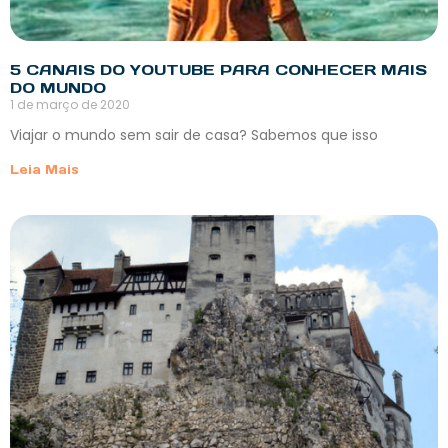
5 CANAIS DO YOUTUBE PARA CONHECER MAIS
DO MUNDO
1 de março de 2020
Viajar o mundo sem sair de casa? Sabemos que isso
Leia Mais