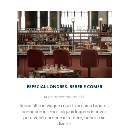
ESPECIAL LONDRES: BEBER E COMER
14 de dezembro de 2018
Nessa última viagem que fizemos a Londres,
conhecemos mais alguns lugares incríveis
para você comer muito bem, beber e se
divertir.