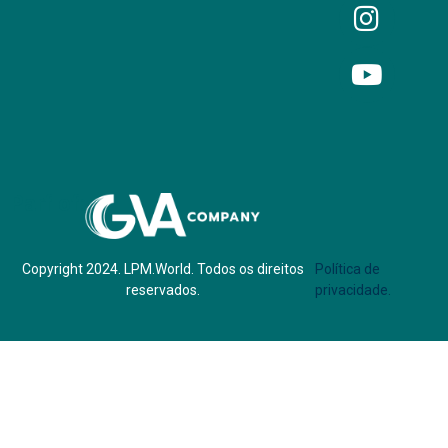
Parf of:
Copyright 2024. LPM.World. Todos os direitos
Política de
reservados.
privacidade.