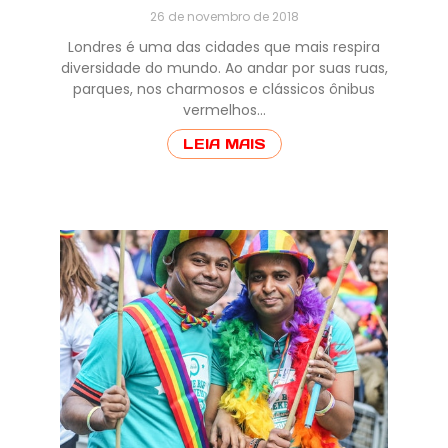
26 de novembro de 2018
Londres é uma das cidades que mais respira
diversidade do mundo. Ao andar por suas ruas,
parques, nos charmosos e clássicos ônibus
vermelhos…
LEIA MAIS