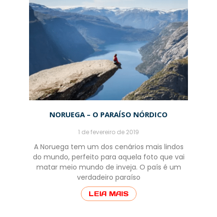
NORUEGA – O PARAÍSO NÓRDICO
1 de fevereiro de 2019
A Noruega tem um dos cenários mais lindos
do mundo, perfeito para aquela foto que vai
matar meio mundo de inveja. O país é um
verdadeiro paraíso
LEIA MAIS