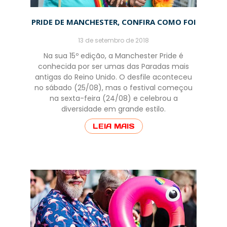
PRIDE DE MANCHESTER, CONFIRA COMO FOI
13 de setembro de 2018
Na sua 15º edição, a Manchester Pride é
conhecida por ser umas das Paradas mais
antigas do Reino Unido. O desfile aconteceu
no sábado (25/08), mas o festival começou
na sexta-feira (24/08) e celebrou a
diversidade em grande estilo.
LEIA MAIS