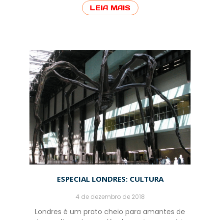
LEIA MAIS
ESPECIAL LONDRES: CULTURA
4 de dezembro de 2018
Londres é um prato cheio para amantes de