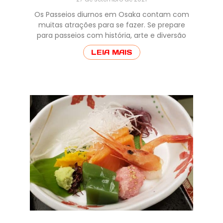
Os Passeios diurnos em Osaka contam com
muitas atrações para se fazer. Se prepare
para passeios com história, arte e diversão
LEIA MAIS