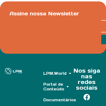
Assine nossa Newsletter
Nos siga
LPM.World
nas
redes
Portal de
sociais
Conteúdo
Documentários