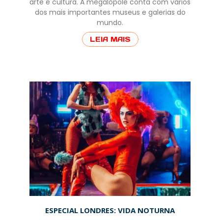
arte e cultura. A megalópole conta com vários
dos mais importantes museus e galerias do
mundo.
LEIA MAIS
ESPECIAL LONDRES: VIDA NOTURNA