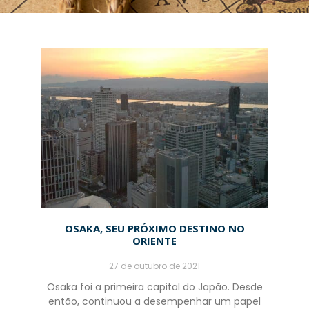
OSAKA, SEU PRÓXIMO DESTINO NO
ORIENTE
27 de outubro de 2021
Osaka foi a primeira capital do Japão. Desde
então, continuou a desempenhar um papel