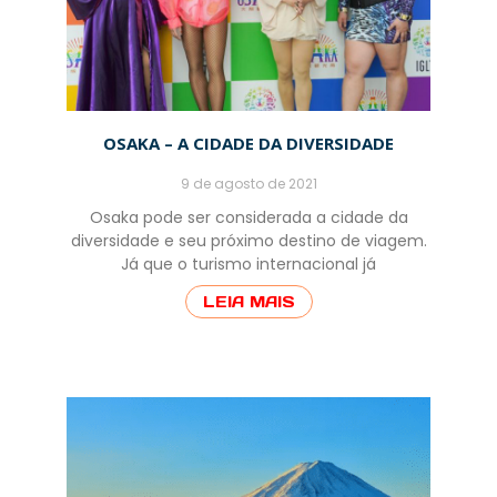
OSAKA – A CIDADE DA DIVERSIDADE
9 de agosto de 2021
Osaka pode ser considerada a cidade da
diversidade e seu próximo destino de viagem.
Já que o turismo internacional já
LEIA MAIS