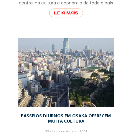
central na cultura e economia de todo o país
LEIA MAIS
PASSEIOS DIURNOS EM OSAKA OFERECEM
MUITA CULTURA
27 de setembro de 2021