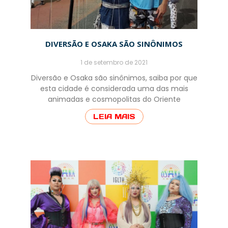
DIVERSÃO E OSAKA SÃO SINÔNIMOS
1 de setembro de 2021
Diversão e Osaka são sinônimos, saiba por que
esta cidade é considerada uma das mais
animadas e cosmopolitas do Oriente
LEIA MAIS