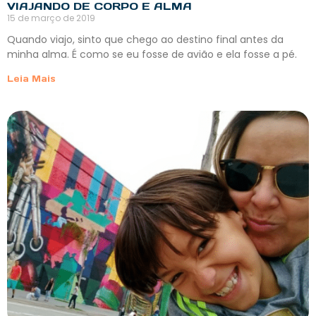
VIAJANDO DE CORPO E ALMA
15 de março de 2019
Quando viajo, sinto que chego ao destino final antes da
minha alma. É como se eu fosse de avião e ela fosse a pé.
Leia Mais