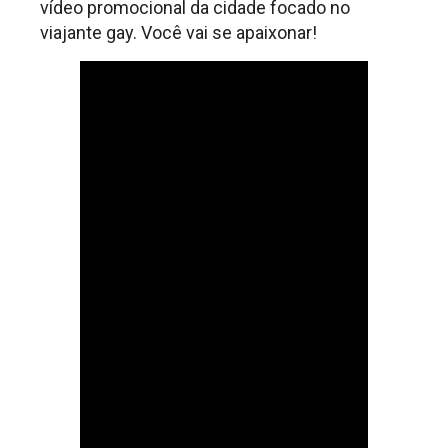
vídeo promocional da cidade focado no
viajante gay. Você vai se apaixonar!