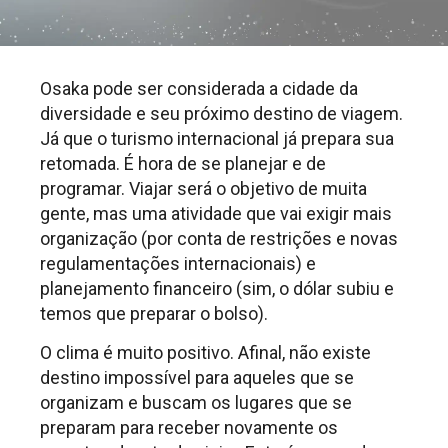
Osaka pode ser considerada a cidade da
diversidade e seu próximo destino de viagem.
Já que o turismo internacional já prepara sua
retomada. É hora de se planejar e de
programar. Viajar será o objetivo de muita
gente, mas uma atividade que vai exigir mais
organização (por conta de restrições e novas
regulamentações internacionais) e
planejamento financeiro (sim, o dólar subiu e
temos que preparar o bolso).
O clima é muito positivo. Afinal, não existe
destino impossível para aqueles que se
organizam e buscam os lugares que se
preparam para receber novamente os