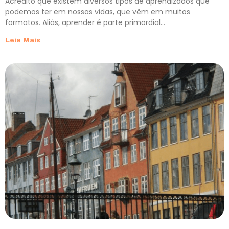
Acredito que existem diversos tipos de aprendizados que
podemos ter em nossas vidas, que vêm em muitos
formatos. Aliás, aprender é parte primordial…
Leia Mais