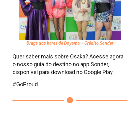
Drags dos bares de Doyama – Crédito Sonder
Quer saber mais sobre Osaka? Acesse agora
o nosso guia do destino no app Sonder,
disponível para download no Google Play.
#GoProud.