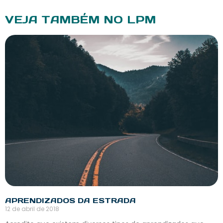
VEJA TAMBÉM NO LPM
APRENDIZADOS DA ESTRADA
12 de abril de 2018