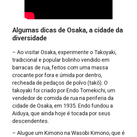
Algumas dicas de Osaka, a cidade da
diversidade
– Ao visitar Osaka, experimente o Takoyaki,
tradicional e popular bolinho vendido em
barracas de rua, feitos com uma massa
crocante por fora e úmida por dentro,
recheada de pedaços de polvo (takô). O
takoyaki foi criado por Endo Tomekichi, um
vendedor de comida de rua na periferia da
cidade de Osaka, em 1935. Endo fundou a
Aiduya, que ainda hoje é tocada por seus
descendentes.
– Alugue um Kimono na Wasobi Kimono, que é