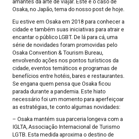
amantes da arte de viajar. Este é o caso de
Osaka, no Japão, tema do nosso post de hoje.
Eu estive em Osaka em 2018 para conhecer a
cidade e também suas iniciativas para atrair e
encantar o público LGBT. De lá para cá, uma
série de novidades foram promovidas pelo
Osaka Convention & Tourism Bureau,
envolvendo ações nos pontos turísticos da
cidade, eventos temáticos e programas de
benefícios entre hotéis, bares e restaurantes.
Se engana quem pensa que Osaka ficou
parada durante a pandemia. Este hiato
necessário foi um momento para aperfeiçoar
as estratégias, te conto algumas novidades:
– Osaka mantém sua parceria longeva com a
IGLTA, Associação Internacional de Turismo
LGTB. Esta medida aproxima o destino de