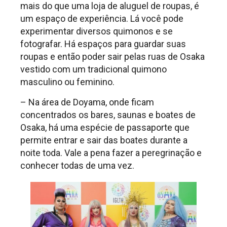
mais do que uma loja de aluguel de roupas, é
um espaço de experiência. Lá você pode
experimentar diversos quimonos e se
fotografar. Há espaços para guardar suas
roupas e então poder sair pelas ruas de Osaka
vestido com um tradicional quimono
masculino ou feminino.
– Na área de Doyama, onde ficam
concentrados os bares, saunas e boates de
Osaka, há uma espécie de passaporte que
permite entrar e sair das boates durante a
noite toda. Vale a pena fazer a peregrinação e
conhecer todas de uma vez.