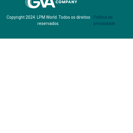
Copyright 2024. LPM.World. Todos os direitos
Política de
reservados.
privacidade.