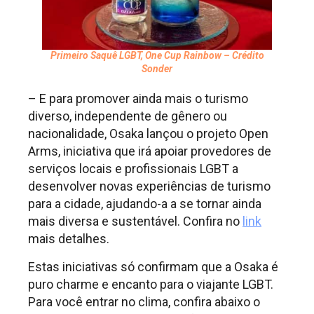
Primeiro Saquê LGBT, One Cup Rainbow – Crédito
Sonder
– E para promover ainda mais o turismo
diverso, independente de gênero ou
nacionalidade, Osaka lançou o projeto Open
Arms, iniciativa que irá apoiar provedores de
serviços locais e profissionais LGBT a
desenvolver novas experiências de turismo
para a cidade, ajudando-a a se tornar ainda
mais diversa e sustentável. Confira no
link
mais detalhes.
Estas iniciativas só confirmam que a Osaka é
puro charme e encanto para o viajante LGBT.
Para você entrar no clima, confira abaixo o