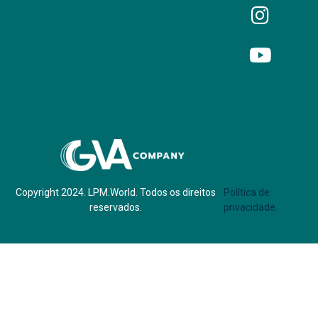
Parf of:
Copyright 2024. LPM.World. Todos os direitos
Política de
reservados.
privacidade.