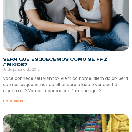
SERÁ QUE ESQUECEMOS COMO SE FAZ
AMIGOS?
15 de janeiro de 2019
Você conhece seu vizinho? Além do nome, além do oi? Será
que nos esquecemos de olhar para o lado e ver que há
alguém ali? Vamos reaprender a fazer amigos?
Leia Mais