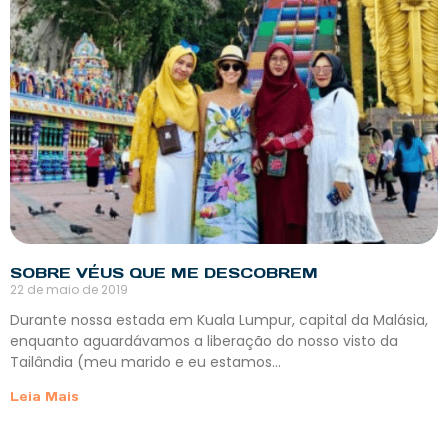
SOBRE VÉUS QUE ME DESCOBREM
22 de maio de 2019
Durante nossa estada em Kuala Lumpur, capital da Malásia,
enquanto aguardávamos a liberação do nosso visto da
Tailândia (meu marido e eu estamos…
Leia Mais