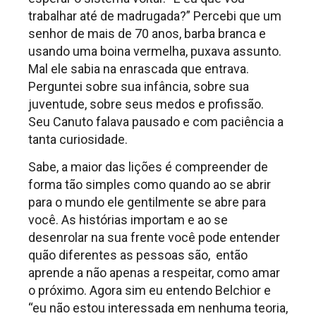
trabalhar até de madrugada?” Percebi que um
senhor de mais de 70 anos, barba branca e
usando uma boina vermelha, puxava assunto.
Mal ele sabia na enrascada que entrava.
Perguntei sobre sua infância, sobre sua
juventude, sobre seus medos e profissão.
Seu Canuto falava pausado e com paciência a
tanta curiosidade.
Sabe, a maior das lições é compreender de
forma tão simples como quando ao se abrir
para o mundo ele gentilmente se abre para
você. As histórias importam e ao se
desenrolar na sua frente você pode entender
quão diferentes as pessoas são, então
aprende a não apenas a respeitar, como amar
o próximo. Agora sim eu entendo Belchior e
“eu não estou interessada em nenhuma teoria,