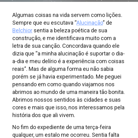
Algumas coisas na vida servem como lições.
Sempre que eu escutava “
Alucinação
” de
Belchior
sentia a beleza poética de sua
construção, e me identificava muito com a
letra de sua canção. Concordava quando ele
dizia que “a minha alucinação é suportar o dia-
a-dia e meu delírio é a experiência com coisas
reais”. Mas de alguma forma eu não sabia
porém se já havia experimentado. Me peguei
pensando em como quando viajamos nos
abrimos ao mundo de uma maneira tão bonita.
Abrimos nossos sentidos às cidades e suas
cores e mais que isso, nos interessamos pela
história dos que ali vivem.
No fim do expediente de uma terça-feira
qualquer, um estalo me ocorreu. Sentia falta