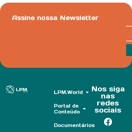
Assine nossa Newsletter
Nos siga
LPM.World
nas
redes
Portal de
sociais
Conteúdo
Documentários