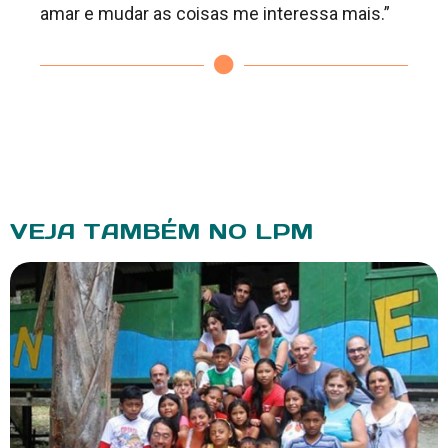
amar e mudar as coisas me interessa mais.”
VEJA TAMBÉM NO LPM