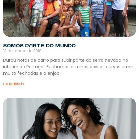
SOMOS PARTE DO MUNDO
13 de março de 2018
Durou horas de carro para subir parte da serra nevada no
interior de Portugal. Fechamos os olhos pois as curvas eram
muito fechadas e o enjoo…
Leia Mais