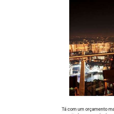
Tá com um orçamento mais