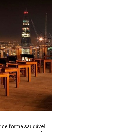
r de forma saudável