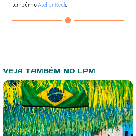
também o
Atelier Reali
.
VEJA TAMBÉM NO LPM