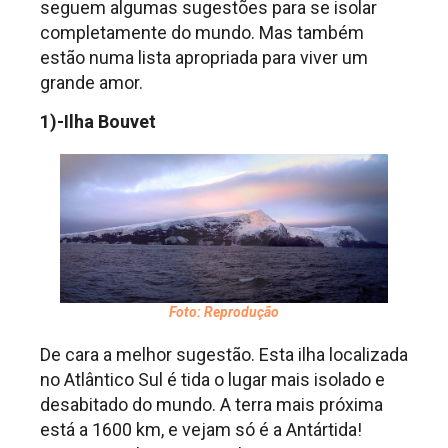
seguem algumas sugestões para se isolar
completamente do mundo. Mas também
estão numa lista apropriada para viver um
grande amor.
1)-Ilha Bouvet
Foto: Reprodução
De cara a melhor sugestão. Esta ilha localizada
no Atlântico Sul é tida o lugar mais isolado e
desabitado do mundo. A terra mais próxima
está a 1600 km, e vejam só é a Antártida!