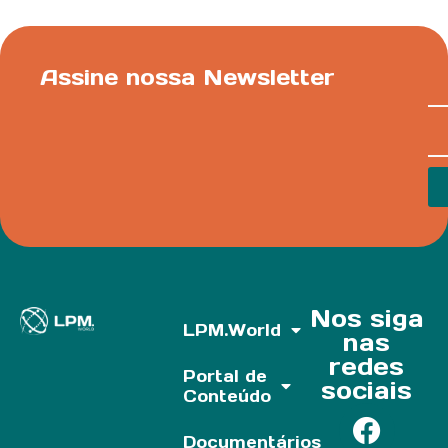
Assine nossa Newsletter
Nos siga
LPM.World
nas
redes
Portal de
sociais
Conteúdo
Documentários