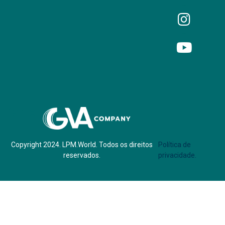
Parf of:
Copyright 2024. LPM.World. Todos os direitos
Política de
reservados.
privacidade.