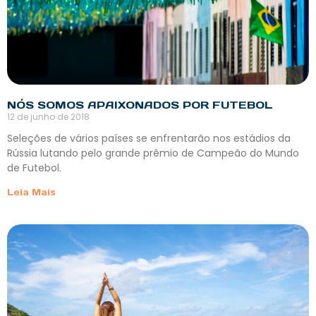
NÓS SOMOS APAIXONADOS POR FUTEBOL
12 de junho de 2018
Seleções de vários países se enfrentarão nos estádios da
Rússia lutando pelo grande prêmio de Campeão do Mundo
de Futebol.
Leia Mais