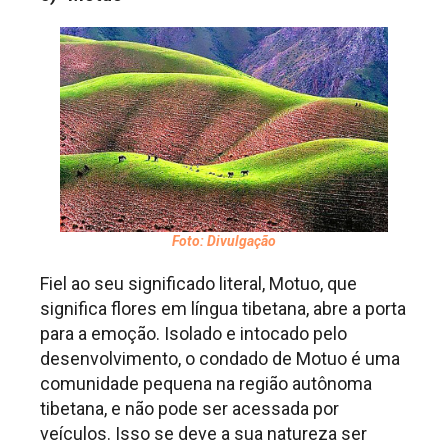
Foto: Divulgação
Fiel ao seu significado literal, Motuo, que
significa flores em língua tibetana, abre a porta
para a emoção. Isolado e intocado pelo
desenvolvimento, o condado de Motuo é uma
comunidade pequena na região autônoma
tibetana, e não pode ser acessada por
veículos. Isso se deve a sua natureza ser