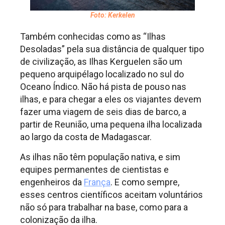
Foto: Kerkelen
Também conhecidas como as “Ilhas
Desoladas” pela sua distância de qualquer tipo
de civilização, as Ilhas Kerguelen são um
pequeno arquipélago localizado no sul do
Oceano Índico. Não há pista de pouso nas
ilhas, e para chegar a eles os viajantes devem
fazer uma viagem de seis dias de barco, a
partir de Reunião, uma pequena ilha localizada
ao largo da costa de Madagascar.
As ilhas não têm população nativa, e sim
equipes permanentes de cientistas e
engenheiros da
França
. E como sempre,
esses centros científicos aceitam voluntários
não só para trabalhar na base, como para a
colonização da ilha.