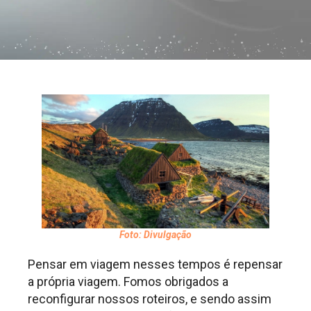
Foto: Divulgação
Pensar em viagem nesses tempos é repensar
a própria viagem. Fomos obrigados a
reconfigurar nossos roteiros, e sendo assim