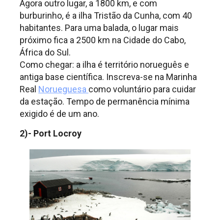
Agora outro lugar, a 1800 km, e com
burburinho, é a ilha Tristão da Cunha, com 40
habitantes. Para uma balada, o lugar mais
próximo fica a 2500 km na Cidade do Cabo,
África do Sul.
Como chegar: a ilha é território norueguês e
antiga base científica. Inscreva-se na Marinha
Real
Norueguesa
como voluntário para cuidar
da estação. Tempo de permanência mínima
exigido é de um ano.
2)- Port Locroy