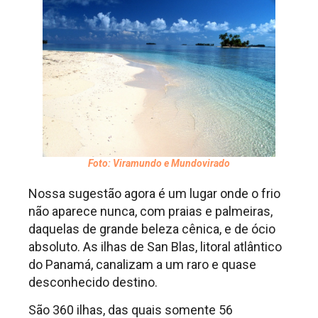
Foto: Viramundo e Mundovirado
Nossa sugestão agora é um lugar onde o frio
não aparece nunca, com praias e palmeiras,
daquelas de grande beleza cênica, e de ócio
absoluto. As ilhas de San Blas, litoral atlântico
do Panamá, canalizam a um raro e quase
desconhecido destino.
São 360 ilhas, das quais somente 56