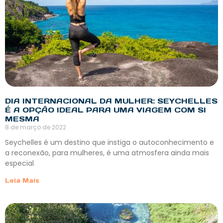
DIA INTERNACIONAL DA MULHER: SEYCHELLES
É A OPÇÃO IDEAL PARA UMA VIAGEM COM SI
MESMA
8 de março de 2022
Seychelles é um destino que instiga o autoconhecimento e
a reconexão, para mulheres, é uma atmosfera ainda mais
especial
Leia Mais