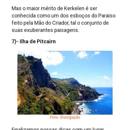
Mas o maior mérito de Kerkelen é ser
conhecida como um dos esboços do Paraiso
feito pela Mão do Criador, tal o conjunto de
suas exuberantes paisagens.
7)- Ilha de Pitcairn
Foto: Divulgação
Finalizamos nossas dicas com um lugar