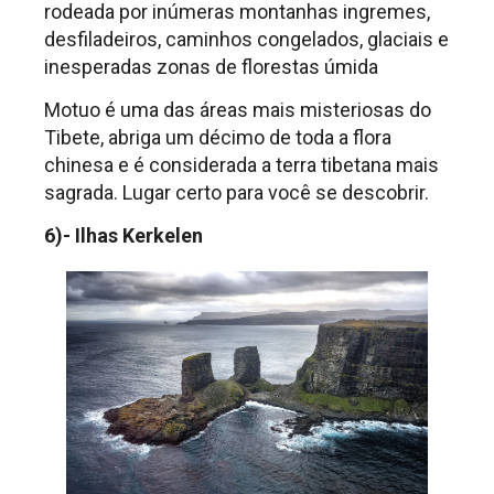
rodeada por inúmeras montanhas ingremes,
desfiladeiros, caminhos congelados, glaciais e
inesperadas zonas de florestas úmida
Motuo é uma das áreas mais misteriosas do
Tibete, abriga um décimo de toda a flora
chinesa e é considerada a terra tibetana mais
sagrada. Lugar certo para você se descobrir.
6)- Ilhas Kerkelen