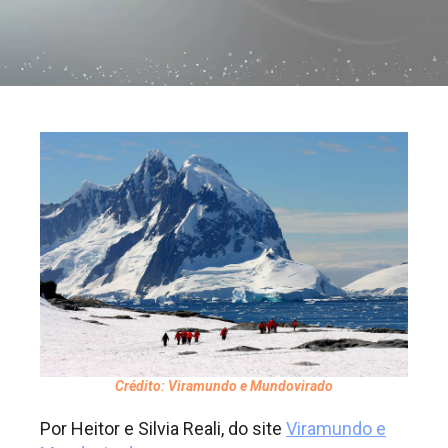
Crédito: Viramundo e Mundovirado
Por Heitor e Silvia Reali, do site
Viramundo e