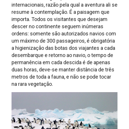
internacionais, razão pela qual a aventura ali se
resume à contemplação. É a paisagem que
importa. Todos os visitantes que desejam
descer no continente seguem inúmeras
ordens: somente são autorizados navios com
um máximo de 300 passageiros, é obrigatória
a higienização das botas dos viajantes a cada
desembarque e retorno ao navio, o tempo de
permanência em cada descida é de apenas
duas horas, deve-se manter distância de três
metros de toda a fauna, e não se pode tocar
na rara vegetação.