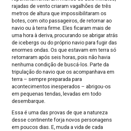
rajadas de vento criaram vagalhões de três
metros de altura que impossibilitaram os
botes, com oito passageiros, de retornar ao
navio ou à terra firme. Eles ficaram mais de
uma hora à deriva, procurando se abrigar atrás
de icebergs ou do próprio navio para fugir das
enormes ondas. Os que estavam em terra só
retornaram após seis horas, pois não havia
nenhuma condição de buscá-los. Parte da
tripulação do navio que os acompanhava em
terra – sempre preparada para
acontecimentos inesperados – abrigou-os
em pequenas tendas, levadas em todo
desembarque.
Essa é uma das provas de que a natureza
desse continente forja novos personagens
em poucos dias. E, muda a vida de cada