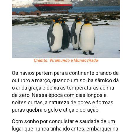
Crédito: Viramundo e Mundovirado
Os navios partem para a continente branco de
outubro a março, quando um sol balsâmico dá
o ar da graça e deixa as temperaturas acima
de zero. Nessa época com dias longos e
noites curtas, a natureza de cores e formas
puras quebra o gelo e atiça o coração.
Com sonho por conquistar e saudade de um
lugar que nunca tinha ido antes, embarquei na