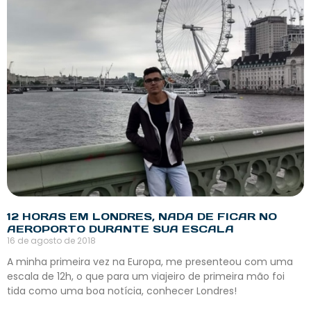
12 HORAS EM LONDRES, NADA DE FICAR NO
AEROPORTO DURANTE SUA ESCALA
16 de agosto de 2018
A minha primeira vez na Europa, me presenteou com uma
escala de 12h, o que para um viajeiro de primeira mão foi
tida como uma boa notícia, conhecer Londres!