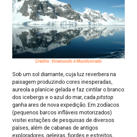
Crédito: Viramundo e Mundovirado
Sob um sol diamante, cuja luz reverbera na
paisagem produzindo cores inesperadas,
aureola a planície gelada e faz cintilar o branco
dos icebergs e o azul do mar, cada
pitstop
ganha ares de nova expedição. Em zodíacos
(pequenos barcos infláveis motorizados)
visitei estações de pesquisas de diversos
países, além de cabanas de antigos
exploradores, geleiras, fiordes e estreitos,