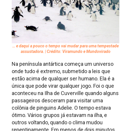
… e daqui a pouco o tempo vai mudar para uma tempestade
assustadora. | Crédito: Viramundo e Mundovirado
Na península antártica começa um universo
onde tudo é extremo, submetido a leis que
estão acima de qualquer ser humano. Ela é a
única que pode virar qualquer jogo. Foi o que
aconteceu na Ilha de Cuverville quando alguns
passageiros desceram para visitar uma
colônia de pinguins Adelie. O tempo estava
ótimo. Vários grupos já estavam na ilha, e
outros voltando, quando o clima mudou
repentinamente. Em menos de dois minutos,