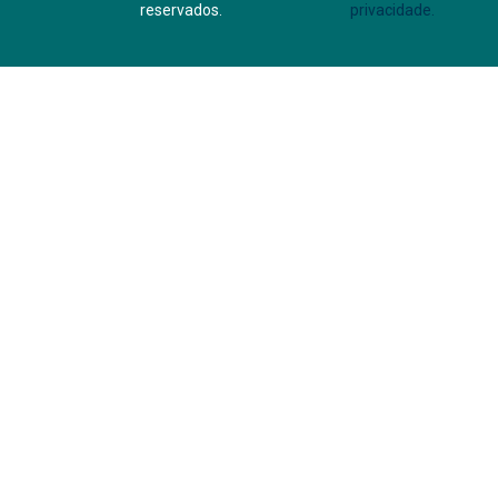
reservados.
privacidade.