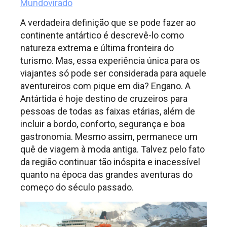
Mundovirado
A verdadeira definição que se pode fazer ao
continente antártico é descrevê-lo como
natureza extrema e última fronteira do
turismo. Mas, essa experiência única para os
viajantes só pode ser considerada para aquele
aventureiros com pique em dia? Engano. A
Antártida é hoje destino de cruzeiros para
pessoas de todas as faixas etárias, além de
incluir a bordo, conforto, segurança e boa
gastronomia. Mesmo assim, permanece um
quê de viagem à moda antiga. Talvez pelo fato
da região continuar tão inóspita e inacessível
quanto na época das grandes aventuras do
começo do século passado.