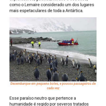
como o Lemaire considerado um dos lugares
mais espetaculares de toda a Antártica.
Desembarque em pequeno botes, e poucos passageiros de
cada vez
Esse paraíso neutro que pertence a
humanidade é regido por severos tratados