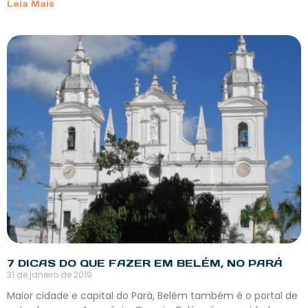
Leia Mais
7 DICAS DO QUE FAZER EM BELÉM, NO PARÁ
31 de janeiro de 2019
Maior cidade e capital do Pará, Belém também é o portal de