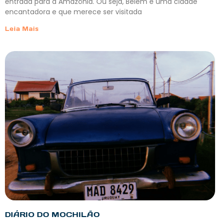
entrada para a Amazônia. Ou seja, Belém é uma cidade
encantadora e que merece ser visitada
Leia Mais
DIÁRIO DO MOCHILÃO