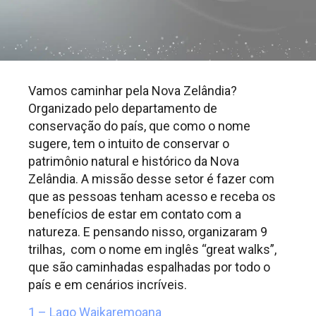
Vamos caminhar pela Nova Zelândia?
Organizado pelo departamento de
conservação do país, que como o nome
sugere, tem o intuito de conservar o
patrimônio natural e histórico da Nova
Zelândia. A missão desse setor é fazer com
que as pessoas tenham acesso e receba os
benefícios de estar em contato com a
natureza. E pensando nisso, organizaram 9
trilhas, com o nome em inglês “great walks”,
que são caminhadas espalhadas por todo o
país e em cenários incríveis.
1 – Lago Waikaremoana