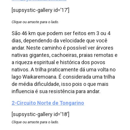
[supsystic-gallery id=’17’]
Clique ou arraste para o lado.
São 46 km que podem ser feitos em 3 ou 4
dias, dependendo da velocidade que você
andar. Neste caminho é possível ver árvores
nativas gigantes, cachoeiras, praias remotas e
a riqueza espiritual e histórica dos povos
nativos. A trilha praticamente dá uma volta no
lago Waikaremoana. É considerada uma trilha
de média dificuldade, isso pois o que mais
influencia é sua resistência para andar.
2-Circuito Norte de Tongarino
[supsystic-gallery id=’18’]
Clique ou arraste para o lado.