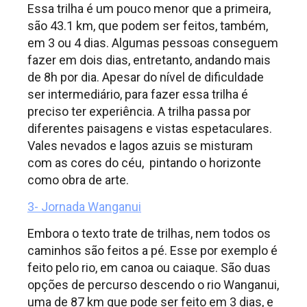
Essa trilha é um pouco menor que a primeira,
são 43.1 km, que podem ser feitos, também,
em 3 ou 4 dias. Algumas pessoas conseguem
fazer em dois dias, entretanto, andando mais
de 8h por dia. Apesar do nível de dificuldade
ser intermediário, para fazer essa trilha é
preciso ter experiência. A trilha passa por
diferentes paisagens e vistas espetaculares.
Vales nevados e lagos azuis se misturam
com as cores do céu, pintando o horizonte
como obra de arte.
3- Jornada Wanganui
Embora o texto trate de trilhas, nem todos os
caminhos são feitos a pé. Esse por exemplo é
feito pelo rio, em canoa ou caiaque. São duas
opções de percurso descendo o rio Wanganui,
uma de 87 km que pode ser feito em 3 dias, e