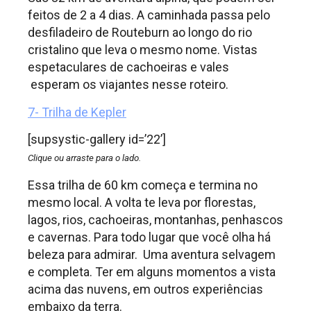
feitos de 2 a 4 dias. A caminhada passa pelo
desfiladeiro de Routeburn ao longo do rio
cristalino que leva o mesmo nome. Vistas
espetaculares de cachoeiras e vales
esperam os viajantes nesse roteiro.
7- Trilha de Kepler
[supsystic-gallery id=’22’]
Clique ou arraste para o lado.
Essa trilha de 60 km começa e termina no
mesmo local. A volta te leva por florestas,
lagos, rios, cachoeiras, montanhas, penhascos
e cavernas. Para todo lugar que você olha há
beleza para admirar. Uma aventura selvagem
e completa. Ter em alguns momentos a vista
acima das nuvens, em outros experiências
embaixo da terra.