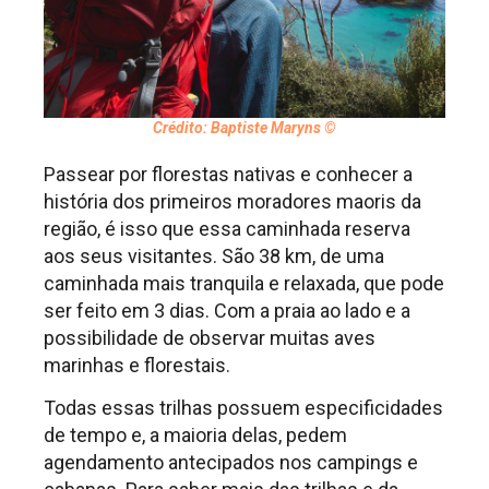
Crédito: Baptiste Maryns ©
Passear por florestas nativas e conhecer a
história dos primeiros moradores maoris da
região, é isso que essa caminhada reserva
aos seus visitantes. São 38 km, de uma
caminhada mais tranquila e relaxada, que pode
ser feito em 3 dias. Com a praia ao lado e a
possibilidade de observar muitas aves
marinhas e florestais.
Todas essas trilhas possuem especificidades
de tempo e, a maioria delas, pedem
agendamento antecipados nos campings e