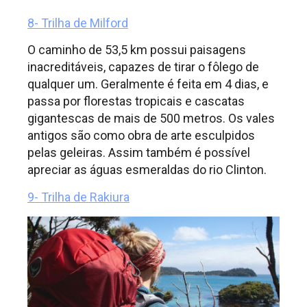
8- Trilha de Milford
O caminho de 53,5 km possui paisagens
inacreditáveis, capazes de tirar o fôlego de
qualquer um. Geralmente é feita em 4 dias, e
passa por florestas tropicais e cascatas
gigantescas de mais de 500 metros. Os vales
antigos são como obra de arte esculpidos
pelas geleiras. Assim também é possível
apreciar as águas esmeraldas do rio Clinton.
9- Trilha de Rakiura