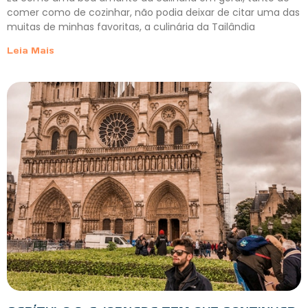
comer como de cozinhar, não podia deixar de citar uma das
muitas de minhas favoritas, a culinária da Tailândia
Leia Mais