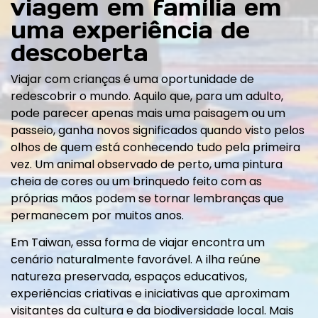
viagem em família em
uma experiência de
descoberta
Viajar com crianças é uma oportunidade de
redescobrir o mundo. Aquilo que, para um adulto,
pode parecer apenas mais uma paisagem ou um
passeio, ganha novos significados quando visto pelos
olhos de quem está conhecendo tudo pela primeira
vez. Um animal observado de perto, uma pintura
cheia de cores ou um brinquedo feito com as
próprias mãos podem se tornar lembranças que
permanecem por muitos anos.
Em Taiwan, essa forma de viajar encontra um
cenário naturalmente favorável. A ilha reúne
natureza preservada, espaços educativos,
experiências criativas e iniciativas que aproximam
visitantes da cultura e da biodiversidade local. Mais