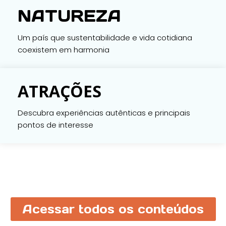
NATUREZA
Um país que sustentabilidade e vida cotidiana
coexistem em harmonia
ATRAÇÕES
Descubra experiências autênticas e principais
pontos de interesse
Acessar todos os conteúdos