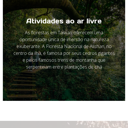
Atividades ao ar livre
As florestas em Taiwan oferecem uma
oportunidade única de imersão na natureza
exuberante. A Floresta Nacional de Alishan, no
centro da ilha, é famosa por seus cedros gigantes
e pelos famosos trens de montanha que
serpenteiam entre plantações de chá