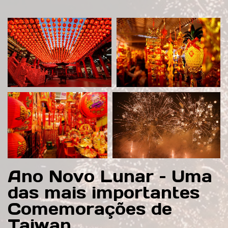
Ano Novo Lunar – Uma
das mais importantes
Comemorações de
Taiwan