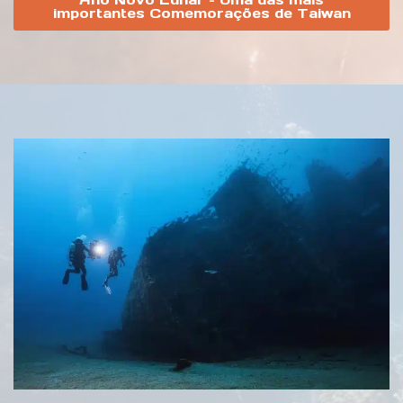
importantes Comemorações de Taiwan