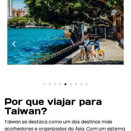
Por que viajar para
Taiwan?
Taiwan se destaca como um dos destinos mais
acolhedores e organizados da Ásia. Com um sistema