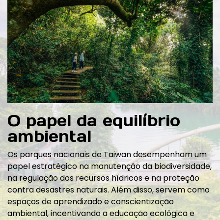
O papel da equilíbrio
ambiental
Os parques nacionais de Taiwan desempenham um
papel estratégico na manutenção da biodiversidade,
na regulação dos recursos hídricos e na proteção
contra desastres naturais. Além disso, servem como
espaços de aprendizado e conscientização
ambiental, incentivando a educação ecológica e