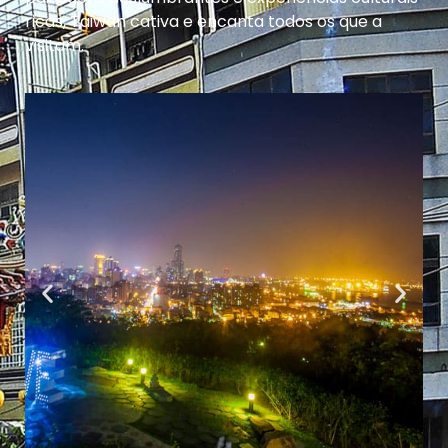
ricas, Taiwan cativa e encanta todos os que a
visitam.