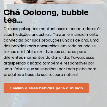
Chá Ooloong, bubble
tea...
De suas paisagens montanhosas e encantadoras às
suas tradições ancestrais, Taiwan é mundialmente
conhecido por suas produções únicas de chá. Uma
das bebidas mais consumidas em todo mundo se
tornou um hábito em diversas culturas para
diferentes momentos do dia-a-dia. Taiwan, esse
arquipélago asiático também é responsável por
uma “febre” que se espalhou por todo globo com
produtos à base de seu tesouro natural.
Taiwan e suas bebidas para o mundo