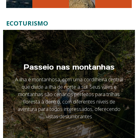
ECOTURISMO
Passeio nas montanhas
A ilha é montanhosa, com uma cordilheira central
que divide a ilha de norte a sul. Seus vales e
montanhas são cenários perfeitos para trilhas
floresta à dentro, com diferentes níveis de
aventura para todos interessados, oferecendo
vistas deslumbrantes