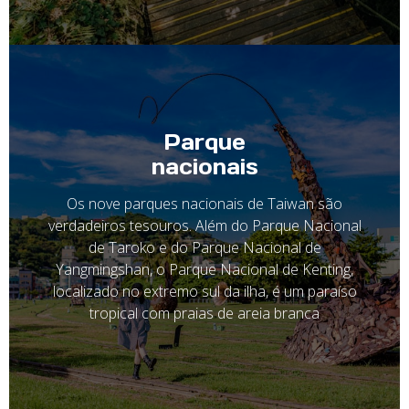
Parque
nacionais
Os nove parques nacionais de Taiwan são
verdadeiros tesouros. Além do Parque Nacional
de Taroko e do Parque Nacional de
Yangmingshan, o Parque Nacional de Kenting,
localizado no extremo sul da ilha, é um paraíso
tropical com praias de areia branca