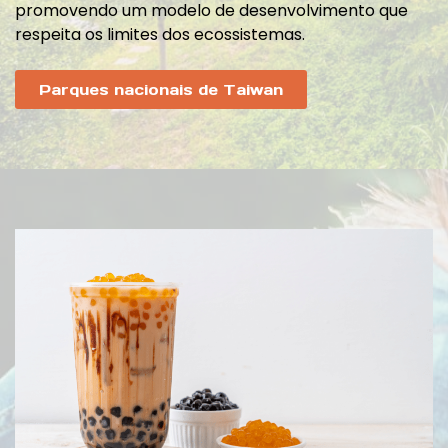
promovendo um modelo de desenvolvimento que
respeita os limites dos ecossistemas.
Parques nacionais de Taiwan