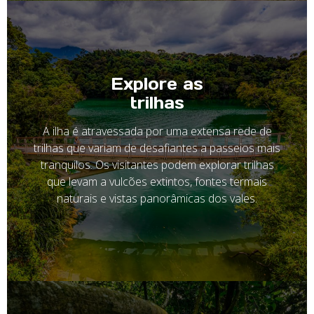
Explore as
trilhas
A ilha é atravessada por uma extensa rede de
trilhas que variam de desafiantes a passeios mais
tranquilos. Os visitantes podem explorar trilhas
que levam a vulcões extintos, fontes termais
naturais e vistas panorâmicas dos vales.