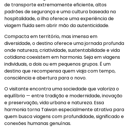
de transporte extremamente eficiente, altos
padrões de segurança e uma cultura baseada na
hospitalidade, a ilha oferece uma experiência de
viagem fluida sem abrir mão da autenticidade.
Compacta em território, mas imensa em
diversidade, o destino oferece uma jornada profunda
onde natureza, criatividade, sustentabilidade e vida
cotidiana coexistem em harmonia. Seja em viagens
individuais, a dois ou em pequenos grupos. É um
destino que recompensa quem viaja com tempo,
consciência e abertura para o novo.
O visitante encontra uma sociedade que valoriza o
equilíbrio — entre tradição e modernidade, inovação
e preservação, vida urbana e natureza. Essa
harmonia torna Taiwan especialmente atrativa para
quem busca viagens com profundidade, significado e
conexões humanas genuínas.