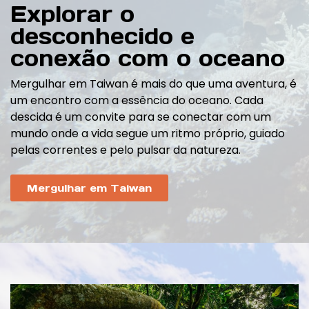
Explorar o
desconhecido e
conexão com o oceano
Mergulhar em Taiwan é mais do que uma aventura, é
um encontro com a essência do oceano. Cada
descida é um convite para se conectar com um
mundo onde a vida segue um ritmo próprio, guiado
pelas correntes e pelo pulsar da natureza.
Mergulhar em Taiwan