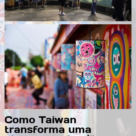
Como Taiwan
transforma uma