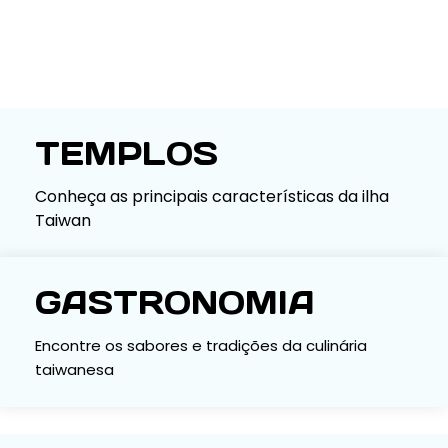
TEMPLOS
Conheça as principais características da ilha
Taiwan
GASTRONOMIA
Encontre os sabores e tradições da culinária
taiwanesa