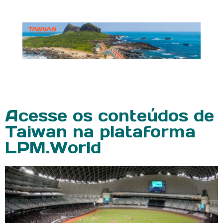
Acesse os conteúdos de
Taiwan na plataforma
LPM.World