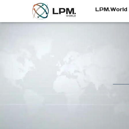
LPM.World