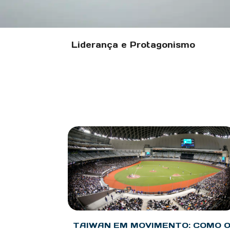
Liderança e Protagonismo
TAIWAN EM MOVIMENTO: COMO 