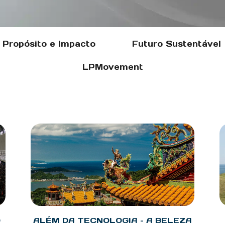
Propósito e Impacto
Futuro Sustentável
LPMovement
O
ALÉM DA TECNOLOGIA – A BELEZA