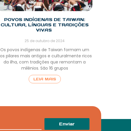
POVOS INDÍGENAS DE TAIWAN:
CULTURA, LÍNGUAS E TRADIÇÕES
VIVAS
25 de outubro de 2024
Os povos indígenas de Taiwan formam um
os pilares mais antigos e culturalmente ricos
da ilha, com tradições que remontam a
milênios. São 16 grupos
LEIA MAIS
Enviar