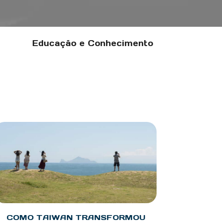
Educação e Conhecimento
COMO TAIWAN TRANSFORMOU