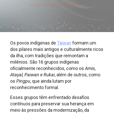
Os povos indígenas de
Taiwan
formam um
dos pilares mais antigos e culturalmente ricos
da ilha, com tradições que remontam a
milênios. São 16 grupos indígenas
oficialmente reconhecidos, como os
Amis,
Atayal, Paiwan e Rukai
, além de outros, como
os
Pingpu
, que ainda lutam por
reconhecimento formal.
Esses grupos têm enfrentado desafios
contínuos para preservar sua herança em
meio às pressões da modernização, da