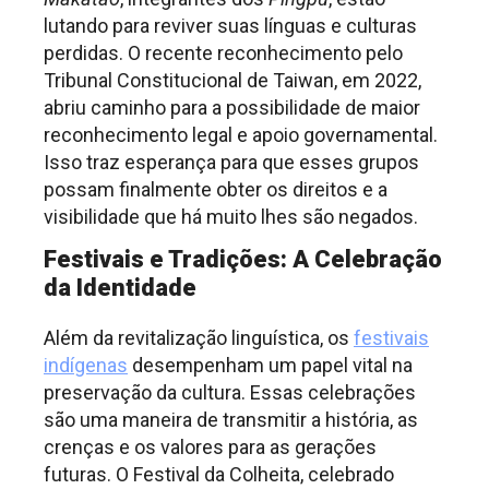
lutando para reviver suas línguas e culturas
perdidas. O recente reconhecimento pelo
Tribunal Constitucional de Taiwan, em 2022,
abriu caminho para a possibilidade de maior
reconhecimento legal e apoio governamental.
Isso traz esperança para que esses grupos
possam finalmente obter os direitos e a
visibilidade que há muito lhes são negados.
Festivais e Tradições: A Celebração
da Identidade
Além da revitalização linguística, os
festivais
indígenas
desempenham um papel vital na
preservação da cultura. Essas celebrações
são uma maneira de transmitir a história, as
crenças e os valores para as gerações
futuras. O Festival da Colheita, celebrado