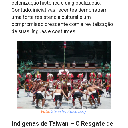
colonização histórica e da globalização.
Contudo, iniciativas recentes demonstram
uma forte resistência cultural e um
compromisso crescente com a revitalização
de suas línguas e costumes.
Foto:
Stanislav Kozlovskiy
Indígenas de Taiwan – O Resgate de