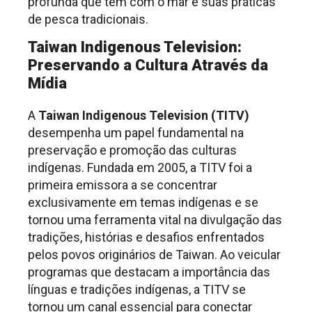
profunda que têm com o mar e suas práticas
de pesca tradicionais.
Taiwan Indigenous Television:
Preservando a Cultura Através da
Mídia
A
Taiwan Indigenous Television (TITV)
desempenha um papel fundamental na
preservação e promoção das culturas
indígenas. Fundada em 2005, a TITV foi a
primeira emissora a se concentrar
exclusivamente em temas indígenas e se
tornou uma ferramenta vital na divulgação das
tradições, histórias e desafios enfrentados
pelos povos originários de Taiwan. Ao veicular
programas que destacam a importância das
línguas e tradições indígenas, a TITV se
tornou um canal essencial para conectar