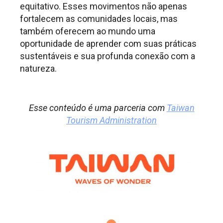
equitativo. Esses movimentos não apenas
fortalecem as comunidades locais, mas
também oferecem ao mundo uma
oportunidade de aprender com suas práticas
sustentáveis e sua profunda conexão com a
natureza.
.
Esse conteúdo é uma parceria com
Taiwan
Tourism Administration