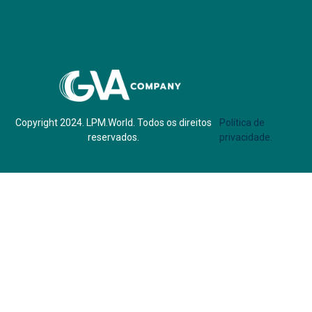
Parf of:
Copyright 2024. LPM.World. Todos os direitos
Política de
reservados.
privacidade.