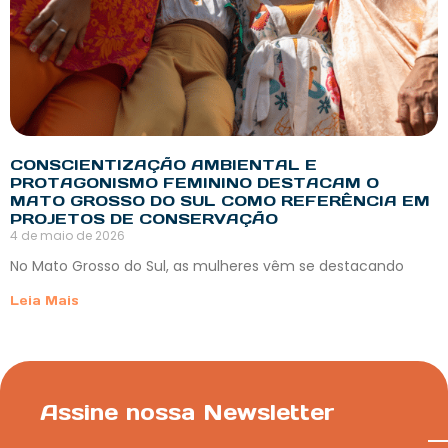
CONSCIENTIZAÇÃO AMBIENTAL E
PROTAGONISMO FEMININO DESTACAM O
MATO GROSSO DO SUL COMO REFERÊNCIA EM
PROJETOS DE CONSERVAÇÃO
4 de maio de 2026
No Mato Grosso do Sul, as mulheres vêm se destacando
Leia Mais
Assine nossa Newsletter