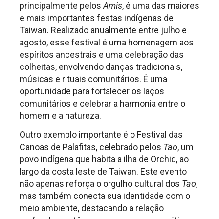
principalmente pelos
Amis
, é uma das maiores
e mais importantes festas indígenas de
Taiwan. Realizado anualmente entre julho e
agosto, esse festival é uma homenagem aos
espíritos ancestrais e uma celebração das
colheitas, envolvendo danças tradicionais,
músicas e rituais comunitários. É uma
oportunidade para fortalecer os laços
comunitários e celebrar a harmonia entre o
homem e a natureza.
Outro exemplo importante é o Festival das
Canoas de Palafitas, celebrado pelos
Tao
, um
povo indígena que habita a ilha de Orchid, ao
largo da costa leste de Taiwan. Este evento
não apenas reforça o orgulho cultural dos
Tao
,
mas também conecta sua identidade com o
meio ambiente, destacando a relação