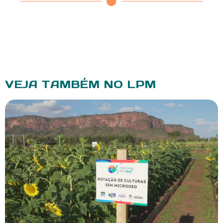
VEJA TAMBÉM NO LPM