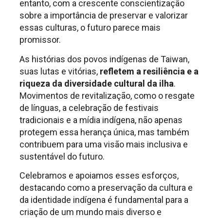
entanto, com a crescente conscientização
sobre a importância de preservar e valorizar
essas culturas, o futuro parece mais
promissor.
As histórias dos povos indígenas de Taiwan,
suas lutas e vitórias,
refletem a resiliência e a
riqueza da diversidade cultural da ilha
.
Movimentos de revitalização, como o resgate
de línguas, a celebração de festivais
tradicionais e a mídia indígena, não apenas
protegem essa herança única, mas também
contribuem para uma visão mais inclusiva e
sustentável do futuro.
Celebramos e apoiamos esses esforços,
destacando como a preservação da cultura e
da identidade indígena é fundamental para a
criação de um mundo mais diverso e