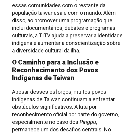
essas comunidades com o restante da
população taiwanesa e com o mundo. Além
disso, ao promover uma programação que
inclui documentários, debates e programas
culturais, a TITV ajuda a preservar a identidade
indígena e aumentar a conscientização sobre
a diversidade cultural da ilha.
O Caminho para a Inclusão e
Reconhecimento
dos Povos
Indígenas de Taiwan
Apesar desses esforços, muitos povos
indígenas de Taiwan continuam a enfrentar
obstáculos significativos. A luta por
reconhecimento oficial por parte do governo,
especialmente no caso dos
Pingpu
,
permanece um dos desafios centrais. No