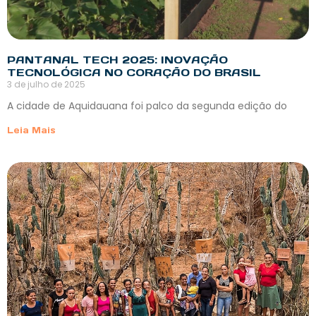
PANTANAL TECH 2025: INOVAÇÃO
TECNOLÓGICA NO CORAÇÃO DO BRASIL
3 de julho de 2025
A cidade de Aquidauana foi palco da segunda edição do
Leia Mais