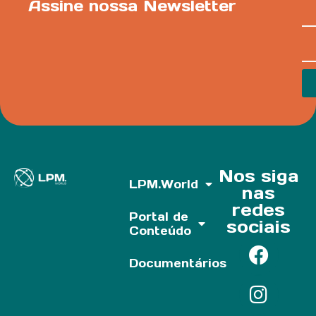
Assine nossa Newsletter
Nos siga
LPM.World
nas
redes
Portal de
sociais
Conteúdo
Documentários