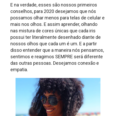
E na verdade, esses são nossos primeiros
conselhos, para 2020 desejamos que nós
possamos olhar menos para telas de celular e
mais nos olhos. E assim aprender, olhando
nas mistura de cores únicas que cada iris
possui ter literalmente desenhado diante de
nossos olhos que cada um é um. E a partir
disso entender que a maneira nós pensamos,
sentimos e reagimos SEMPRE será diferente
das outras pessoas. Desejamos conexão e
empatia.