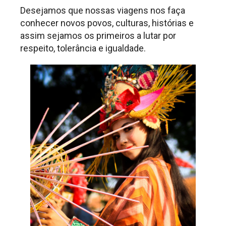
Desejamos que nossas viagens nos faça
conhecer novos povos, culturas, histórias e
assim sejamos os primeiros a lutar por
respeito, tolerância e igualdade.