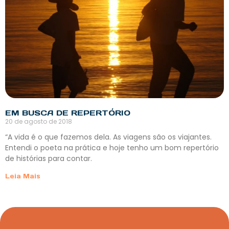
EM BUSCA DE REPERTÓRIO
20 de agosto de 2018
“A vida é o que fazemos dela. As viagens são os viajantes.
Entendi o poeta na prática e hoje tenho um bom repertório
de histórias para contar.
Leia Mais