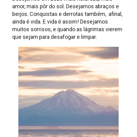
amor, mais pôr do sol. Desejamos abraços e
beijos. Conquistas e derrotas também, afinal,
ainda é vida. E vida é assim! Desejamos
muitos sorrisos, e quando as lágrimas vierem
que sejam para desafogar e limpar.