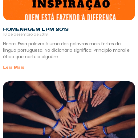
HOMENAGEM LPM 2019
10 de dezembro de 2019
Honra. Essa palavra é uma das palavras mais fortes da
língua portuguesa. No dicionário significa: Princípio moral e
ético que norteia alguém
Leia Mais