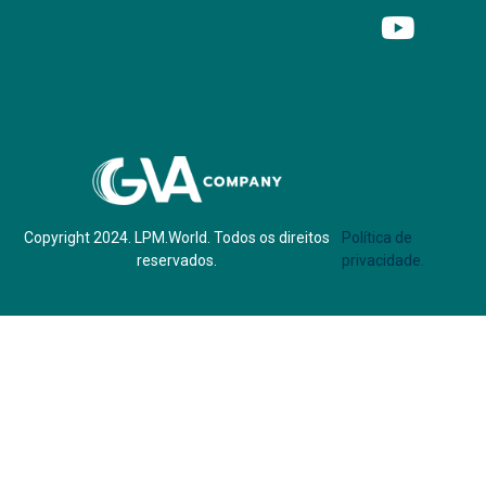
Parf of:
Copyright 2024. LPM.World. Todos os direitos
Política de
reservados.
privacidade.