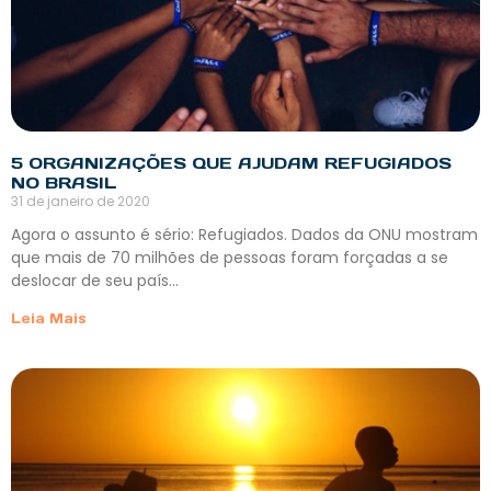
5 ORGANIZAÇÕES QUE AJUDAM REFUGIADOS
NO BRASIL
31 de janeiro de 2020
Agora o assunto é sério: Refugiados. Dados da ONU mostram
que mais de 70 milhões de pessoas foram forçadas a se
deslocar de seu país…
Leia Mais