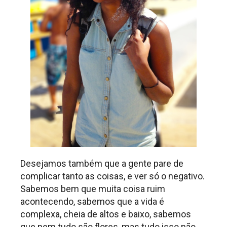
Desejamos também que a gente pare de
complicar tanto as coisas, e ver só o negativo.
Sabemos bem que muita coisa ruim
acontecendo, sabemos que a vida é
complexa, cheia de altos e baixo, sabemos
que nem tudo são flores, mas tudo isso não