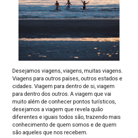
Desejamos viagens, viagens, muitas viagens.
Viagens para outros países, outros estados e
cidades. Viagem para dentro de si, viagem
para dentro dos outros. A viagem que vai
muito além de conhecer pontos turísticos,
desejamos a viagem que revela quão
diferentes e iguais todos são, trazendo mais
conhecimento de quem somos e de quem
são aqueles que nos recebem.