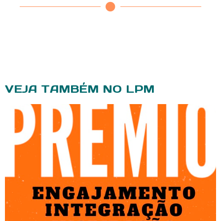
VEJA TAMBÉM NO LPM