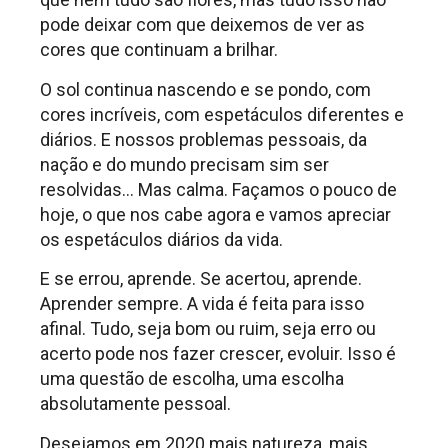
pode deixar com que deixemos de ver as
cores que continuam a brilhar.
O sol continua nascendo e se pondo, com
cores incríveis, com espetáculos diferentes e
diários. E nossos problemas pessoais, da
nação e do mundo precisam sim ser
resolvidas… Mas calma. Façamos o pouco de
hoje, o que nos cabe agora e vamos apreciar
os espetáculos diários da vida.
E se errou, aprende. Se acertou, aprende.
Aprender sempre. A vida é feita para isso
afinal. Tudo, seja bom ou ruim, seja erro ou
acerto pode nos fazer crescer, evoluir. Isso é
uma questão de escolha, uma escolha
absolutamente pessoal.
Desejamos em 2020 mais natureza, mais