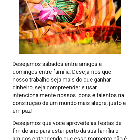
Desejamos sábados entre amigos e
domingos entre família. Desejamos que
nosso trabalho seja mais do que ganhar
dinheiro, seja compreender e usar
intencionalmente nossos dons e talentos na
construção de um mundo mais alegre, justo e
em paz!
Desejamos que você aproveite as festas de
fim de ano para estar perto da sua família e
amigos entendendo que esse momento não é