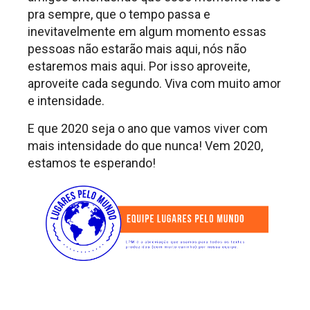
pra sempre, que o tempo passa e
inevitavelmente em algum momento essas
pessoas não estarão mais aqui, nós não
estaremos mais aqui. Por isso aproveite,
aproveite cada segundo. Viva com muito amor
e intensidade.
E que 2020 seja o ano que vamos viver com
mais intensidade do que nunca! Vem 2020,
estamos te esperando!