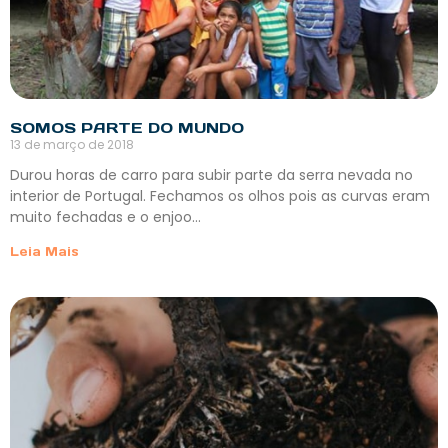
SOMOS PARTE DO MUNDO
13 de março de 2018
Durou horas de carro para subir parte da serra nevada no
interior de Portugal. Fechamos os olhos pois as curvas eram
muito fechadas e o enjoo…
Leia Mais