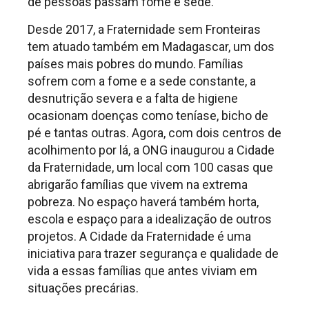
de pessoas passam fome e sede.
Desde 2017, a Fraternidade sem Fronteiras
tem atuado também em Madagascar, um dos
países mais pobres do mundo. Famílias
sofrem com a fome e a sede constante, a
desnutrição severa e a falta de higiene
ocasionam doenças como teníase, bicho de
pé e tantas outras. Agora, com dois centros de
acolhimento por lá, a ONG inaugurou a Cidade
da Fraternidade, um local com 100 casas que
abrigarão famílias que vivem na extrema
pobreza. No espaço haverá também horta,
escola e espaço para a idealização de outros
projetos. A Cidade da Fraternidade é uma
iniciativa para trazer segurança e qualidade de
vida a essas famílias que antes viviam em
situações precárias.