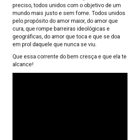
preciso, todos unidos com o objetivo de um
mundo mais justo e sem fome. Todos unidos
pelo propósito do amor maior, do amor que
cura, que rompe barreiras ideológicas e
geográficas, do amor que toca e que se doa
em prol daquele que nunca se viu.
Que essa corrente do bem cresça e que ela te
alcance!