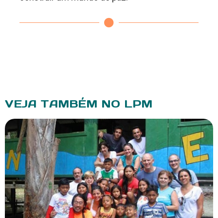
VEJA TAMBÉM NO LPM