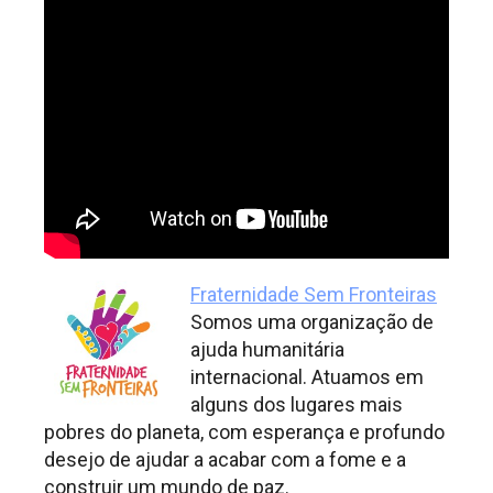
Fraternidade Sem Fronteiras
Somos uma organização de
ajuda humanitária
internacional. Atuamos em
alguns dos lugares mais
pobres do planeta, com esperança e profundo
desejo de ajudar a acabar com a fome e a
construir um mundo de paz.