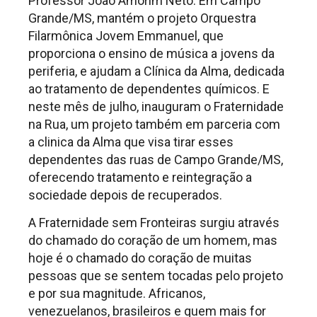
Professor João Amorim Neto. Em Campo
Grande/MS, mantém o projeto Orquestra
Filarmônica Jovem Emmanuel, que
proporciona o ensino de música a jovens da
periferia, e ajudam a Clínica da Alma, dedicada
ao tratamento de dependentes químicos. E
neste mês de julho, inauguram o Fraternidade
na Rua, um projeto também em parceria com
a clinica da Alma que visa tirar esses
dependentes das ruas de Campo Grande/MS,
oferecendo tratamento e reintegração a
sociedade depois de recuperados.
A Fraternidade sem Fronteiras surgiu através
do chamado do coração de um homem, mas
hoje é o chamado do coração de muitas
pessoas que se sentem tocadas pelo projeto
e por sua magnitude. Africanos,
venezuelanos, brasileiros e quem mais for