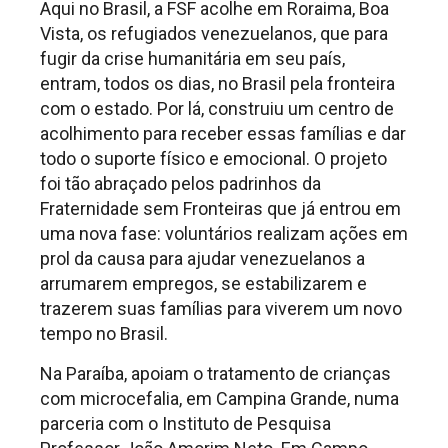
Aqui no Brasil, a FSF acolhe em Roraima, Boa
Vista, os refugiados venezuelanos, que para
fugir da crise humanitária em seu país,
entram, todos os dias, no Brasil pela fronteira
com o estado. Por lá, construiu um centro de
acolhimento para receber essas famílias e dar
todo o suporte físico e emocional. O projeto
foi tão abraçado pelos padrinhos da
Fraternidade sem Fronteiras que já entrou em
uma nova fase: voluntários realizam ações em
prol da causa para ajudar venezuelanos a
arrumarem empregos, se estabilizarem e
trazerem suas famílias para viverem um novo
tempo no Brasil.
Na Paraíba, apoiam o tratamento de crianças
com microcefalia, em Campina Grande, numa
parceria com o Instituto de Pesquisa