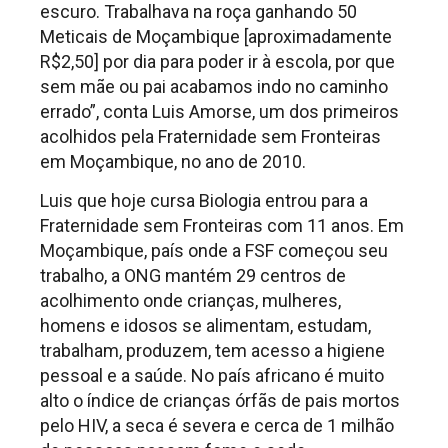
escuro. Trabalhava na roça ganhando 50
Meticais de Moçambique [aproximadamente
R$2,50] por dia para poder ir à escola, por que
sem mãe ou pai acabamos indo no caminho
errado”, conta Luis Amorse, um dos primeiros
acolhidos pela Fraternidade sem Fronteiras
em Moçambique, no ano de 2010.
Luis que hoje cursa Biologia entrou para a
Fraternidade sem Fronteiras com 11 anos. Em
Moçambique, país onde a FSF começou seu
trabalho, a ONG mantém 29 centros de
acolhimento onde crianças, mulheres,
homens e idosos se alimentam, estudam,
trabalham, produzem, tem acesso a higiene
pessoal e a saúde. No país africano é muito
alto o índice de crianças órfãs de pais mortos
pelo HIV, a seca é severa e cerca de 1 milhão