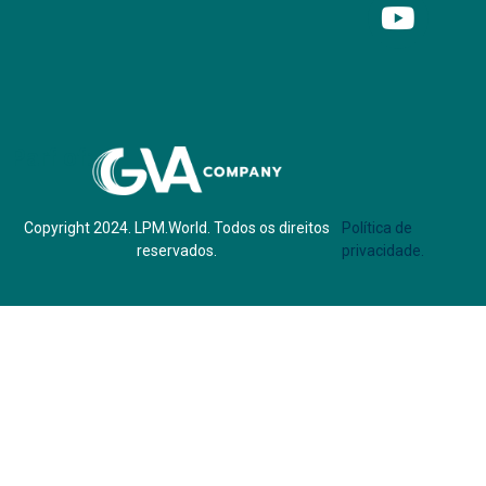
Parf of:
Copyright 2024. LPM.World. Todos os direitos
Política de
reservados.
privacidade.