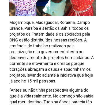
Moçambique, Madagascar, Roraima, Campo
Grande, Paraíba e sertão da Bahia: todos os
projetos da Fraternidade e os apoiados pela
ONG estão distribuídos nessas regiões. A
essência do trabalho realizado pela
organização não governamental está no
desenvolvimento de projetos humanitários. A
corrente se movimenta e cresce porque
corações abraçam a causa e apadrinham os
projetos, levando adiante a iniciativa que hoje
já acolhe 15 mil pessoas.
“Antes eu não tinha perspectiva alguma do
que é a vida realmente. No começo não sabia
qual meu destino. Tudo na época parecia tão