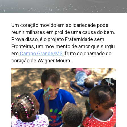
Um coração movido em solidariedade pode
reunir milhares em prol de uma causa do bem.
Prova disso, é o projeto Fraternidade sem
Fronteiras, um movimento de amor que surgiu
em
Campo Grande/MS
, fruto do chamado do
coração de Wagner Moura.