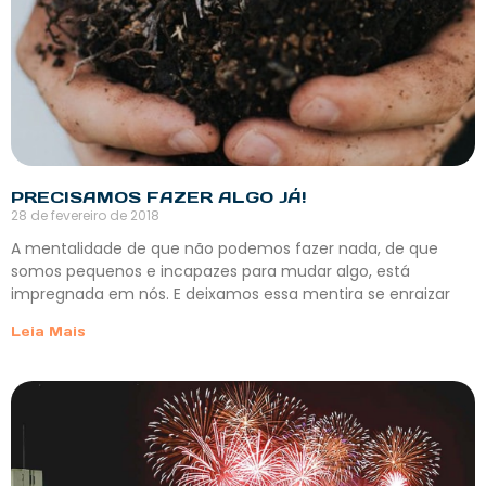
PRECISAMOS FAZER ALGO JÁ!
28 de fevereiro de 2018
A mentalidade de que não podemos fazer nada, de que
somos pequenos e incapazes para mudar algo, está
impregnada em nós. E deixamos essa mentira se enraizar
Leia Mais